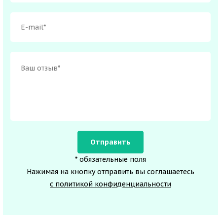
* обязательные поля
Нажимая на кнопку отправить вы соглашаетесь
с политикой конфиденциальности