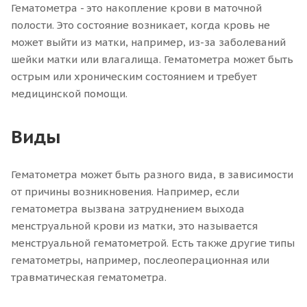
Гематометра - это накопление крови в маточной
полости. Это состояние возникает, когда кровь не
может выйти из матки, например, из-за заболеваний
шейки матки или влагалища. Гематометра может быть
острым или хроническим состоянием и требует
медицинской помощи.
Виды
Гематометра может быть разного вида, в зависимости
от причины возникновения. Например, если
гематометра вызвана затруднением выхода
менструальной крови из матки, это называется
менструальной гематометрой. Есть также другие типы
гематометры, например, послеоперационная или
травматическая гематометра.