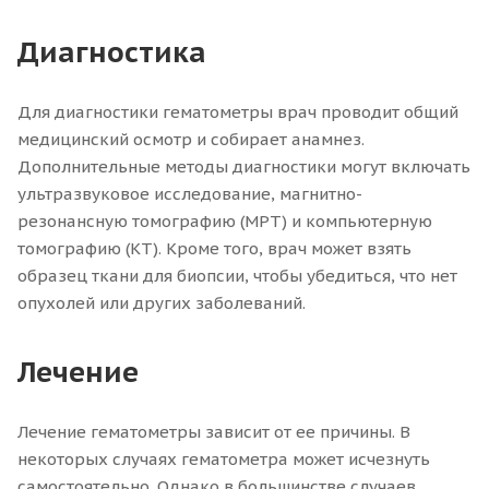
Диагностика
Для диагностики гематометры врач проводит общий
медицинский осмотр и собирает анамнез.
Дополнительные методы диагностики могут включать
ультразвуковое исследование, магнитно-
резонансную томографию (МРТ) и компьютерную
томографию (КТ). Кроме того, врач может взять
образец ткани для биопсии, чтобы убедиться, что нет
опухолей или других заболеваний.
Лечение
Лечение гематометры зависит от ее причины. В
некоторых случаях гематометра может исчезнуть
самостоятельно. Однако в большинстве случаев