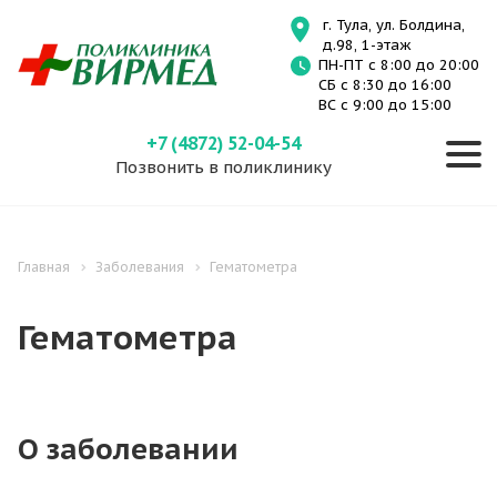
г. Тула, ул. Болдина,
д.98, 1-этаж
ПН-ПТ с 8:00 до 20:00
СБ с 8:30 до 16:00
ВС с 9:00 до 15:00
+7 (4872) 52-04-54
Позвонить в поликлинику
Главная
Заболевания
Гематометра
Гематометра
О заболевании