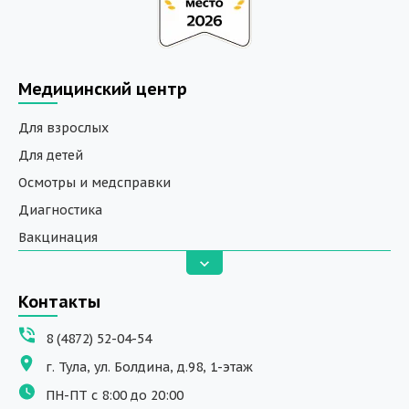
Медицинский центр
Для взрослых
Для детей
Осмотры и медсправки
Диагностика
Вакцинация
Анализы
Вызов на дом
Контакты
ДНК исследования
8 (4872) 52-04-54
Программы обучения
г. Тула, ул. Болдина, д.98, 1-этаж
Физиотерапия
ПН-ПТ с 8:00 до 20:00
ДМС