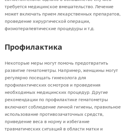
требуется медицинское вмешательство. Лечение
может включать прием лекарственных препаратов,
проведение хирургической операции,
физиотерапевтические процедуры и т.д.
Профилактика
Некоторые меры могут помочь предотвратить
развитие гематометры. Например, женщины могут
регулярно посещать гинеколога для
профилактических осмотров и проведения
необходимых медицинских процедур. Другие
рекомендации по профилактике гематометры
включают соблюдение личной гигиены, правильное
использование противозачаточных средств,
приведение веса в норму и избегание
травматических ситуаций в области матки и