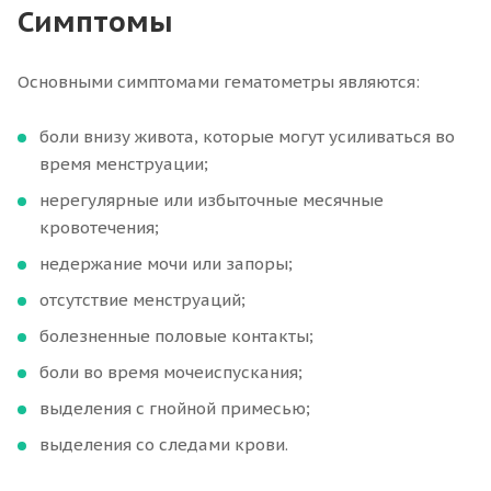
Симптомы
Основными симптомами гематометры являются:
боли внизу живота, которые могут усиливаться во
время менструации;
нерегулярные или избыточные месячные
кровотечения;
недержание мочи или запоры;
отсутствие менструаций;
болезненные половые контакты;
боли во время мочеиспускания;
выделения с гнойной примесью;
выделения со следами крови.