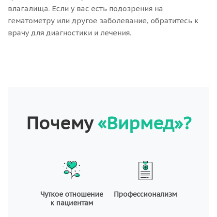
влагалища. Если у вас есть подозрения на
гематометру или другое заболевание, обратитесь к
врачу для диагностики и лечения.
Почему
«Вирмед»?
Чуткое отношение
Профессионализм
к пациентам