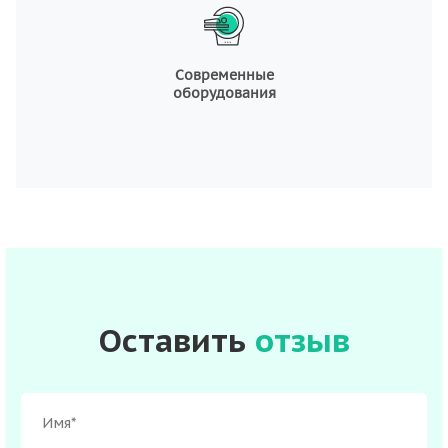
Современные
оборудования
Оставить
отзыв