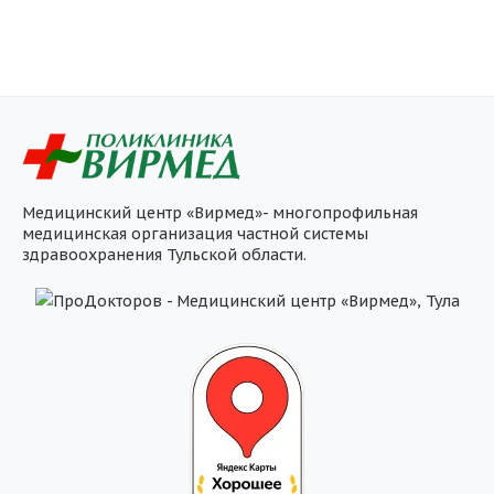
Медицинский центр «Вирмед»- многопрофильная
медицинская организация частной системы
здравоохранения Тульской области.