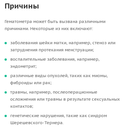
Причины
Гематометра может быть вызвана различными
причинами. Некоторые из них включают:
заболевания шейки матки, например, стеноз или
затруднения протекания менструации;
воспалительные заболевания, например,
эндометрит;
различные виды опухолей, таких как миомы,
фиброиды или рак;
травмы, например, послеоперационные
осложнения или травмы в результате сексуальных
контактов;
генетические нарушения, такие как синдром
Шерешевского-Тернера.