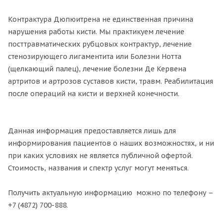
Контрактура Дюпюитрена не единственная причина
нарушения работы кисти. Мы практикуем лечение
посттравматических рубцовых контрактур, лечение
стенозирующего лигаментита или Болезни Нотта
(щелкающий палец), лечение болезни Де Кервена
артритов и артрозов суставов кисти, травм. Реабилитация
после операций на кисти и верхней конечности.
Данная информация предоставляется лишь для
информирования пациентов о наших возможностях, и ни
при каких условиях не является публичной офертой.
Стоимость, названия и спектр услуг могут меняться.
Получить актуальную информацию можно по телефону –
+7 (4872) 700-888.