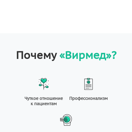
Почему
«Вирмед»?
Чуткое отношение
Профессионализм
к пациентам