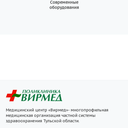
Современные
оборудования
Медицинский центр «Вирмед»- многопрофильная
медицинская организация частной системы
здравоохранения Тульской области.