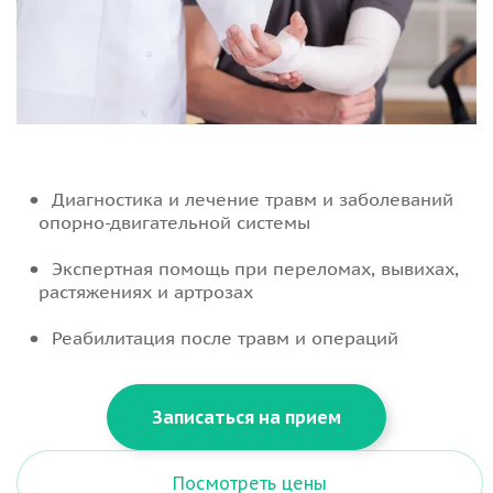
Диагностика и лечение травм и заболеваний
опорно-двигательной системы
Экспертная помощь при переломах, вывихах,
растяжениях и артрозах
Реабилитация после травм и операций
Записаться на прием
Посмотреть цены