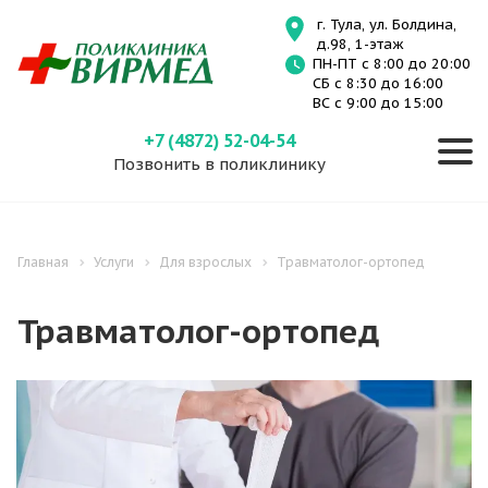
г. Тула, ул. Болдина,
д.98, 1-этаж
ПН-ПТ с 8:00 до 20:00
СБ с 8:30 до 16:00
ВС с 9:00 до 15:00
+7 (4872) 52-04-54
Позвонить в поликлинику
Главная
Услуги
Для взрослых
Травматолог-ортопед
Травматолог-ортопед