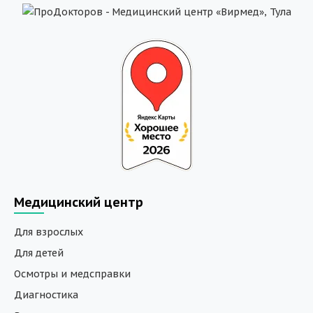
Медицинский центр
Для взрослых
Для детей
Осмотры и медсправки
Диагностика