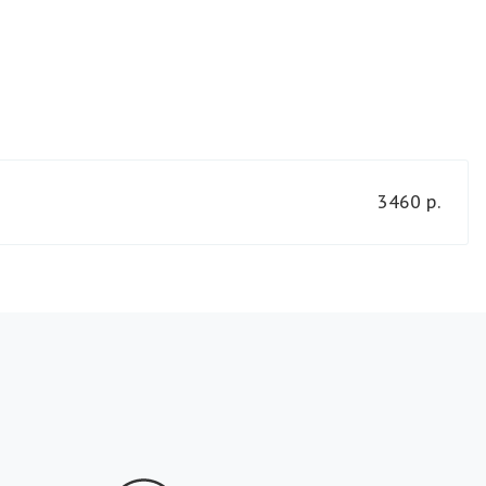
3460 р.