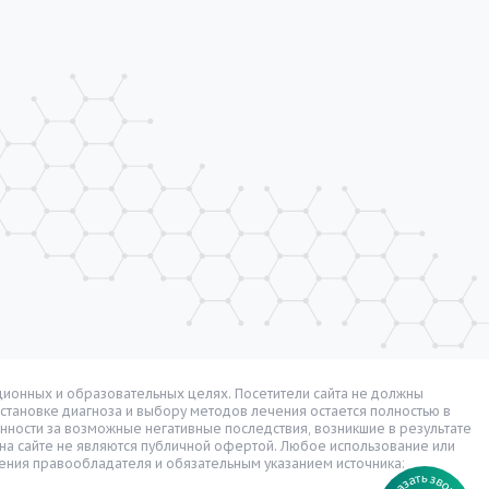
ионных и образовательных целях. Посетители сайта не должны
остановке диагноза и выбору методов лечения остается полностью в
нности за возможные негативные последствия, возникшие в результате
а сайте не являются публичной офертой. Любое использование или
ения правообладателя и обязательным указанием источника: