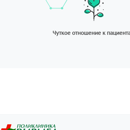
Чуткое отношение к пациент