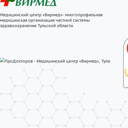
Медицинский центр «Вирмед»- многопрофильная
медицинская организация частной системы
здравоохранения Тульской области.