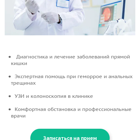
Диагностика и лечение заболеваний прямой
кишки
Экспертная помощь при геморрое и анальных
трещинах
УЗИ и колоноскопия в клинике
Комфортная обстановка и профессиональные
врачи
Записаться на прием