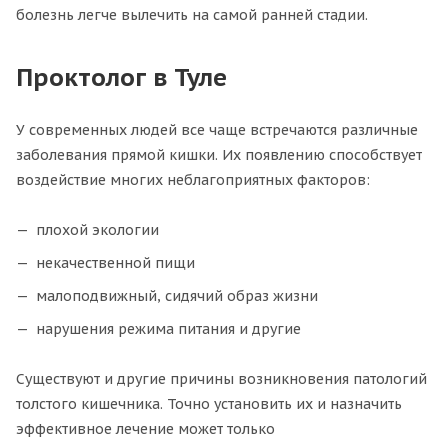
болезнь легче вылечить на самой ранней стадии.
Проктолог в Туле
У современных людей все чаще встречаются различные
заболевания прямой кишки. Их появлению способствует
воздействие многих неблагоприятных факторов:
плохой экологии
некачественной пищи
малоподвижный, сидячий образ жизни
нарушения режима питания и другие
Существуют и другие причины возникновения патологий
толстого кишечника. Точно установить их и назначить
эффективное лечение может только