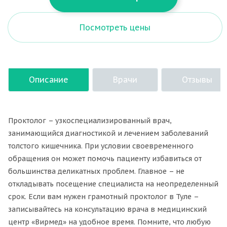
Посмотреть цены
Описание
Врачи
Отзывы
Проктолог – узкоспециализированный врач,
занимающийся диагностикой и лечением заболеваний
толстого кишечника. При условии своевременного
обращения он может помочь пациенту избавиться от
большинства деликатных проблем. Главное – не
откладывать посещение специалиста на неопределенный
срок. Если вам нужен грамотный проктолог в Туле –
записывайтесь на консультацию врача в медицинский
центр «Вирмед» на удобное время. Помните, что любую