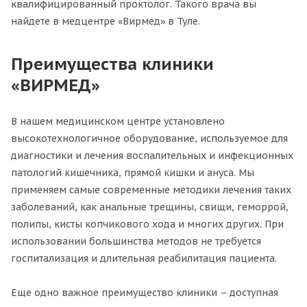
квалифицированный проктолог. Такого врача вы
найдете в медцентре «Вирмед» в Туле.
Преимущества клиники
«ВИРМЕД»
В нашем медицинском центре установлено
высокотехнологичное оборудование, используемое для
диагностики и лечения воспалительных и инфекционных
патологий кишечника, прямой кишки и ануса. Мы
применяем самые современные методики лечения таких
заболеваний, как анальные трещины, свищи, геморрой,
полипы, кисты копчикового хода и многих других. При
использовании большинства методов не требуется
госпитализация и длительная реабилитация пациента.
Еще одно важное преимущество клиники – доступная