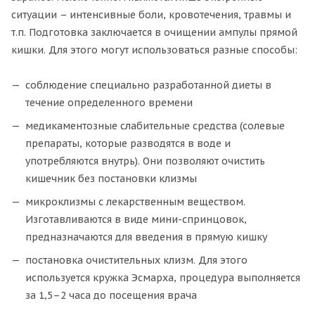
ситуации – интенсивные боли, кровотечения, травмы и
т.п. Подготовка заключается в очищении ампулы прямой
кишки. Для этого могут использоваться разные способы:
соблюдение специально разработанной диеты в
течение определенного времени
медикаментозные слабительные средства (солевые
препараты, которые разводятся в воде и
употребляются внутрь). Они позволяют очистить
кишечник без постановки клизмы
микроклизмы с лекарственным веществом.
Изготавливаются в виде мини-спринцовок,
предназначаются для введения в прямую кишку
постановка очистительных клизм. Для этого
используется кружка Эсмарха, процедура выполняется
за 1,5–2 часа до посещения врача