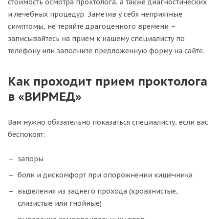
стоимость осмотра проктолога, а также диагностических
и лечебных процедур. Заметив у себя неприятные
симптомы, не теряйте драгоценного времени –
записывайтесь на прием к нашему специалисту по
телефону или заполните предложенную форму на сайте.
Как проходит прием проктолога
в «ВИРМЕД»
Вам нужно обязательно показаться специалисту, если вас
беспокоят:
запоры
боли и дискомфорт при опорожнении кишечника
выделения из заднего прохода (кровянистые,
слизистые или гнойные)