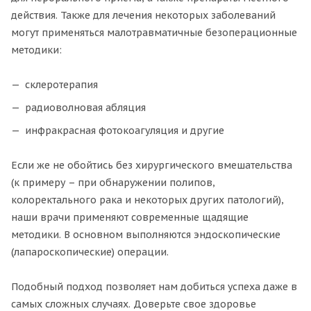
действия. Также для лечения некоторых заболеваний
могут применяться малотравматичные безоперационные
методики:
склеротерапия
радиоволновая абляция
инфракрасная фотокоагуляция и другие
Если же не обойтись без хирургического вмешательства
(к примеру – при обнаружении полипов,
колоректального рака и некоторых других патологий),
наши врачи применяют современные щадящие
методики. В основном выполняются эндоскопические
(лапароскопические) операции.
Подобный подход позволяет нам добиться успеха даже в
самых сложных случаях. Доверьте свое здоровье