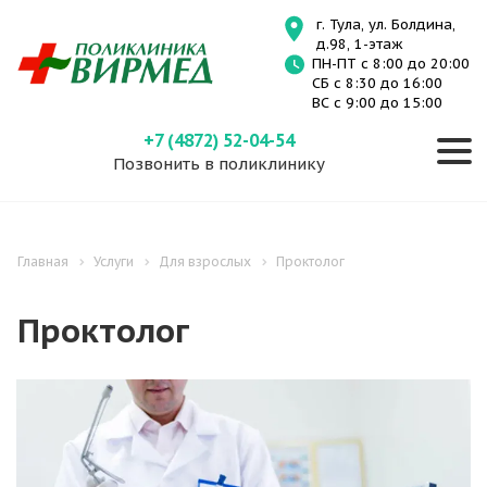
г. Тула, ул. Болдина,
д.98, 1-этаж
ПН-ПТ с 8:00 до 20:00
СБ с 8:30 до 16:00
ВС с 9:00 до 15:00
+7 (4872) 52-04-54
Позвонить в поликлинику
Главная
Услуги
Для взрослых
Проктолог
Проктолог