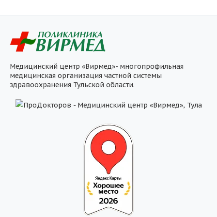
Медицинский центр «Вирмед»- многопрофильная
медицинская организация частной системы
здравоохранения Тульской области.