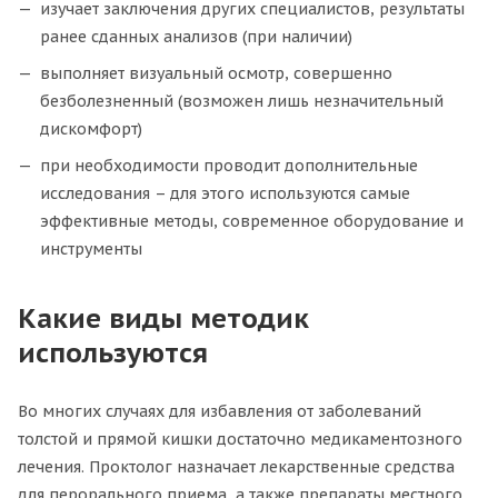
изучает заключения других специалистов, результаты
ранее сданных анализов (при наличии)
выполняет визуальный осмотр, совершенно
безболезненный (возможен лишь незначительный
дискомфорт)
при необходимости проводит дополнительные
исследования – для этого используются самые
эффективные методы, современное оборудование и
инструменты
Какие виды методик
используются
Во многих случаях для избавления от заболеваний
толстой и прямой кишки достаточно медикаментозного
лечения. Проктолог назначает лекарственные средства
для перорального приема, а также препараты местного