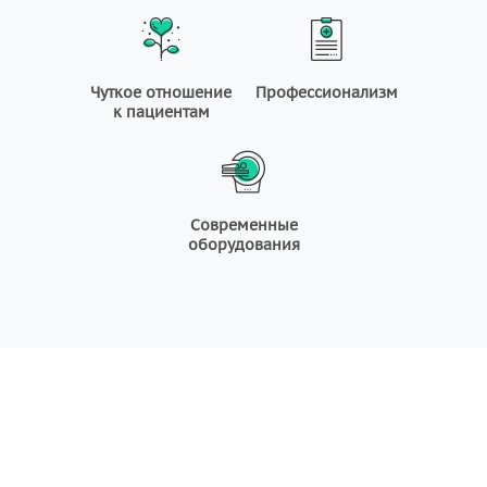
Чуткое отношение
Профессионализм
к пациентам
Современные
оборудования