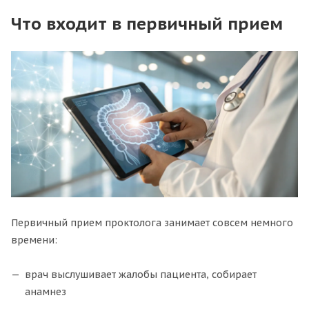
Что входит в первичный прием
Первичный прием проктолога занимает совсем немного
времени:
врач выслушивает жалобы пациента, собирает
анамнез