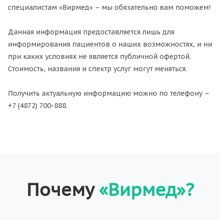
специалистам «Вирмед» – мы обязательно вам поможем!
Данная информация предоставляется лишь для
информирования пациентов о наших возможностях, и ни
при каких условиях не является публичной офертой.
Стоимость, названия и спектр услуг могут меняться.
Получить актуальную информацию можно по телефону –
+7 (4872) 700-888.
Почему
«Вирмед»?