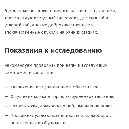
Эти данные позволяют выявить различные патологии,
такие как аутоиммунный тиреоидит, диффузный и
узловой зоб, а также доброкачественные и
злокачественные опухоли на ранних стадиях.
Показания к исследованию
Рекомендуем проводить при наличии следующих
симптомов и состояний:
Увеличение или уплотнение в области шеи.
Ощущение комка в горле, затрудненное глотание.
Сухость кожи, ломкость ногтей, выпадение волос.
Постоянная усталость, сонливость или, наоборот,
повышенная возбудимость.