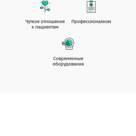
Чуткое отношение
Профессионализм
к пациентам
Современные
оборудования