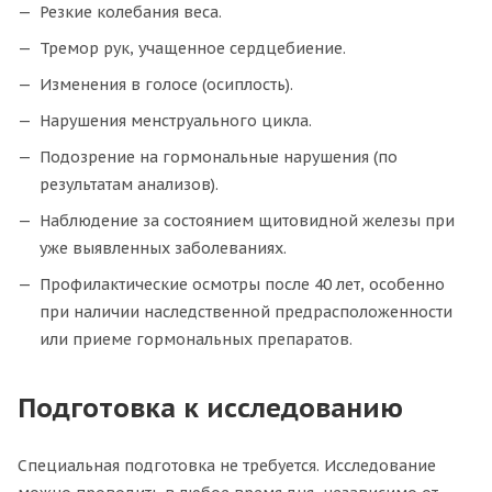
Резкие колебания веса.
Тремор рук, учащенное сердцебиение.
Изменения в голосе (осиплость).
Нарушения менструального цикла.
Подозрение на гормональные нарушения (по
результатам анализов).
Наблюдение за состоянием щитовидной железы при
уже выявленных заболеваниях.
Профилактические осмотры после 40 лет, особенно
при наличии наследственной предрасположенности
или приеме гормональных препаратов.
Подготовка к исследованию
Специальная подготовка не требуется. Исследование