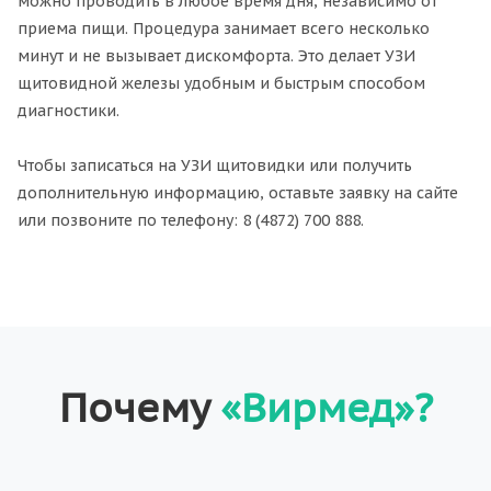
можно проводить в любое время дня, независимо от
приема пищи. Процедура занимает всего несколько
минут и не вызывает дискомфорта. Это делает УЗИ
щитовидной железы удобным и быстрым способом
диагностики.
Чтобы записаться на УЗИ щитовидки или получить
дополнительную информацию, оставьте заявку на сайте
или позвоните по телефону: 8 (4872) 700 888.
Почему
«Вирмед»?