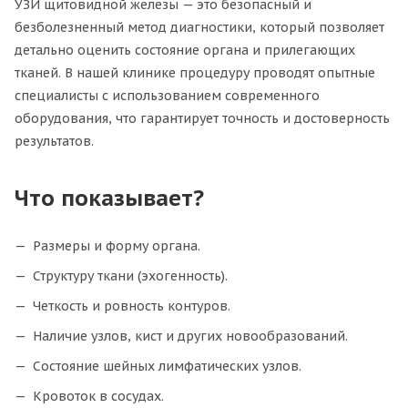
УЗИ щитовидной железы — это безопасный и
безболезненный метод диагностики, который позволяет
детально оценить состояние органа и прилегающих
тканей. В нашей клинике процедуру проводят опытные
специалисты с использованием современного
оборудования, что гарантирует точность и достоверность
результатов.
Что показывает?
Размеры и форму органа.
Структуру ткани (эхогенность).
Четкость и ровность контуров.
Наличие узлов, кист и других новообразований.
Состояние шейных лимфатических узлов.
Кровоток в сосудах.