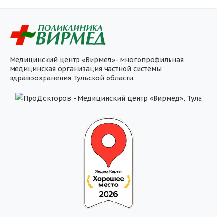
Медицинский центр «Вирмед»- многопрофильная
медицинская организация частной системы
здравоохранения Тульской области.