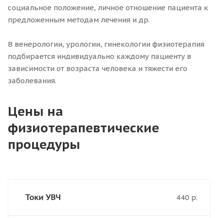
социальное положение, личное отношение пациента к
предложенным методам лечения и др.
В венерологии, урологии, гинекологии физиотерапия
подбирается индивидуально каждому пациенту в
зависимости от возраста человека и тяжести его
заболевания.
Цены на
физиотерапевтические
процедуры
Токи УВЧ
440 р.