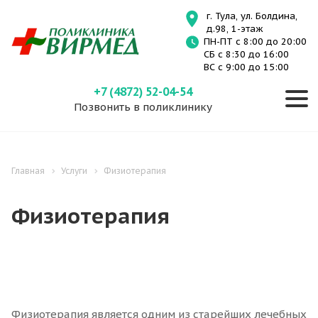
г. Тула, ул. Болдина,
д.98, 1-этаж
ПН-ПТ с 8:00 до 20:00
СБ с 8:30 до 16:00
ВС с 9:00 до 15:00
+7 (4872) 52-04-54
Позвонить в поликлинику
Главная
Услуги
Физиотерапия
Физиотерапия
Физиотерапия является одним из старейших лечебных