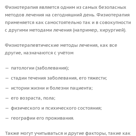
Физиотерапия является одним из самых безопасных
методов лечения на сегодняшний день. Физиотерапия
применяется как самостоятельно так и в совокупности
с другими методами лечения (например, хирургией).
Физиотерапевтические методы лечения, как все
другие, назначаются с учётом
патологии (заболевания);
стадии течения заболевания, его тяжести;
истории жизни и болезни пациента;
его возраста, пола;
физического и психического состояния;
географии его проживания.
Также могут учитываться и другие факторы, такие как