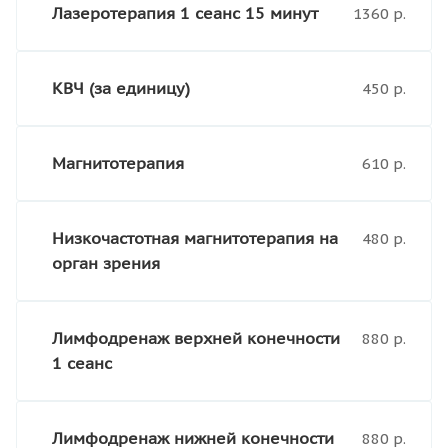
Лазеротерапия 1 сеанс 15 минут
1360 р.
КВЧ (за единицу)
450 р.
Магнитотерапия
610 р.
Низкочастотная магнитотерапия на
480 р.
орган зрения
Лимфодренаж верхней конечности
880 р.
1 сеанс
Лимфодренаж нижней конечности
880 р.