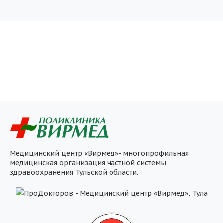
Медицинский центр «Вирмед»- многопрофильная
медицинская организация частной системы
здравоохранения Тульской области.