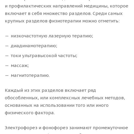
и профилактических направлений медицины, которое
включает в себя множество разделов. Среди самых
крупных разделов физиотерапии можно отметить:
низкочастотную лазерную терапию;
диадинамотерапию;
токи ультравысокой частоты;
массаж;
магнитотерапию.
Каждый из этих разделов включает ряд
обособленных, или комплексных лечебных методов,
основанных на использовании того или иного
физического фактора.
Электрофорез и фонофорез занимают промежуточное