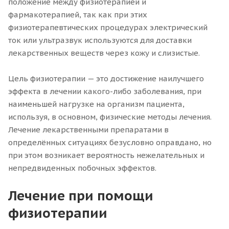
положение между физиотерапией и
фармакотерапией, так как при этих
физиотерапевтических процедурах электрический
ток или ультразвук используются для доставки
лекарственных веществ через кожу и слизистые.
Цель физиотерапии — это достижение наилучшего
эффекта в лечении какого-либо заболевания, при
наименьшей нагрузке на организм пациента,
используя, в основном, физические методы лечения.
Лечение лекарственными препаратами в
определённых ситуациях безусловно оправдано, но
при этом возникает вероятность нежелательных и
непредвиденных побочных эффектов.
Лечение при помощи
физиотерапии