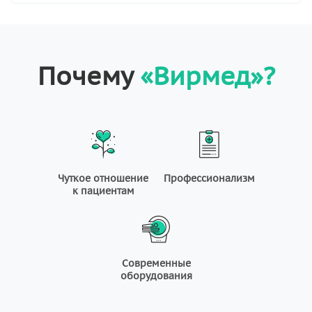
Почему
«Вирмед»?
Чуткое отношение
Профессионализм
к пациентам
Современные
оборудования