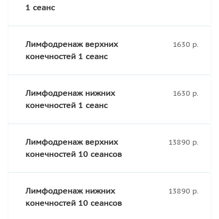
1 сеанс
Лимфодренаж верхних
1630 р.
конечностей 1 сеанс
Лимфодренаж нижних
1630 р.
конечностей 1 сеанс
Лимфодренаж верхних
13890 р.
конечностей 10 сеансов
Лимфодренаж нижних
13890 р.
конечностей 10 сеансов