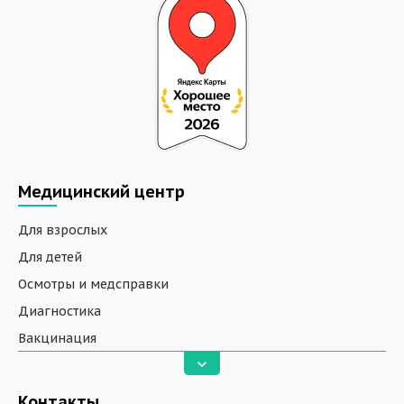
Медицинский центр
Для взрослых
Для детей
Осмотры и медсправки
Диагностика
Вакцинация
Анализы
Вызов на дом
Контакты