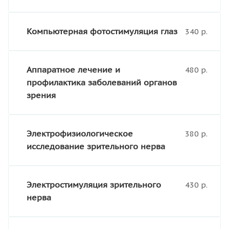
Компьютерная фотостимуляция глаз
340 р.
Аппаратное лечение и
480 р.
профилактика заболеваний органов
зрения
Электрофизиологическое
380 р.
исследование зрительного нерва
Электростимуляция зрительного
430 р.
нерва