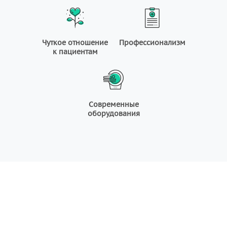
Чуткое отношение
Профессионализм
к пациентам
Современные
оборудования