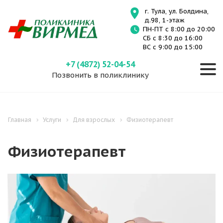
г. Тула, ул. Болдина,
д.98, 1-этаж
ПН-ПТ с 8:00 до 20:00
СБ с 8:30 до 16:00
ВС с 9:00 до 15:00
+7 (4872) 52-04-54
Позвонить в поликлинику
Главная
Услуги
Для взрослых
Физиотерапевт
Физиотерапевт