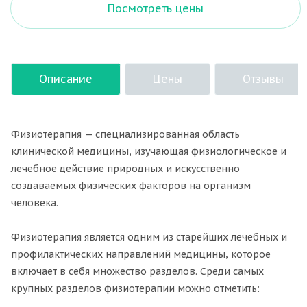
Посмотреть цены
Описание
Цены
Отзывы
Физиотерапия — специализированная область
клинической медицины, изучающая физиологическое и
лечебное действие природных и искусственно
создаваемых физических факторов на организм
человека.
Физиотерапия является одним из старейших лечебных и
профилактических направлений медицины, которое
включает в себя множество разделов. Среди самых
крупных разделов физиотерапии можно отметить: