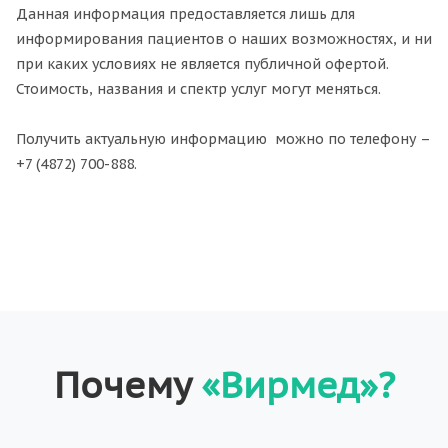
Данная информация предоставляется лишь для
информирования пациентов о наших возможностях, и ни
при каких условиях не является публичной офертой.
Стоимость, названия и спектр услуг могут меняться.
Получить актуальную информацию можно по телефону –
+7 (4872) 700-888.
Почему
«Вирмед»?