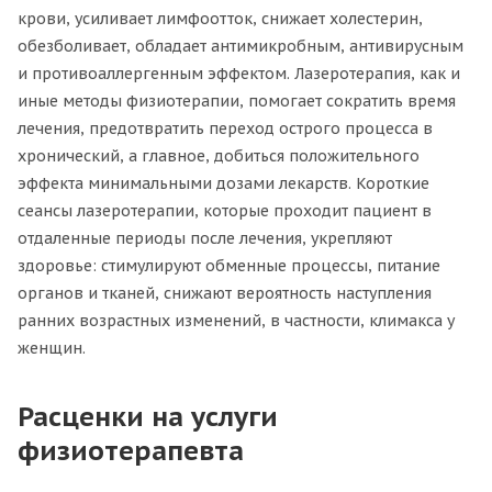
крови, усиливает лимфоотток, снижает холестерин,
обезболивает, обладает антимикробным, антивирусным
и противоаллергенным эффектом. Лазеротерапия, как и
иные методы физиотерапии, помогает сократить время
лечения, предотвратить переход острого процесса в
хронический, а главное, добиться положительного
эффекта минимальными дозами лекарств. Короткие
сеансы лазеротерапии, которые проходит пациент в
отдаленные периоды после лечения, укрепляют
здоровье: стимулируют обменные процессы, питание
органов и тканей, снижают вероятность наступления
ранних возрастных изменений, в частности, климакса у
женщин.
Расценки на услуги
физиотерапевта