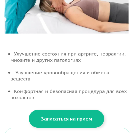
Улучшение состояния при артрите, невралгии,
миозите и других патологиях
Улучшение кровообращения и обмена
веществ
Комфортная и безопасная процедура для всех
возрастов
Записаться на прием