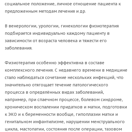
социальное положение, личное отношение пациента к
предложенным методам лечения и др.
В венерологии, урологии, гинекологии физиотерапия
подбирается индивидуально каждому пациенту в
зависимости от возраста человека и тяжести его
заболевания.
Физиотерапия особенно эффективна в составе
комплексного лечения. С недавнего времени в медицине
стало наблюдаться сочетание нескольких инфекций, что
значительно отягощает течение патологического
процесса в определённых видах заболеваний,
например, при спаечном процессе, болевом синдроме,
хроническом воспалении придатков и матки, подготовки
к ЭКО и к беременности вообще, гипоплазии матки и
генитальном инфантилизме, нарушении менструального
цикла, мастопатии, состояния после операции, тазовом