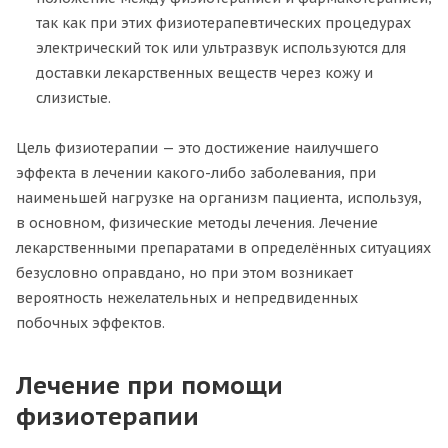
так как при этих физиотерапевтических процедурах
электрический ток или ультразвук используются для
доставки лекарственных веществ через кожу и
слизистые.
Цель физиотерапии — это достижение наилучшего
эффекта в лечении какого-либо заболевания, при
наименьшей нагрузке на организм пациента, используя,
в основном, физические методы лечения. Лечение
лекарственными препаратами в определённых ситуациях
безусловно оправдано, но при этом возникает
вероятность нежелательных и непредвиденных
побочных эффектов.
Лечение при помощи
физиотерапии