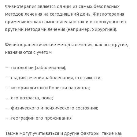
Физиотерапия является одним из самых безопасных
методов лечения на сегодняшний день. Физиотерапия
применяется как самостоятельно так и в совокупности с
другими методами лечения (например, хирургией).
Физиотерапевтические методы лечения, как все другие,
назначаются с учётом
патологии (заболевания);
стадии течения заболевания, его тяжести;
истории жизни и болезни пациента;
его возраста, пола;
физического и психического состояния;
географии его проживания.
Также могут учитываться и другие факторы, такие как