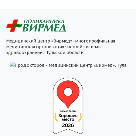
Медицинский центр «Вирмед»- многопрофильная
медицинская организация частной системы
здравоохранения Тульской области.