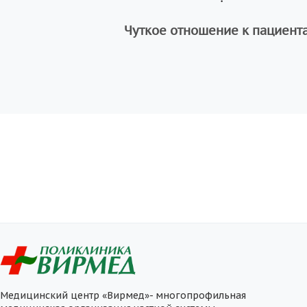
Чуткое отношение к пациент
Медицинский центр «Вирмед»- многопрофильная