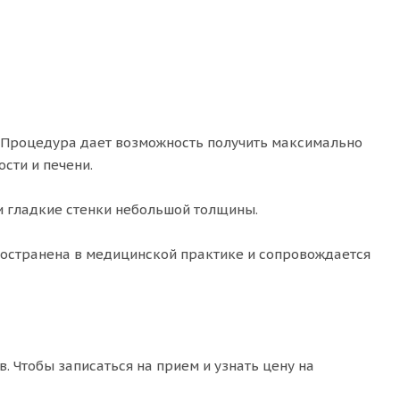
. Процедура дает возможность получить максимально
сти и печени.
и гладкие стенки небольшой толщины.
ространена в медицинской практике и сопровождается
. Чтобы записаться на прием и узнать цену на