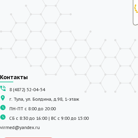
Контакты
8 (4872) 52-04-54
г. Тула, ул. Болдина, д.98, 1-этаж
ПН-ПТ с 8:00 до 20:00
СБ с 8:30 до 16:00 | ВС с 9:00 до 15:00
virmed@yandex.ru