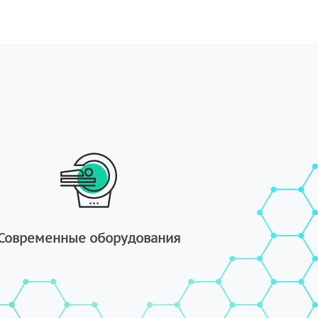
Современные оборудования