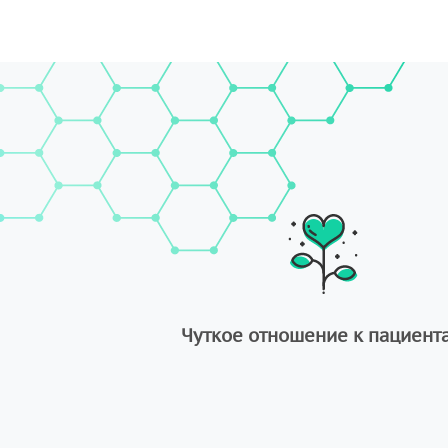
Чуткое отношение к пациент