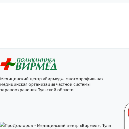
Медицинский центр «Вирмед»- многопрофильная
медицинская организация частной системы
здравоохранения Тульской области.