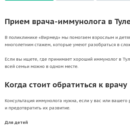
Прием врача-иммунолога в Тул
В поликлинике «Вирмед» мы помогаем взрослым и детям
многолетним стажем, которые умеют разобраться в сло
Если вы ищете, где принимает хороший иммунолог в Туле
всей семьи можно в одном месте.
Когда стоит обратиться к врачу
Консультация иммунолога нужна, если у вас или вашег
и предотвратить их развитие.
Для детей