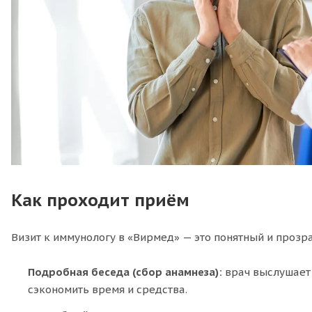
Как проходит приём
Визит к иммунологу в «Вирмед» — это понятный и прозр
Подробная беседа (сбор анамнеза):
врач выслушает 
сэкономить время и средства.