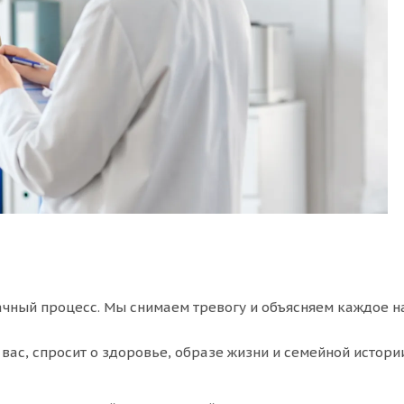
ачный процесс. Мы снимаем тревогу и объясняем каждое н
вас, спросит о здоровье, образе жизни и семейной истори