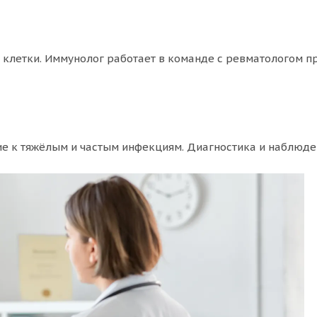
е клетки. Иммунолог работает в команде с ревматологом 
 к тяжёлым и частым инфекциям. Диагностика и наблюден