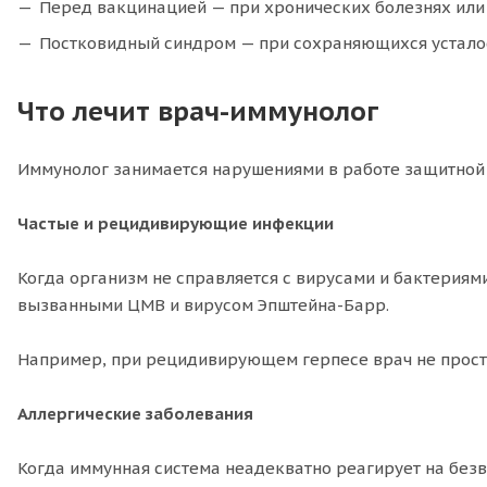
Перед вакцинацией — при хронических болезнях или
Постковидный синдром — при сохраняющихся усталос
Что лечит врач-иммунолог
Иммунолог занимается нарушениями в работе защитной 
Частые и рецидивирующие инфекции
Когда организм не справляется с вирусами и бактериям
вызванными ЦМВ и вирусом Эпштейна-Барр.
Например, при рецидивирующем герпесе врач не просто
Аллергические заболевания
Когда иммунная система неадекватно реагирует на безв