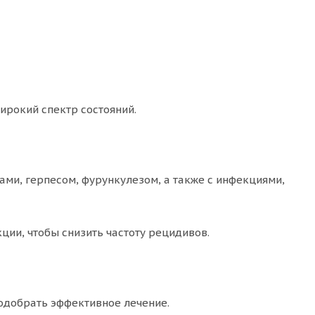
ирокий спектр состояний.
ами, герпесом, фурункулезом, а также с инфекциями,
ии, чтобы снизить частоту рецидивов.
подобрать эффективное лечение.