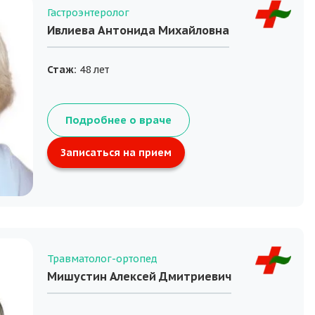
Гастроэнтеролог
Ивлиева Антонида Михайловна
Стаж:
48 лет
Подробнее о враче
Записаться на прием
Травматолог-ортопед
Мишустин Алексей Дмитриевич