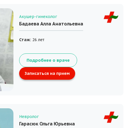
Акушер-гинеколог
Бадаева Алла Анатольевна
Стаж:
26 лет
Подробнее о враче
Записаться на прием
Невролог
Гарасюк Ольга Юрьевна