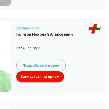
Офтальмолог
Гилизов Николай Алексеевич
Стаж:
35 года
Подробнее о враче
Записаться на прием