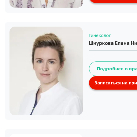
Гинеколог
Шнуркова Елена Н
Подробнее о вр
Записаться на пр