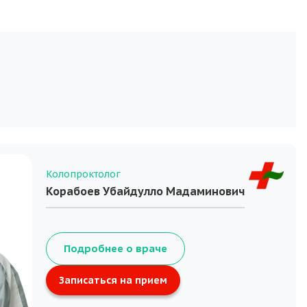
Колопроктолог
Корабоев Убайдулло Мадаминович
Подробнее о враче
Записаться на прием