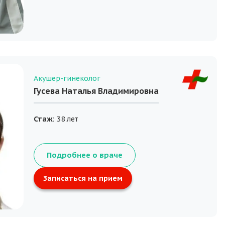
Акушер-гинеколог
Гусева Наталья Владимировна
Стаж:
38 лет
Подробнее о враче
Записаться на прием