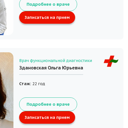
Подробнее о враче
Записаться на прием
Врач функциональной диагностики
Здановская Ольга Юрьевна
Стаж:
22 год
Подробнее о враче
Записаться на прием