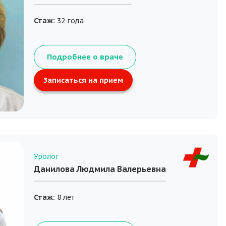
Стаж:
32 года
Подробнее о враче
Записаться на прием
Уролог
Данилова Людмила Валерьевна
Стаж:
8 лет