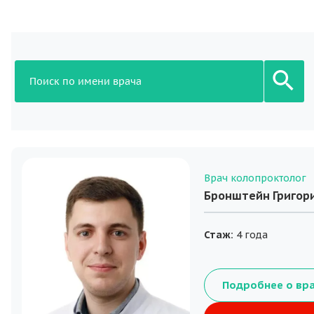
Врач колопроктолог
Бронштейн Григор
Стаж:
4 года
Подробнее о вр