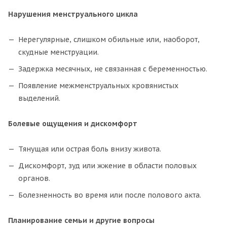
Нарушения менструального цикла
Нерегулярные, слишком обильные или, наоборот,
скудные менструации.
Задержка месячных, не связанная с беременностью.
Появление межменструальных кровянистых
выделений.
Болевые ощущения и дискомфорт
Тянущая или острая боль внизу живота.
Дискомфорт, зуд или жжение в области половых
органов.
Болезненность во время или после полового акта.
Планирование семьи и другие вопросы