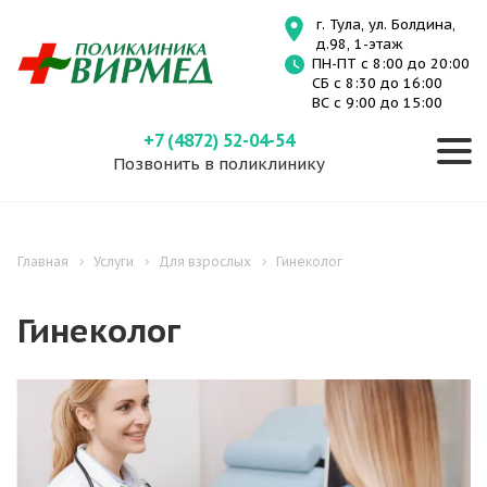
г. Тула, ул. Болдина,
д.98, 1-этаж
ПН-ПТ с 8:00 до 20:00
СБ с 8:30 до 16:00
ВС с 9:00 до 15:00
+7 (4872) 52-04-54
Позвонить в поликлинику
Главная
Услуги
Для взрослых
Гинеколог
Гинеколог