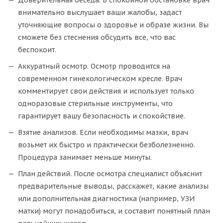
внимательно выслушает ваши жалобы, задаст
уточняющие вопросы о здоровье и образе жизни. Вы
сможете без стеснения обсудить все, что вас
беспокоит.
Аккуратный осмотр. Осмотр проводится на
современном гинекологическом кресле. Врач
комментирует свои действия и использует только
одноразовые стерильные инструменты, что
гарантирует вашу безопасность и спокойствие.
Взятие анализов. Если необходимы мазки, врач
возьмет их быстро и практически безболезненно.
Процедура занимает меньше минуты.
План действий. После осмотра специалист объяснит
предварительные выводы, расскажет, какие анализы
или дополнительная диагностика (например, УЗИ
матки) могут понадобиться, и составит понятный план