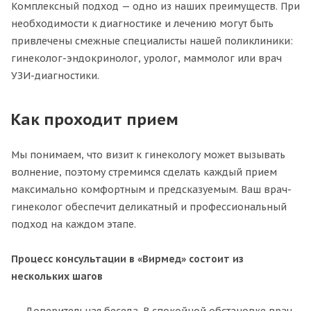
Комплексный подход — одно из наших преимуществ. При
необходимости к диагностике и лечению могут быть
привлечены смежные специалисты нашей поликлиники:
гинеколог-эндокринолог, уролог, маммолог или врач
УЗИ-диагностики.
Как проходит прием
Мы понимаем, что визит к гинекологу может вызывать
волнение, поэтому стремимся сделать каждый прием
максимально комфортным и предсказуемым. Ваш врач-
гинеколог обеспечит деликатный и профессиональный
подход на каждом этапе.
Процесс консультации в «Вирмед» состоит из
нескольких шагов
Доверительная беседа. В спокойной обстановке врач