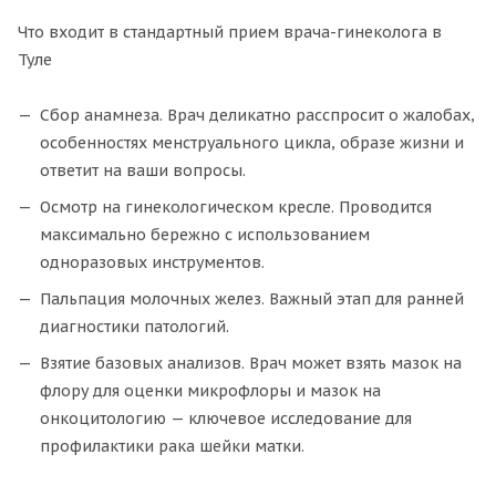
Что входит в стандартный прием врача-гинеколога в
Туле
Сбор анамнеза. Врач деликатно расспросит о жалобах,
особенностях менструального цикла, образе жизни и
ответит на ваши вопросы.
Осмотр на гинекологическом кресле. Проводится
максимально бережно с использованием
одноразовых инструментов.
Пальпация молочных желез. Важный этап для ранней
диагностики патологий.
Взятие базовых анализов. Врач может взять мазок на
флору для оценки микрофлоры и мазок на
онкоцитологию — ключевое исследование для
профилактики рака шейки матки.