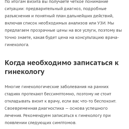
По итогам визита вы получаете четкое понимание
ситуации: предварительный диагноз, подробные
разъяснения и понятный план дальнейших действий,
включая список необходимых анализов или УЗИ. Мы
предлагаем прозрачные цены на все услуги, поэтому вы
точно знаете, какая будет цена на консультацию врача-
гинеколога.
Когда необходимо записаться к
гинекологу
Многие гинекологические заболевания на ранних
стадиях протекают бессимптомно, поэтому не стоит
откладывать визит к врачу, если вас что-то беспокоит.
Своевременная диагностика — основа успешного
лечения. Рекомендуем записаться к гинекологу при
появлении следующих симптомов.