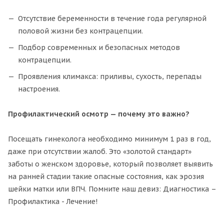
Отсутствие беременности в течение года регулярной
половой жизни без контрацепции.
Подбор современных и безопасных методов
контрацепции.
Проявления климакса: приливы, сухость, перепады
настроения.
Профилактический осмотр — почему это важно?
Посещать гинеколога необходимо минимум 1 раз в год,
даже при отсутствии жалоб. Это «золотой стандарт»
заботы о женском здоровье, который позволяет выявить
на ранней стадии такие опасные состояния, как эрозия
шейки матки или ВПЧ. Помните наш девиз: Диагностика –
Профилактика - Лечение!