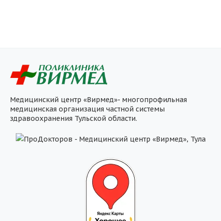
Медицинский центр «Вирмед»- многопрофильная
медицинская организация частной системы
здравоохранения Тульской области.