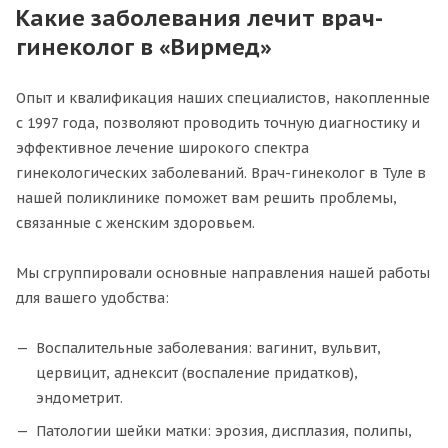
Какие заболевания лечит врач-
гинеколог в «Вирмед»
Опыт и квалификация наших специалистов, накопленные
с 1997 года, позволяют проводить точную диагностику и
эффективное лечение широкого спектра
гинекологических заболеваний. Врач-гинеколог в Туле в
нашей поликлинике поможет вам решить проблемы,
связанные с женским здоровьем.
Мы сгруппировали основные направления нашей работы
для вашего удобства:
Воспалительные заболевания: вагинит, вульвит,
цервицит, аднексит (воспаление придатков),
эндометрит.
Патологии шейки матки: эрозия, дисплазия, полипы,