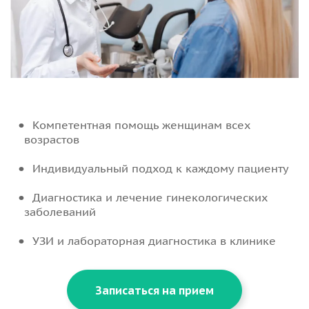
Компетентная помощь женщинам всех
возрастов
Индивидуальный подход к каждому пациенту
Диагностика и лечение гинекологических
заболеваний
УЗИ и лабораторная диагностика в клинике
Записаться на прием