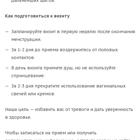
дальнейших шагов.
Как подготовиться к визиту
Запланируйте визит в первую неделю после окончания
менструации.
За 1-2 дня до приема воздержитесь от половых
контактов.
В день визита примите душ, но не используйте
спринцевание.
За 2-3 дня прекратите использование вагинальных
свечей или кремов.
Наша цель — избавить вас от тревоги и дать уверенность
в здоровье.
Чтобы записаться на прием или получить