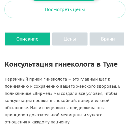
Посмотреть цены
Описание
Цены
Врачи
Консультация гинеколога в Туле
Первичный прием гинеколога — это главный шаг к
пониманию и сохранению вашего женского здоровья. В
поликлинике «Вирмед» мы создали все условия, чтобы
консультация прошла в спокойной, доверительной
обстановке. Наши специалисты придерживаются
принципов доказательной медицины и чуткого
отношения к каждому пациенту.