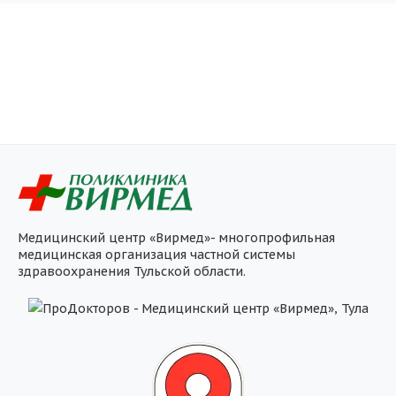
Медицинский центр «Вирмед»- многопрофильная
медицинская организация частной системы
здравоохранения Тульской области.