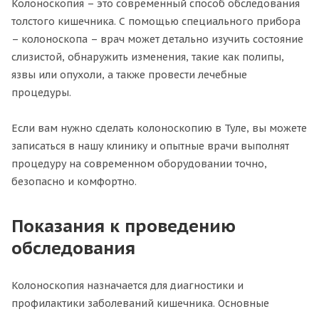
Колоноскопия – это современный способ обследования
толстого кишечника. С помощью специального прибора
– колоноскопа – врач может детально изучить состояние
слизистой, обнаружить изменения, такие как полипы,
язвы или опухоли, а также провести лечебные
процедуры.
Если вам нужно сделать колоноскопию в Туле, вы можете
записаться в нашу клинику и опытные врачи выполнят
процедуру на современном оборудовании точно,
безопасно и комфортно.
Показания к проведению
обследования
Колоноскопия назначается для диагностики и
профилактики заболеваний кишечника. Основные