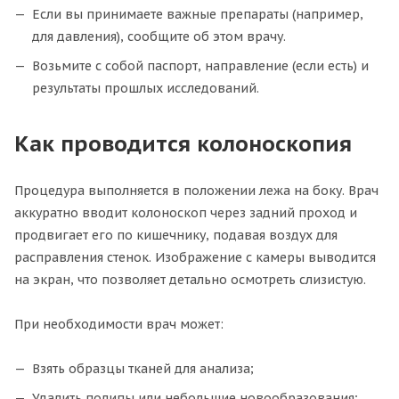
Если вы принимаете важные препараты (например,
для давления), сообщите об этом врачу.
Возьмите с собой паспорт, направление (если есть) и
результаты прошлых исследований.
Как проводится колоноскопия
Процедура выполняется в положении лежа на боку. Врач
аккуратно вводит колоноскоп через задний проход и
продвигает его по кишечнику, подавая воздух для
расправления стенок. Изображение с камеры выводится
на экран, что позволяет детально осмотреть слизистую.
При необходимости врач может:
Взять образцы тканей для анализа;
Удалить полипы или небольшие новообразования;