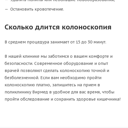
Остановить кровотечение.
Сколько длится колоноскопия
В среднем процедура занимает от 15 до 30 минут.
В нашей клинике мы заботимся о вашем комфорте и
безопасности. Современное оборудование и опыт
врачей позволяют сделать колоноскопию точной и
безболезненной. Если вам необходимо пройти
колоноскопию платно, запишитесь на прием в
поликлинику Вирмед в удобное для вас время, чтобы
пройти обследование и сохранить здоровье кишечника!