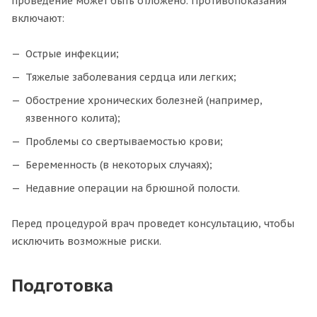
проведение может быть отложено. Противопоказания
включают:
Острые инфекции;
Тяжелые заболевания сердца или легких;
Обострение хронических болезней (например,
язвенного колита);
Проблемы со свертываемостью крови;
Беременность (в некоторых случаях);
Недавние операции на брюшной полости.
Перед процедурой врач проведет консультацию, чтобы
исключить возможные риски.
Подготовка