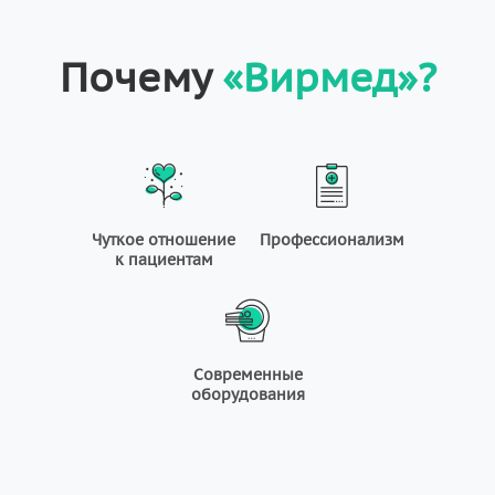
Почему
«Вирмед»?
Чуткое отношение
Профессионализм
к пациентам
Современные
оборудования