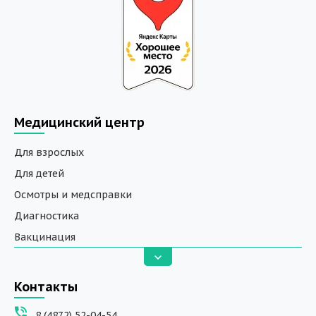
Медицинский центр
Для взрослых
Для детей
Осмотры и медсправки
Диагностика
Вакцинация
Анализы
Вызов на дом
Контакты
ДНК исследования
8 (4872) 52-04-54