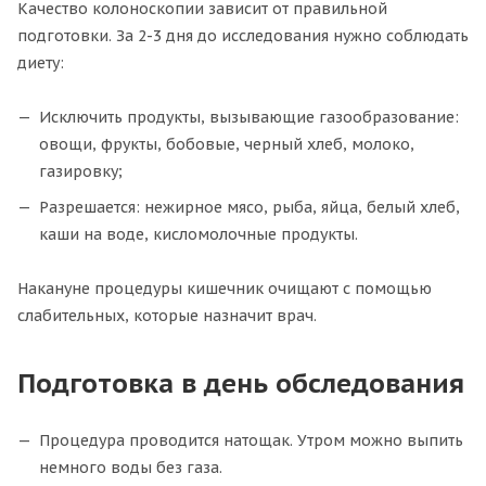
Качество колоноскопии зависит от правильной
подготовки. За 2-3 дня до исследования нужно соблюдать
диету:
Исключить продукты, вызывающие газообразование:
овощи, фрукты, бобовые, черный хлеб, молоко,
газировку;
Разрешается: нежирное мясо, рыба, яйца, белый хлеб,
каши на воде, кисломолочные продукты.
Накануне процедуры кишечник очищают с помощью
слабительных, которые назначит врач.
Подготовка в день обследования
Процедура проводится натощак. Утром можно выпить
немного воды без газа.