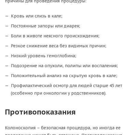
причины для проведения процедуры:
Кровь или слизь в кале;
Постоянные запоры или диарея;
Боли в животе неясного происхождения;
Резкое снижение веса без видимых причин;
Низкий уровень гемоглобина;
Подозрение на опухоли, полипы или воспаления;
Положительный анализ на скрытую кровь в кале;
Профилактический осмотр для людей старше 45 лет
(особенно при онкологии у родственников).
Противопоказания
Колоноскопия – безопасная процедура, но иногда ее