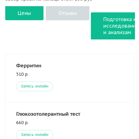
Цены
Отзывы
Подготовка к
исследовани
и анализам
Ферритин
510 р.
Запись онлайн
Глюкозотолерантный тест
660 р.
Запись онлайн