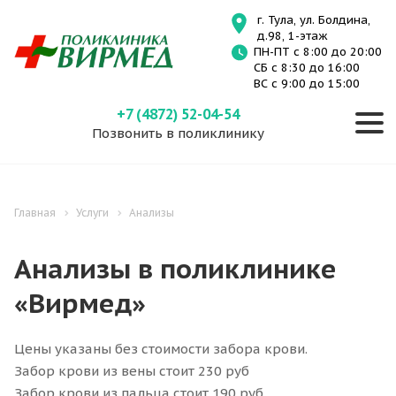
г. Тула, ул. Болдина,
д.98, 1-этаж
ПН-ПТ с 8:00 до 20:00
СБ с 8:30 до 16:00
ВС с 9:00 до 15:00
+7 (4872) 52-04-54
Позвонить в поликлинику
Главная
Услуги
Анализы
Анализы в поликлинике
«Вирмед»
Цены указаны без стоимости забора крови.
Забор крови из вены стоит 230 руб
Забор крови из пальца стоит 190 руб