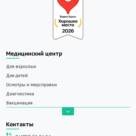
Медицинский центр
Для взрослых
Для детей
Осмотры и медсправки
Диагностика
Вакцинация
Анализы
Вызов на дом
Контакты
ДНК исследования