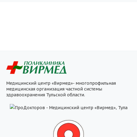
Медицинский центр «Вирмед»- многопрофильная
медицинская организация частной системы
здравоохранения Тульской области.