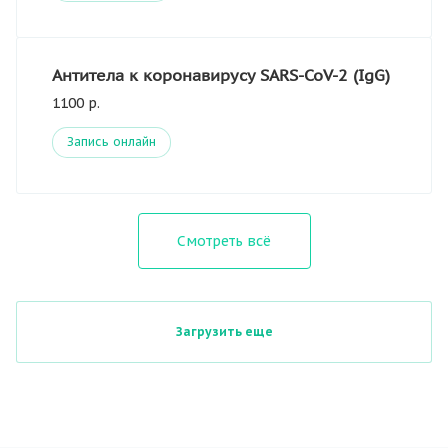
Антитела к коронавирусу SARS-CoV-2 (IgG)
1100 р.
Запись онлайн
Смотреть всё
Загрузить еще