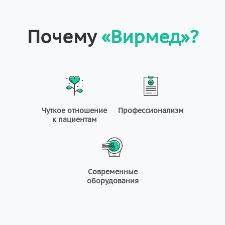
Почему
«Вирмед»?
Чуткое отношение
Профессионализм
к пациентам
Современные
оборудования