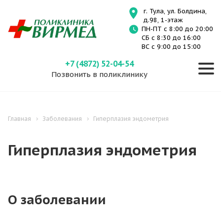
г. Тула, ул. Болдина,
д.98, 1-этаж
ПН-ПТ с 8:00 до 20:00
СБ с 8:30 до 16:00
ВС с 9:00 до 15:00
+7 (4872) 52-04-54
Позвонить в поликлинику
Главная
Заболевания
Гиперплазия эндометрия
Гиперплазия эндометрия
О заболевании