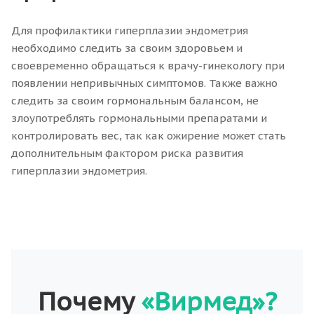
Для профилактики гиперплазии эндометрия
необходимо следить за своим здоровьем и
своевременно обращаться к врачу-гинекологу при
появлении непривычных симптомов. Также важно
следить за своим гормональным балансом, не
злоупотреблять гормональными препаратами и
контролировать вес, так как ожирение может стать
дополнительным фактором риска развития
гиперплазии эндометрия.
Почему
«Вирмед»?