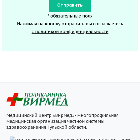
* обязательные поля
Нажимая на кнопку отправить вы соглашаетесь
с политикой конфиденциальности
Медицинский центр «Вирмед»- многопрофильная
медицинская организация частной системы
здравоохранения Тульской области.