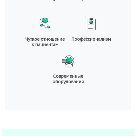
Чуткое отношение
Профессионализм
к пациентам
Современные
оборудования