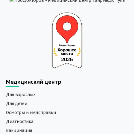
Медицинский центр
Для взрослых
Для детей
Осмотры и медсправки
Диагностика
Вакцинация