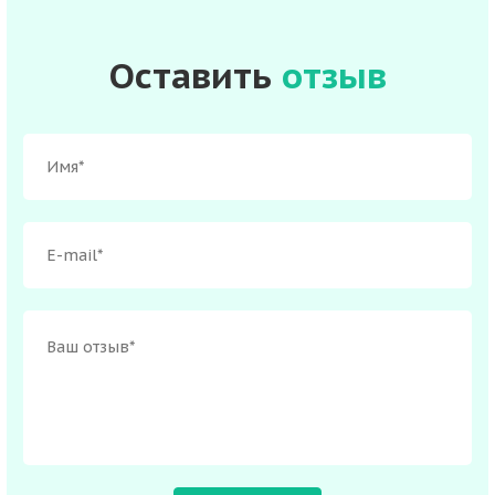
Оставить
отзыв