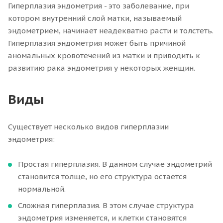
Гиперплазия эндометрия - это заболевание, при
котором внутренний слой матки, называемый
эндометрием, начинает неадекватно расти и толстеть.
Гиперплазия эндометрия может быть причиной
аномальных кровотечений из матки и приводить к
развитию рака эндометрия у некоторых женщин.
Виды
Существует несколько видов гиперплазии
эндометрия:
Простая гиперплазия. В данном случае эндометрий
становится толще, но его структура остается
нормальной.
Сложная гиперплазия. В этом случае структура
эндометрия изменяется, и клетки становятся