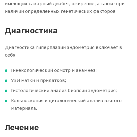
имеющих сахарный диабет, ожирение, а также при
наличии определенных генетических факторов.
Диагностика
Диагностика гиперплазии эндометрия включает в
себя:
Гинекологический осмотр и анамнез;
УЗИ матки и придатков;
Гистологический анализ биопсии эндометрия;
Кольпоскопия и цитологический анализ взятого
материала.
Лечение