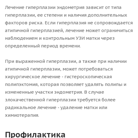
Лечение гиперплазии эндометрия зависит от типа
гиперплазии, ее степени и наличия дополнительных
факторов риска. Если гиперплазия не сопровождается
атипичной гиперплазией, лечение может ограничиться
наблюдением и контрольным УЗИ матки через
определенный период времени.
При выраженной гиперплазии, а также при наличии
атипичной гиперплазии, может потребоваться
хирургическое лечение - гистероскопическая
полипэктомия, которая позволяет удалять полипы и
измененные участки эндометрия. В случае
злокачественной гиперплазии требуется более
радикальное лечение - удаление матки или
химиотерапия.
Профилактика