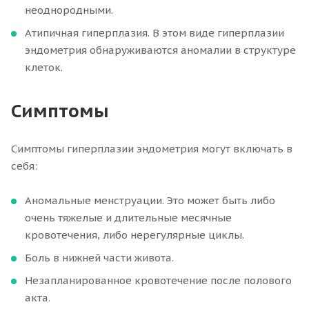
неоднородными.
Атипичная гиперплазия. В этом виде гиперплазии
эндометрия обнаруживаются аномалии в структуре
клеток.
Симптомы
Симптомы гиперплазии эндометрия могут включать в
себя:
Аномальные менструации. Это может быть либо
очень тяжелые и длительные месячные
кровотечения, либо нерегулярные циклы.
Боль в нижней части живота.
Незапланированное кровотечение после полового
акта.