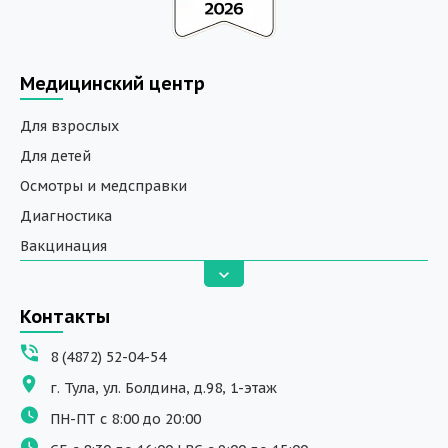
Медицинский центр
Для взрослых
Для детей
Осмотры и медсправки
Диагностика
Вакцинация
Анализы
Вызов на дом
Контакты
ДНК исследования
8 (4872) 52-04-54
Программы обучения
г. Тула, ул. Болдина, д.98, 1-этаж
Физиотерапия
ПН-ПТ с 8:00 до 20:00
ДМС