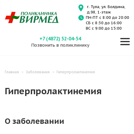
г. Тула, ул. Болдина,
д.98, 1-этаж
ПН-ПТ с 8:00 до 20:00
СБ с 8:30 до 16:00
ВС с 9:00 до 15:00
+7 (4872) 52-04-54
Позвонить в поликлинику
Главная
Заболевания
Гиперпролактинемия
Гиперпролактинемия
О заболевании