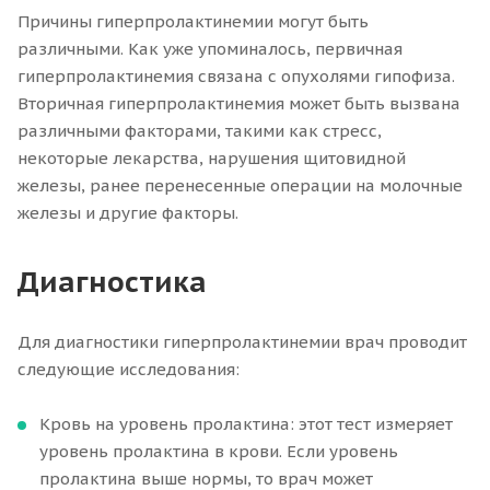
Причины гиперпролактинемии могут быть
различными. Как уже упоминалось, первичная
гиперпролактинемия связана с опухолями гипофиза.
Вторичная гиперпролактинемия может быть вызвана
различными факторами, такими как стресс,
некоторые лекарства, нарушения щитовидной
железы, ранее перенесенные операции на молочные
железы и другие факторы.
Диагностика
Для диагностики гиперпролактинемии врач проводит
следующие исследования:
Кровь на уровень пролактина: этот тест измеряет
уровень пролактина в крови. Если уровень
пролактина выше нормы, то врач может