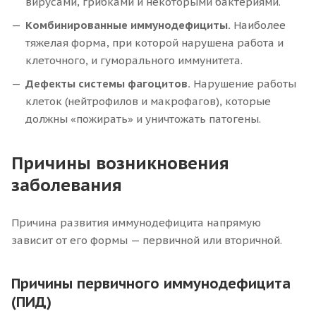
вирусами, грибками и некоторыми бактериями.
Комбинированные иммунодефициты.
Наиболее
тяжелая форма, при которой нарушена работа и
клеточного, и гуморального иммунитета.
Дефекты системы фагоцитов.
Нарушение работы
клеток (нейтрофилов и макрофагов), которые
должны «пожирать» и уничтожать патогены.
Причины возникновения
заболевания
Причина развития иммунодефицита напрямую
зависит от его формы — первичной или вторичной.
Причины первичного иммунодефицита
(ПИД)