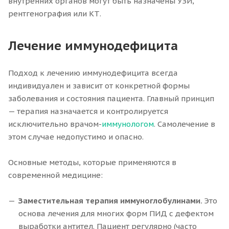
внутренних органов могут быть назначены УЗИ,
рентгенография или КТ.
Лечение иммунодефицита
Подход к лечению иммунодефицита всегда
индивидуален и зависит от конкретной формы
заболевания и состояния пациента. Главный принцип
— терапия назначается и контролируется
исключительно врачом-
иммунологом
. Самолечение в
этом случае недопустимо и опасно.
Основные методы, которые применяются в
современной медицине:
Заместительная терапия иммуноглобулинами.
Это
основа лечения для многих форм ПИД с дефектом
выработки антител. Пациент регулярно (часто