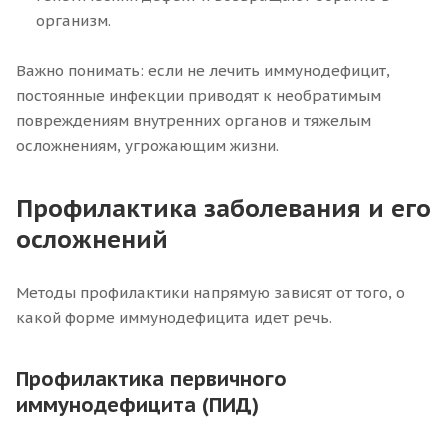
организм.
Важно понимать: если не лечить иммунодефицит,
постоянные инфекции приводят к необратимым
повреждениям внутренних органов и тяжелым
осложнениям, угрожающим жизни.
Профилактика заболевания и его
осложнений
Методы профилактики напрямую зависят от того, о
какой форме иммунодефицита идет речь.
Профилактика первичного
иммунодефицита (ПИД)