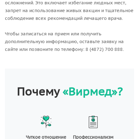
осложнений. Это включает избегание людных мест,
запрет на использование живых вакцин и тщательное
соблюдение всех рекомендаций лечащего врача.
Чтобы записаться на прием или получить
дополнительную информацию, оставьте заявку на
сайте или позвоните по телефону: 8 (4872) 700 888.
Почему
«Вирмед»?
Чуткое отношение
Профессионализм