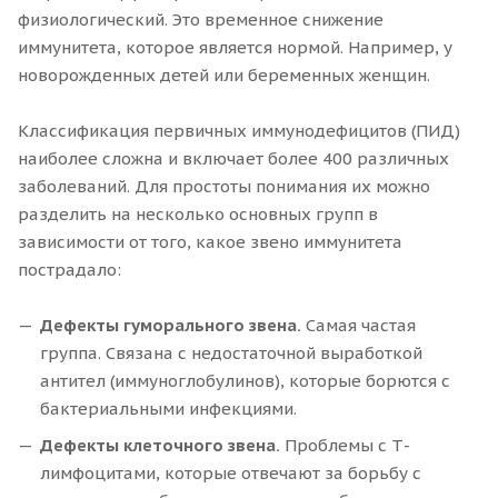
физиологический. Это временное снижение
иммунитета, которое является нормой. Например, у
новорожденных детей или беременных женщин.
Классификация первичных иммунодефицитов (ПИД)
наиболее сложна и включает более 400 различных
заболеваний. Для простоты понимания их можно
разделить на несколько основных групп в
зависимости от того, какое звено иммунитета
пострадало:
Дефекты гуморального звена.
Самая частая
группа. Связана с недостаточной выработкой
антител (иммуноглобулинов), которые борются с
бактериальными инфекциями.
Дефекты клеточного звена.
Проблемы с Т-
лимфоцитами, которые отвечают за борьбу с