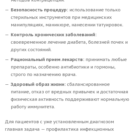
Безопасность процедур:
использование только
стерильных инструментов при медицинских
манипуляциях, маникюре, нанесении татуировок.
Контроль хронических заболеваний:
своевременное лечение диабета, болезней почек и
других состояний.
Рациональный прием лекарств:
принимать любые
препараты, особенно антибиотики и гормоны,
строго по назначению врача.
Здоровый образ жизни:
сбалансированное
питание, отказ от вредных привычек и достаточная
физическая активность поддерживают нормальную
работу иммунитета.
Для пациентов с уже установленным диагнозом
главная задача — профилактика инфекционных