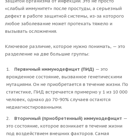
защитой организма от инфекций. Это не просто
«слабый иммунитет» после простуды, а серьезный
дефект в работе защитной системы, из-за которого
любое заболевание может протекать тяжело и
вызывать осложнения.
Ключевое различие, которое нужно понимать, — это
разделение на две большие группы:
Первичный иммунодефицит (ПИД)
— это
врожденное состояние, вызванное генетическими
мутациями. Он не приобретается в течение жизни. По
статистике, ПИД встречается примерно у 1 из 10 000
человек, однако до 70-90% случаев остаются
недиагностированными.
Вторичный (приобретенный) иммунодефицит
—
это состояние, которое возникает в течение жизни
под воздействием внешних факторов. Самая