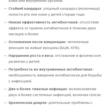
кожи или внутренних органов.
Стойкий кандидоз:
упорный кандидоз (молочница)
полости рта или кожи у детей старше года.
Низкая эффективность антибиотиков:
отсутствие
эффекта от приема антибиотиков в течение двух
месяцев и более.
Осложнения после вакцинации:
нетипичные
реакции на живые вакцины (БЦЖ, КПК).
Нарушения роста и веса:
отставание в физическом
развитии у детей.
Потребность во внутривенных антибиотиках:
необходимость введения антибиотиков для борьбы
с инфекцией.
Две и более тяжелые инфекции:
возникновение
двух и более системных инфекций, включая сепсис.
Хроническая диарея:
длительные проблемы с