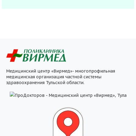
Медицинский центр «Вирмед»- многопрофильная
медицинская организация частной системы
здравоохранения Тульской области.