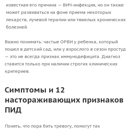
известная его причина — ВИЧ-инфекция, но он также
может развиваться на фоне приема некоторых
лекарств, лучевой терапии или тяжелых хронических
болезней.
Важно понимать: частые ОРВИ у ребенка, который
пошел в детский сад, или у взрослого в сезон простуд
— это не всегда признак иммунодефицита. Диагноз
ставится только при наличии строгих клинических
критериев.
Симптомы и 12
настораживающих признаков
ПИД
Понять, что пора бить тревогу, помогут так