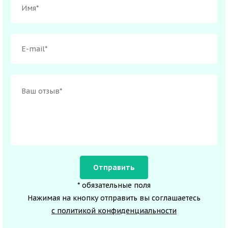
* обязательные поля
Нажимая на кнопку отправить вы соглашаетесь
с политикой конфиденциальности