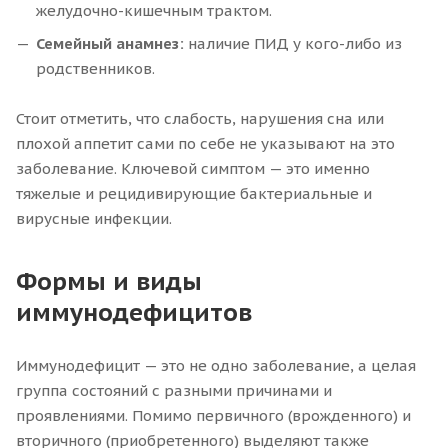
желудочно-кишечным трактом.
Семейный анамнез:
наличие ПИД у кого-либо из
родственников.
Стоит отметить, что слабость, нарушения сна или
плохой аппетит сами по себе не указывают на это
заболевание. Ключевой симптом — это именно
тяжелые и рецидивирующие бактериальные и
вирусные инфекции.
Формы и виды
иммунодефицитов
Иммунодефицит — это не одно заболевание, а целая
группа состояний с разными причинами и
проявлениями. Помимо первичного (врожденного) и
вторичного (приобретенного) выделяют также