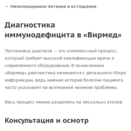
Неполноценное питание и истощение.
Диагностика
иммунодефицита в «Вирмед»
Постановка диагноза — это комплексный процесс,
который требует высокой квалификации врача и
современного оборудования. В поликлинике
«Вирмед» диагностика начинается с детального сбора
информации, ведь именно история болезни пациента
часто указывает на возможное наличие проблемы.
Весь процесс можно разделить на несколько этапов:
Консультация и осмотр