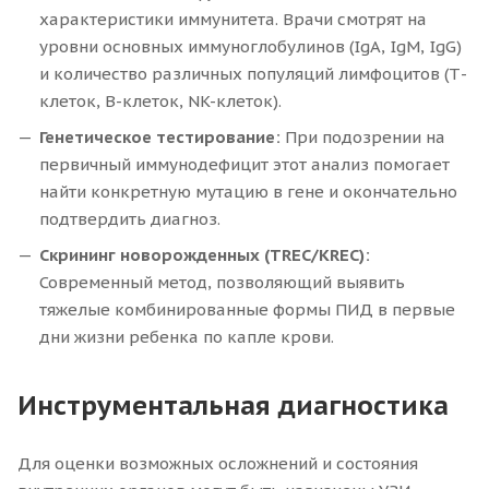
характеристики иммунитета. Врачи смотрят на
уровни основных иммуноглобулинов (IgA, IgM, IgG)
и количество различных популяций лимфоцитов (Т-
клеток, В-клеток, NK-клеток).
Генетическое тестирование:
При подозрении на
первичный иммунодефицит этот анализ помогает
найти конкретную мутацию в гене и окончательно
подтвердить диагноз.
Скрининг новорожденных (TREC/KREC):
Современный метод, позволяющий выявить
тяжелые комбинированные формы ПИД в первые
дни жизни ребенка по капле крови.
Инструментальная диагностика
Для оценки возможных осложнений и состояния