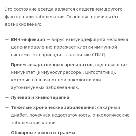
Это состояние всегда является следствием другого
фактора или заболевания. Основные причины его
возникновения:
ВИЧ-инфекция
— вирус иммунодефицита человека
целенаправленно поражает клетки иммунной
системы, что приводит к развитию СПИД.
Прием лекарственных препаратов,
подавляющих
иммунитет (иммуносупрессоры, цитостатики),
которые назначают при онкологии или
аутоиммунных заболеваниях.
Лучевая и химиотерапия.
Тяжелые хронические заболевания:
сахарный
диабет, почечная недостаточность, онкологические
заболевания крови.
Обширные ожоги и травмы.