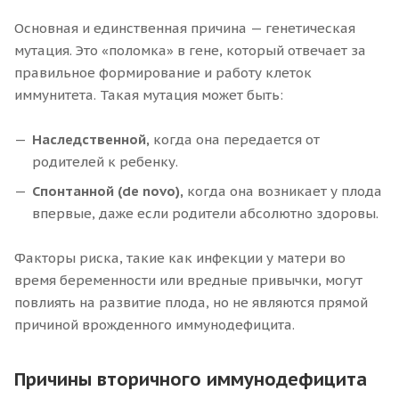
Основная и единственная причина — генетическая
мутация. Это «поломка» в гене, который отвечает за
правильное формирование и работу клеток
иммунитета. Такая мутация может быть:
Наследственной,
когда она передается от
родителей к ребенку.
Спонтанной (de novo),
когда она возникает у плода
впервые, даже если родители абсолютно здоровы.
Факторы риска, такие как инфекции у матери во
время беременности или вредные привычки, могут
повлиять на развитие плода, но не являются прямой
причиной врожденного иммунодефицита.
Причины вторичного иммунодефицита