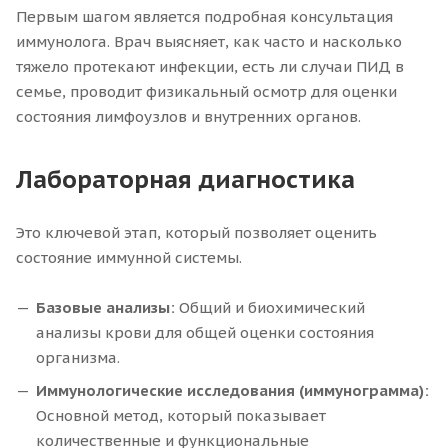
Первым шагом является подробная консультация
иммунолога. Врач выясняет, как часто и насколько
тяжело протекают инфекции, есть ли случаи ПИД в
семье, проводит физикальный осмотр для оценки
состояния лимфоузлов и внутренних органов.
Лабораторная диагностика
Это ключевой этап, который позволяет оценить
состояние иммунной системы.
Базовые анализы:
Общий и биохимический
анализы крови для общей оценки состояния
организма.
Иммунологические исследования (иммунограмма):
Основной метод, который показывает
количественные и функциональные