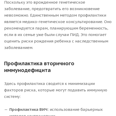
Поскольку это врожденное генетическое
заболевание, предотвратить его возникновение
невозможно. Единственным методом профилактики
является медико-генетическое консультирование. Оно
рекомендуется парам, планирующим беременность,
если в их семье уже были случаи ПИД. Это помогает
оценить риски рождения ребенка с наследственным
заболеванием.
Профилактика вторичного
иммунодефицита
Здесь профилактика сводится к минимизации
факторов риска, которые могут подавить иммунную
систему:
Профилактика ВИЧ:
использование барьерных
методов контрацепции.