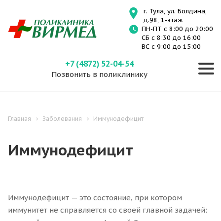
г. Тула, ул. Болдина,
д.98, 1-этаж
ПН-ПТ с 8:00 до 20:00
СБ с 8:30 до 16:00
ВС с 9:00 до 15:00
+7 (4872) 52-04-54
Позвонить в поликлинику
Главная
Заболевания
Иммунодефицит
Иммунодефицит
Иммунодефицит — это состояние, при котором
иммунитет не справляется со своей главной задачей: