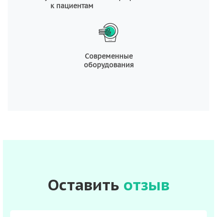
к пациентам
Современные
оборудования
Оставить
отзыв