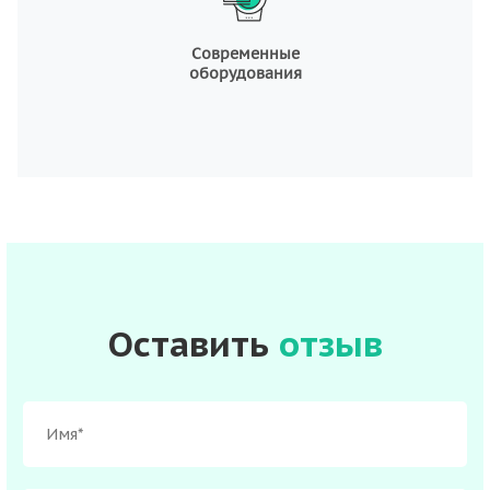
Современные
оборудования
Оставить
отзыв