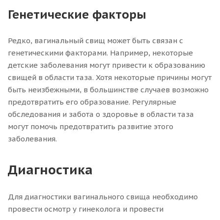
Генетические факторы
Редко, вагинальный свищ может быть связан с
генетическими факторами. Например, некоторые
детские заболевания могут привести к образованию
свищей в области таза. Хотя некоторые причины могут
быть неизбежными, в большинстве случаев возможно
предотвратить его образование. Регулярные
обследования и забота о здоровье в области таза
могут помочь предотвратить развитие этого
заболевания.
Диагностика
Для диагностики вагинального свища необходимо
провести осмотр у гинеколога и провести