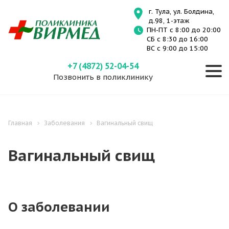
г. Тула, ул. Болдина,
д.98, 1-этаж
ПН-ПТ с 8:00 до 20:00
СБ с 8:30 до 16:00
ВС с 9:00 до 15:00
+7 (4872) 52-04-54
Позвонить в поликлинику
Главная
Заболевания
Вагинальный свищ
Вагинальный свищ
О заболевании