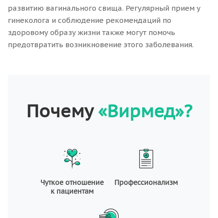
развитию вагинального свища. Регулярный прием у
гинеколога и соблюдение рекомендаций по
здоровому образу жизни также могут помочь
предотвратить возникновение этого заболевания.
Почему
«Вирмед»?
Чуткое отношение
Профессионализм
к пациентам