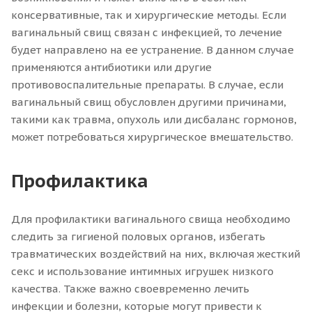
консервативные, так и хирургические методы. Если
вагинальный свищ связан с инфекцией, то лечение
будет направлено на ее устранение. В данном случае
применяются антибиотики или другие
противовоспалительные препараты. В случае, если
вагинальный свищ обусловлен другими причинами,
такими как травма, опухоль или дисбаланс гормонов,
может потребоваться хирургическое вмешательство.
Профилактика
Для профилактики вагинального свища необходимо
следить за гигиеной половых органов, избегать
травматических воздействий на них, включая жесткий
секс и использование интимных игрушек низкого
качества. Также важно своевременно лечить
инфекции и болезни, которые могут привести к