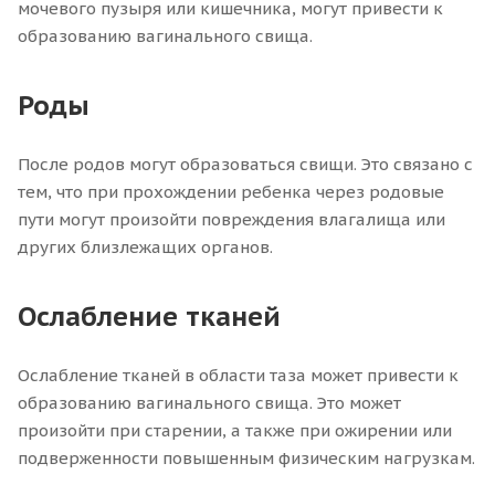
мочевого пузыря или кишечника, могут привести к
образованию вагинального свища.
Роды
После родов могут образоваться свищи. Это связано с
тем, что при прохождении ребенка через родовые
пути могут произойти повреждения влагалища или
других близлежащих органов.
Ослабление тканей
Ослабление тканей в области таза может привести к
образованию вагинального свища. Это может
произойти при старении, а также при ожирении или
подверженности повышенным физическим нагрузкам.