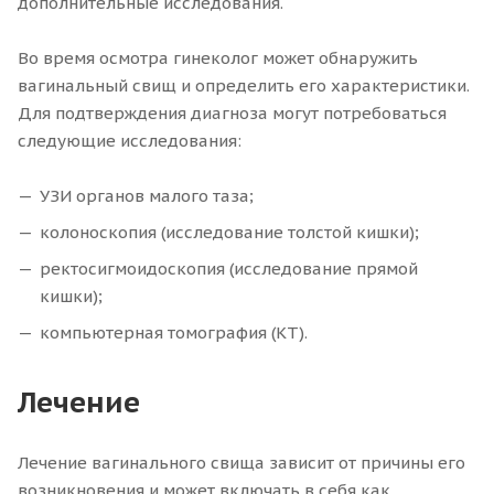
дополнительные исследования.
Во время осмотра гинеколог может обнаружить
вагинальный свищ и определить его характеристики.
Для подтверждения диагноза могут потребоваться
следующие исследования:
УЗИ органов малого таза;
колоноскопия (исследование толстой кишки);
ректосигмоидоскопия (исследование прямой
кишки);
компьютерная томография (КТ).
Лечение
Лечение вагинального свища зависит от причины его
возникновения и может включать в себя как