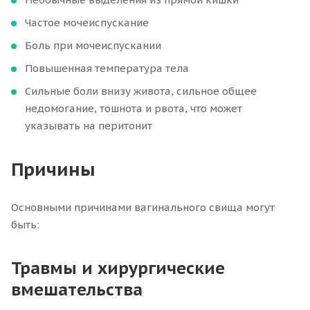
Частое мочеиспускание
Боль при мочеиспускании
Повышенная температура тела
Сильные боли внизу живота, сильное общее
недомогание, тошнота и рвота, что может
указывать на перитонит
Причины
Основными причинами вагинального свища могут
быть:
Травмы и хирургические
вмешательства