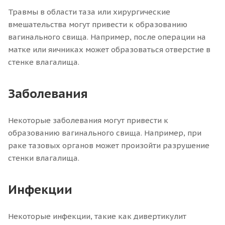
Травмы в области таза или хирургические
вмешательства могут привести к образованию
вагинального свища. Например, после операции на
матке или яичниках может образоваться отверстие в
стенке влагалища.
Заболевания
Некоторые заболевания могут привести к
образованию вагинального свища. Например, при
раке тазовых органов может произойти разрушение
стенки влагалища.
Инфекции
Некоторые инфекции, такие как дивертикулит