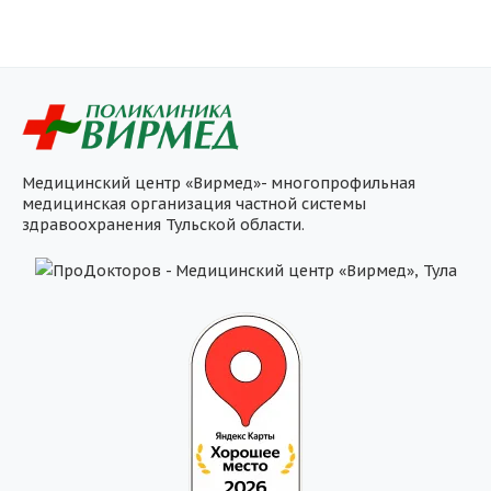
Медицинский центр «Вирмед»- многопрофильная
медицинская организация частной системы
здравоохранения Тульской области.