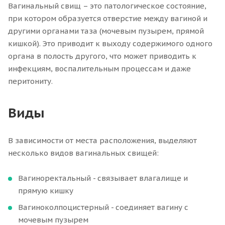
Вагинальный свищ – это патологическое состояние,
при котором образуется отверстие между вагиной и
другими органами таза (мочевым пузырем, прямой
кишкой). Это приводит к выходу содержимого одного
органа в полость другого, что может приводить к
инфекциям, воспалительным процессам и даже
перитониту.
Виды
В зависимости от места расположения, выделяют
несколько видов вагинальных свищей:
Вагиноректальный - связывает влагалище и
прямую кишку
Вагиноколпоцистерный - соединяет вагину с
мочевым пузырем