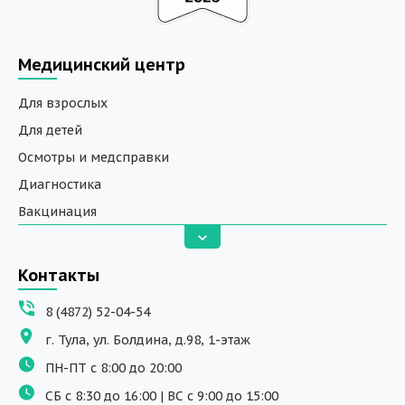
Медицинский центр
Для взрослых
Для детей
Осмотры и медсправки
Диагностика
Вакцинация
Анализы
Вызов на дом
Контакты
ДНК исследования
8 (4872) 52-04-54
Программы обучения
г. Тула, ул. Болдина, д.98, 1-этаж
Физиотерапия
ПН-ПТ с 8:00 до 20:00
ДМС
СБ с 8:30 до 16:00 | ВС с 9:00 до 15:00
Массаж