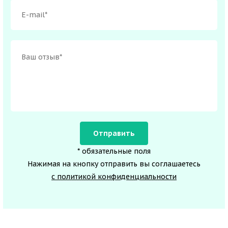
* обязательные поля
Нажимая на кнопку отправить вы соглашаетесь
с политикой конфиденциальности