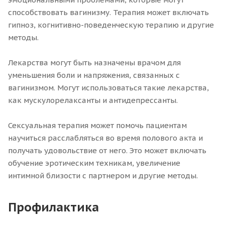
способствовать вагинизму. Терапия может включать
гипноз, когнитивно-поведенческую терапию и другие
методы.
Лекарства могут быть назначены врачом для
уменьшения боли и напряжения, связанных с
вагинизмом. Могут использоваться такие лекарства,
как мускулорелаксанты и антидепрессанты.
Сексуальная терапия может помочь пациентам
научиться расслабляться во время полового акта и
получать удовольствие от него. Это может включать
обучение эротическим техникам, увеличение
интимной близости с партнером и другие методы.
Профилактика