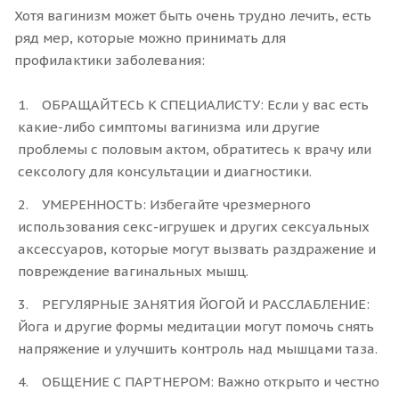
Хотя вагинизм может быть очень трудно лечить, есть
ряд мер, которые можно принимать для
профилактики заболевания:
ОБРАЩАЙТЕСЬ К СПЕЦИАЛИСТУ: Если у вас есть
какие-либо симптомы вагинизма или другие
проблемы с половым актом, обратитесь к врачу или
сексологу для консультации и диагностики.
УМЕРЕННОСТЬ: Избегайте чрезмерного
использования секс-игрушек и других сексуальных
аксессуаров, которые могут вызвать раздражение и
повреждение вагинальных мышц.
РЕГУЛЯРНЫЕ ЗАНЯТИЯ ЙОГОЙ И РАССЛАБЛЕНИЕ:
Йога и другие формы медитации могут помочь снять
напряжение и улучшить контроль над мышцами таза.
ОБЩЕНИЕ С ПАРТНЕРОМ: Важно открыто и честно