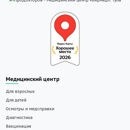
Медицинский центр
Для взрослых
Для детей
Осмотры и медсправки
Диагностика
Вакцинация