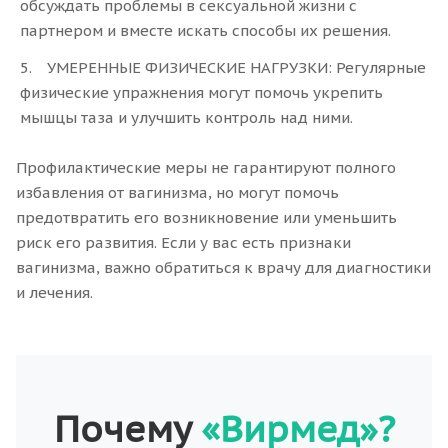
обсуждать проблемы в сексуальной жизни с
партнером и вместе искать способы их решения.
УМЕРЕННЫЕ ФИЗИЧЕСКИЕ НАГРУЗКИ: Регулярные
физические упражнения могут помочь укрепить
мышцы таза и улучшить контроль над ними.
Профилактические меры не гарантируют полного
избавления от вагинизма, но могут помочь
предотвратить его возникновение или уменьшить
риск его развития. Если у вас есть признаки
вагинизма, важно обратиться к врачу для диагностики
и лечения.
Почему
«Вирмед»?