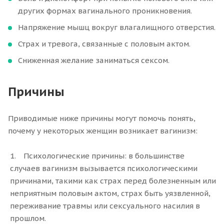
других формах вагинального проникновения.
Напряжение мышц вокруг влагалищного отверстия.
Страх и тревога, связанные с половым актом.
Сниженная желание заниматься сексом.
Причины
Приводимые ниже причины могут помочь понять,
почему у некоторых женщин возникает вагинизм:
Психологические причины: в большинстве
случаев вагинизм вызывается психологическими
причинами, такими как страх перед болезненным или
неприятным половым актом, страх быть уязвленной,
переживание травмы или сексуального насилия в
прошлом.