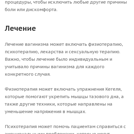
процедуры, чтобы исключить любые другие причины
боли или дискомфорта.
Лечение
Лечение вагинизма может включать физиотерапию,
психотерапию, лекарства и сексуальную терапию.
Важно, чтобы лечение было индивидуальным и
учитывало причины вагинизма для каждого
конкретного случая.
Физиотерапия может включать упражнения Кегеля,
которые помогают укрепить мышцы тазового дна, а
также другие техники, которые направлены на
уменьшение напряжения в мышцах.
Психотерапия может помочь пациентам справиться с
эмоциональными проблемами, которые могут