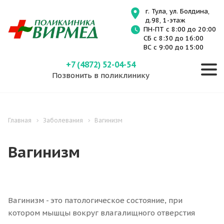
г. Тула, ул. Болдина,
д.98, 1-этаж
ПН-ПТ с 8:00 до 20:00
СБ с 8:30 до 16:00
ВС с 9:00 до 15:00
+7 (4872) 52-04-54
Позвонить в поликлинику
Главная
Заболевания
Вагинизм
Вагинизм
Вагинизм - это патологическое состояние, при
котором мышцы вокруг влагалищного отверстия