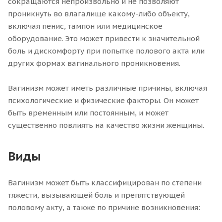
сокращаются непроизвольно и не позволяют
проникнуть во влагалище какому-либо объекту,
включая пенис, тампон или медицинское
оборудование. Это может привести к значительной
боль и дискомфорту при попытке полового акта или
других формах вагинального проникновения.
Вагинизм может иметь различные причины, включая
психологические и физические факторы. Он может
быть временным или постоянным, и может
существенно повлиять на качество жизни женщины.
Виды
Вагинизм может быть классифицирован по степени
тяжести, вызывающей боль и препятствующей
половому акту, а также по причине возникновения: