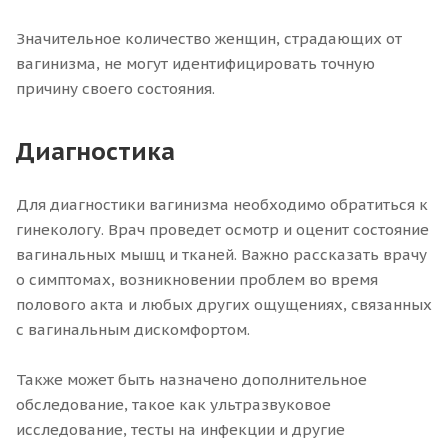
Значительное количество женщин, страдающих от
вагинизма, не могут идентифицировать точную
причину своего состояния.
Диагностика
Для диагностики вагинизма необходимо обратиться к
гинекологу. Врач проведет осмотр и оценит состояние
вагинальных мышц и тканей. Важно рассказать врачу
о симптомах, возникновении проблем во время
полового акта и любых других ощущениях, связанных
с вагинальным дискомфортом.
Также может быть назначено дополнительное
обследование, такое как ультразвуковое
исследование, тесты на инфекции и другие