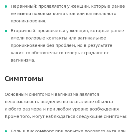
Первичный: проявляется у женщин, которые ранее
не имели половых контактов или вагинального
проникновения.
Вторичный: проявляется у женщин, которые ранее
имели половые контакты или вагинальное
проникновение без проблем, но в результате
каких-то обстоятельств теперь страдают от
вагинизма.
Симптомы
Основным симптомом вагинизма является
невозможность введения во влагалище объекта
любого размера и при любом уровне возбуждения.
Кроме того, могут наблюдаться следующие симптомы:
Боль и дискомфорт при попытке полового акта или