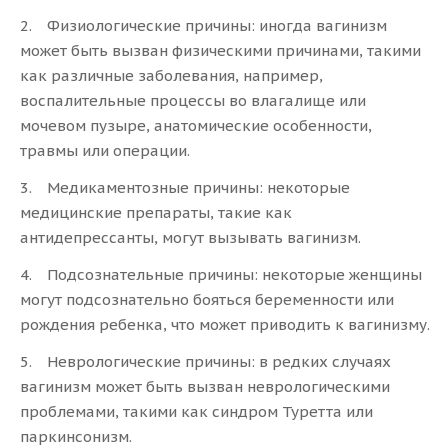
Физиологические причины: иногда вагинизм
может быть вызван физическими причинами, такими
как различные заболевания, например,
воспалительные процессы во влагалище или
мочевом пузыре, анатомические особенности,
травмы или операции.
Медикаментозные причины: некоторые
медицинские препараты, такие как
антидепрессанты, могут вызывать вагинизм.
Подсознательные причины: некоторые женщины
могут подсознательно бояться беременности или
рождения ребенка, что может приводить к вагинизму.
Неврологические причины: в редких случаях
вагинизм может быть вызван неврологическими
проблемами, такими как синдром Туретта или
паркинсонизм.