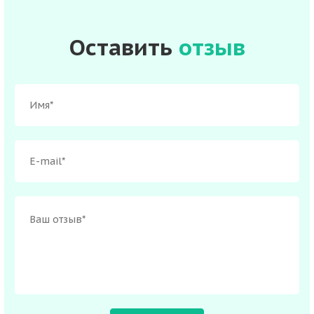
Оставить
отзыв