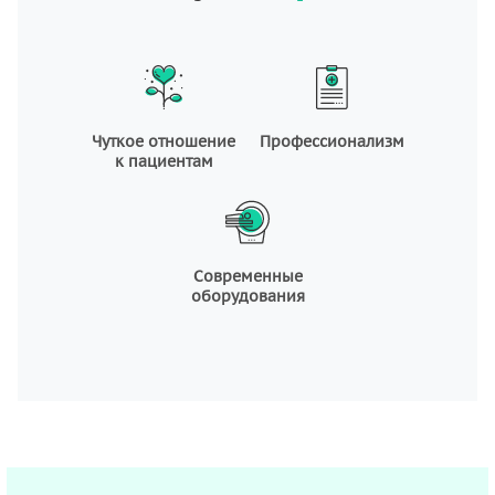
Чуткое отношение
Профессионализм
к пациентам
Современные
оборудования