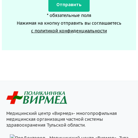
* обязательные поля
Нажимая на кнопку отправить вы соглашаетесь
с политикой конфиденциальности
Медицинский центр «Вирмед»- многопрофильная
медицинская организация частной системы
здравоохранения Тульской области.