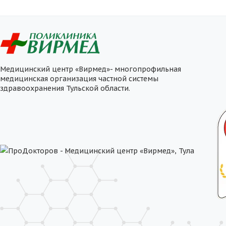
Медицинский центр «Вирмед»- многопрофильная
медицинская организация частной системы
здравоохранения Тульской области.