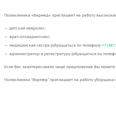
Поликлиника «Вирмед» приглашает на работу высокок
детский невролог;
врач-отоларинголог;
медицинская сестра (обращаться по телефону
+7 (487
администратор в регистратуру (обращаться по телеф
Если Вас заинтересовало наше предложение Вы можете
Поликлиника "Вирмед" приглашает на работу уборщика