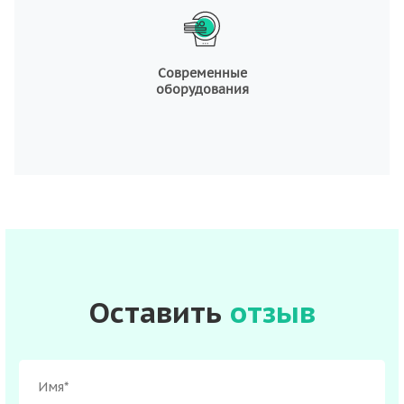
Современные
оборудования
Оставить
отзыв