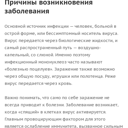
Причины возникновения
заболевания
Основной источник инфекции — человек, больной в
острой форме, или бессимптомный носитель вируса.
Вирус передается через биологические жидкости, и
самый распространенный путь — воздушно-
капельный, со слюной. Именно поэтому
инфекционный мононуклеоз часто называют
«болезнью поцелуев». Заражение также возможно
через общую посуду, игрушки или полотенца. Реже
вирус передается через кровь.
Важно понимать, что само по себе заражение не
всегда приводит к болезни. Заболевание возникает,
когда «спящий» в клетках вирус активируется.
Главным провоцирующим фактором для этого
является ослабление иммунитета, вызванное сильным