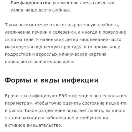
Лимфаденопатия:
увеличение лимфатических
узлов, чаще всего шейных.
Также к симптомам относят выраженную слабость,
увеличение печени и селезенки, а иногда и появление
сыпи на теле. У маленьких детей заболевание часто
маскируется под легкую простуду, в то время как у
подростков и взрослых клиническая картина
проявляется значительно ярче.
Формы и виды инфекции
Врачи классифицируют ВЭБ-инфекцию по нескольким
параметрам, чтобы точно оценить состояние пациента
и риски. Такое разделение помогает понять, на какой
стадии находится заболевание и требуется ли
активное вмешательство.