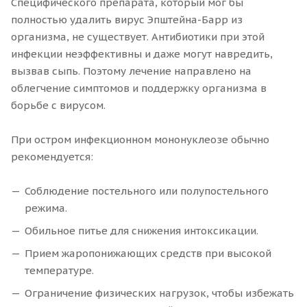
Специфического препарата, который мог бы
полностью удалить вирус Эпштейна-Барр из
организма, не существует. Антибиотики при этой
инфекции неэффективны и даже могут навредить,
вызвав сыпь. Поэтому лечение направлено на
облегчение симптомов и поддержку организма в
борьбе с вирусом.
При остром инфекционном мононуклеозе обычно
рекомендуется:
Соблюдение постельного или полупостельного
режима.
Обильное питье для снижения интоксикации.
Прием жаропонижающих средств при высокой
температуре.
Ограничение физических нагрузок, чтобы избежать