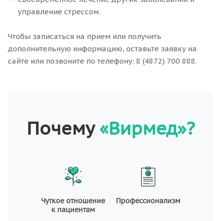
управление стрессом.
Чтобы записаться на прием или получить
дополнительную информацию, оставьте заявку на
сайте или позвоните по телефону: 8 (4872) 700 888.
Почему
«Вирмед»?
Чуткое отношение
Профессионализм
к пациентам