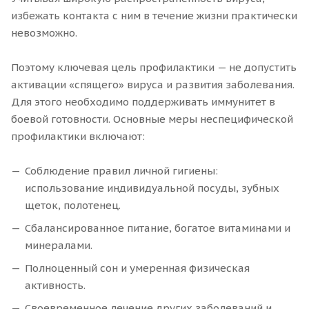
избежать контакта с ним в течение жизни практически
невозможно.
Поэтому ключевая цель профилактики — не допустить
активации «спящего» вируса и развития заболевания.
Для этого необходимо поддерживать иммунитет в
боевой готовности. Основные меры неспецифической
профилактики включают:
Соблюдение правил личной гигиены:
использование индивидуальной посуды, зубных
щеток, полотенец.
Сбалансированное питание, богатое витаминами и
минералами.
Полноценный сон и умеренная физическая
активность.
Своевременное лечение других заболеваний и