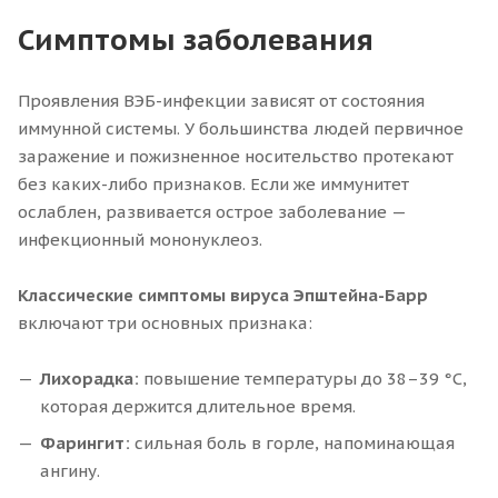
Симптомы заболевания
Проявления ВЭБ-инфекции зависят от состояния
иммунной системы. У большинства людей первичное
заражение и пожизненное носительство протекают
без каких-либо признаков. Если же иммунитет
ослаблен, развивается острое заболевание —
инфекционный мононуклеоз.
Классические симптомы вируса Эпштейна-Барр
включают три основных признака:
Лихорадка:
повышение температуры до 38–39 °C,
которая держится длительное время.
Фарингит:
сильная боль в горле, напоминающая
ангину.