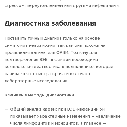
стрессом, переутомлением или другими инфекциями.
Диагностика заболевания
Поставить точный диагноз только на основе
симптомов невозможно, так как они похожи на
проявления ангины или ОРВИ. Поэтому для
подтверждения ВЭБ-инфекции необходима
комплексная диагностика в поликлинике, которая
начинается с осмотра врача и включает
лабораторные исследования.
Ключевые методы диагностики:
Общий анализ крови:
при ВЭБ-инфекции он
показывает характерные изменения — увеличение
числа лимфоцитов и моноцитов, а главное —