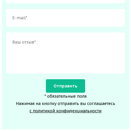
* обязательные поля
Нажимая на кнопку отправить вы соглашаетесь
с политикой конфиденциальности