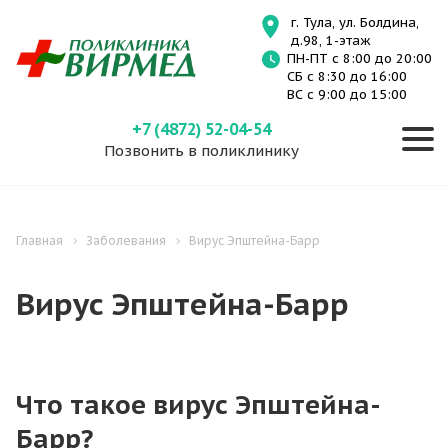
г. Тула, ул. Болдина,
д.98, 1-этаж
ПН-ПТ с 8:00 до 20:00
СБ с 8:30 до 16:00
ВС с 9:00 до 15:00
+7 (4872) 52-04-54
Позвонить в поликлинику
Главная
Заболевания
Вирус Эпштейна-Барр
Вирус Эпштейна-Барр
Что такое вирус Эпштейна-
Барр?