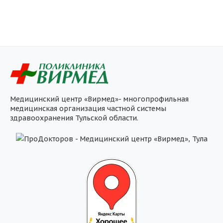
Медицинский центр «Вирмед»- многопрофильная
медицинская организация частной системы
здравоохранения Тульской области.