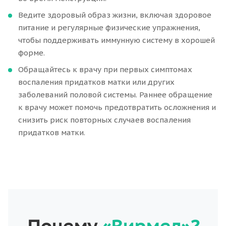
Ведите здоровый образ жизни, включая здоровое
питание и регулярные физические упражнения,
чтобы поддерживать иммунную систему в хорошей
форме.
Обращайтесь к врачу при первых симптомах
воспаления придатков матки или других
заболеваний половой системы. Раннее обращение
к врачу может помочь предотвратить осложнения и
снизить риск повторных случаев воспаления
придатков матки.