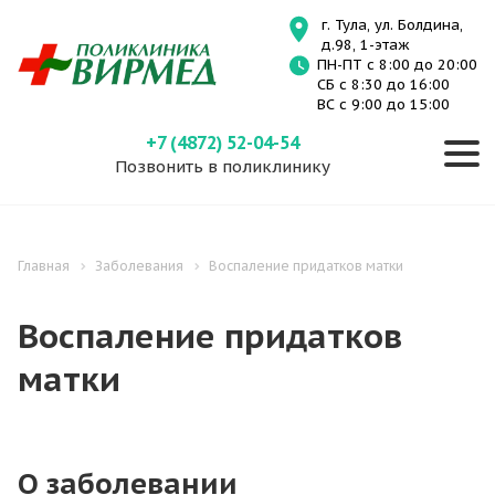
г. Тула, ул. Болдина,
д.98, 1-этаж
ПН-ПТ с 8:00 до 20:00
СБ с 8:30 до 16:00
ВС с 9:00 до 15:00
+7 (4872) 52-04-54
Позвонить в поликлинику
Главная
Заболевания
Воспаление придатков матки
Воспаление придатков
матки
О заболевании