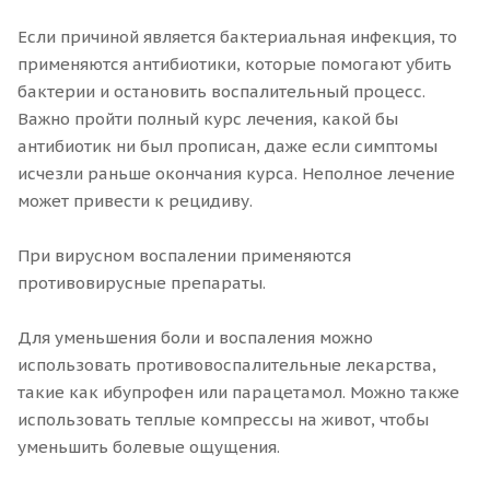
Если причиной является бактериальная инфекция, то
применяются антибиотики, которые помогают убить
бактерии и остановить воспалительный процесс.
Важно пройти полный курс лечения, какой бы
антибиотик ни был прописан, даже если симптомы
исчезли раньше окончания курса. Неполное лечение
может привести к рецидиву.
При вирусном воспалении применяются
противовирусные препараты.
Для уменьшения боли и воспаления можно
использовать противовоспалительные лекарства,
такие как ибупрофен или парацетамол. Можно также
использовать теплые компрессы на живот, чтобы
уменьшить болевые ощущения.