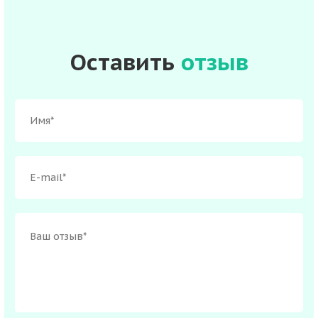
Оставить
отзыв