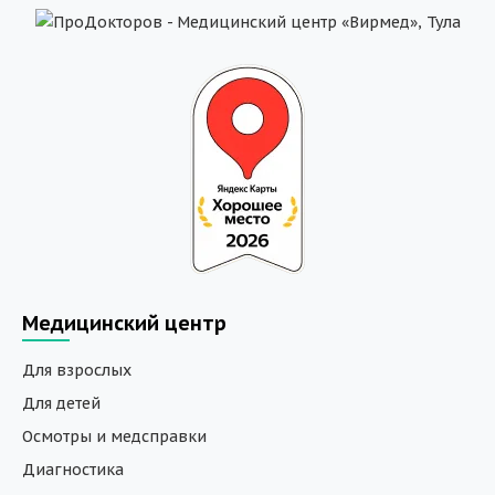
Медицинский центр
Для взрослых
Для детей
Осмотры и медсправки
Диагностика