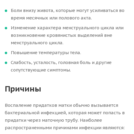
Боли внизу живота, которые могут усиливаться во
время месячных или полового акта.
Изменение характера менструального цикла или
возникновение кровянистых выделений вне
менструального цикла.
Повышение температуры тела.
Слабость, усталость, головная боль и другие
сопутствующие симптомы.
Причины
Воспаление придатков матки обычно вызывается
бактериальной инфекцией, которая может попасть в
придатки через маточную трубу. Наиболее
распространенными причинами инфекции являются: