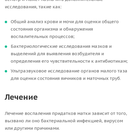
исследования, такие как:
Общий анализ крови и мочи для оценки общего
состояния организма и обнаружения
воспалительных процессов;
Бактериологические исследования мазков и
выделений для выявления возбудителя и
определения его чувствительности к антибиотикам;
Ультразвуковое исследование органов малого таза
для оценки состояния яичников и маточных труб.
Лечение
Лечение воспаления придатков матки зависит от того,
вызвано ли оно бактериальной инфекцией, вирусом
или другими причинами.