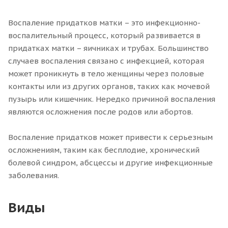
Воспаление придатков матки – это инфекционно-
воспалительный процесс, который развивается в
придатках матки – яичниках и трубах. Большинство
случаев воспаления связано с инфекцией, которая
может проникнуть в тело женщины через половые
контакты или из других органов, таких как мочевой
пузырь или кишечник. Нередко причиной воспаления
являются осложнения после родов или абортов.
Воспаление придатков может привести к серьезным
осложнениям, таким как бесплодие, хронический
болевой синдром, абсцессы и другие инфекционные
заболевания.
Виды