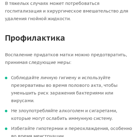
В тяжелых случаях может потребоваться
госпитализация и хирургическое вмешательство для
удаления гнойной жидкости.
Профилактика
Воспаление придатков матки можно предотвратить,
принимая следующие меры:
Соблюдайте личную гигиену и используйте
презервативы во время полового акта, чтобы
уменьшить риск заражения бактериями или
вирусами.
Не злоупотребляйте алкоголем и сигаретами,
которые могут ослабить иммунную систему.
Избегайте гипотермии и переохлаждения, особенно
во время менструации.