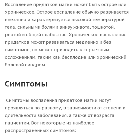
Воспаление придатков матки может быть острое или
хроническое. Острое воспаление обычно развивается
внезапно и характеризуется высокой температурой
тела, сильными болями внизу живота, тошнотой,
рвотой и общей слабостью. Хроническое воспаление
придатков может развиваться медленно и без
симптомов, но может приводить к серьезным
осложнениям, таким как бесплодие или хронический
болевой синдром.
Симптомы
Симптомы воспаления придатков матки могут
проявляться по-разному, в зависимости от степени и
длительности заболевания, а также от возраста
пациентки. Вот некоторые из наиболее
распространенных симптомов: