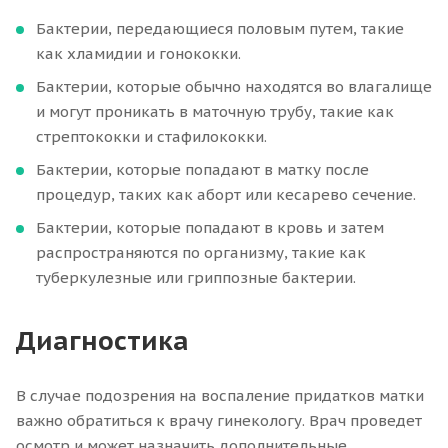
Бактерии, передающиеся половым путем, такие
как хламидии и гонококки.
Бактерии, которые обычно находятся во влагалище
и могут проникать в маточную трубу, такие как
стрептококки и стафилококки.
Бактерии, которые попадают в матку после
процедур, таких как аборт или кесарево сечение.
Бактерии, которые попадают в кровь и затем
распространяются по организму, такие как
туберкулезные или гриппозные бактерии.
Диагностика
В случае подозрения на воспаление придатков матки
важно обратиться к врачу гинекологу. Врач проведет
осмотр и может назначить дополнительные