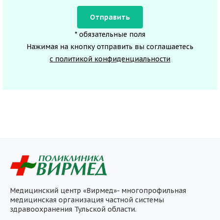
* обязательные поля
Нажимая на кнопку отправить вы соглашаетесь
с политикой конфиденциальности
Медицинский центр «Вирмед»- многопрофильная
медицинская организация частной системы
здравоохранения Тульской области.