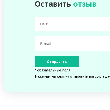
Оставить
отзыв
* обязательные поля
Нажимая на кнопку отправить вы соглаша