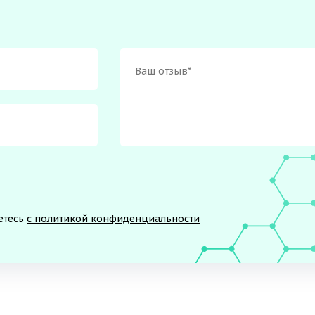
етесь
с политикой конфиденциальности