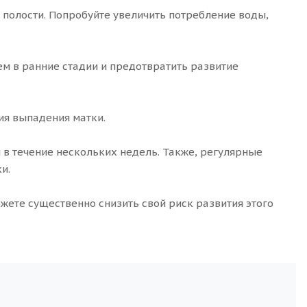
полости. Попробуйте увеличить потребление воды,
м в ранние стадии и предотвратить развитие
ия выпадения матки.
в течение нескольких недель. Также, регулярные
и.
ожете существенно снизить свой риск развития этого