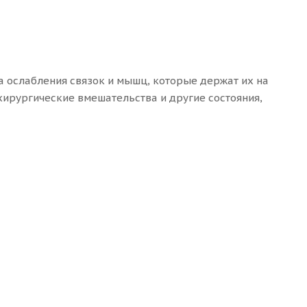
за ослабления связок и мышц, которые держат их на
хирургические вмешательства и другие состояния,