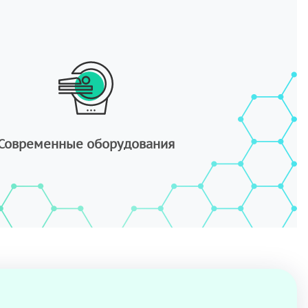
Современные оборудования