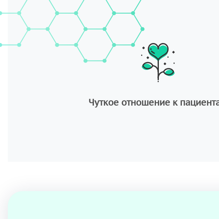
Чуткое отношение к пациент