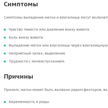
Симптомы
Симптомы выпадения матки и влагалища могут включат
Чувство тяжести или давления внизу живота.
Боль внизу живота.
Выпадение матки или влагалища через влагалищную
Неприятный запах, выделения.
Трудности с мочеиспусканием.
Причины
Пролапс матки может быть вызвано рядом факторов, вк
Беременность и роды.