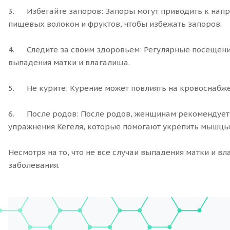
3. Избегайте запоров: Запоры могут приводить к нап
пищевых волокон и фруктов, чтобы избежать запоров.
4. Следите за своим здоровьем: Регулярные посещения
выпадения матки и влагалища.
5. Не курите: Курение может повлиять на кровоснабжен
6. После родов: После родов, женщинам рекомендуется
упражнения Кегеля, которые помогают укрепить мышцы 
Несмотря на то, что не все случаи выпадения матки и в
заболевания.