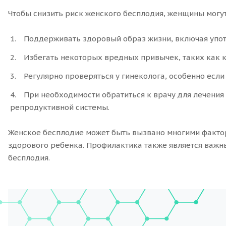
Чтобы снизить риск женского бесплодия, женщины мог
Поддерживать здоровый образ жизни, включая упот
Избегать некоторых вредных привычек, таких как к
Регулярно проверяться у гинеколога, особенно есл
При необходимости обратиться к врачу для лечения
репродуктивной системы.
Женское бесплодие может быть вызвано многими фактор
здорового ребенка. Профилактика также является важ
бесплодия.