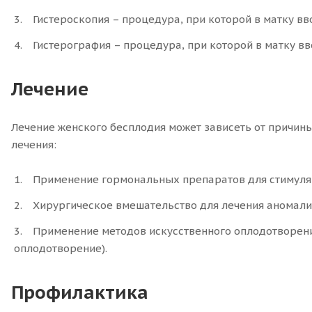
Гистероскопия – процедура, при которой в матку вв
Гистерография – процедура, при которой в матку вв
Лечение
Лечение женского бесплодия может зависеть от причин
лечения:
Применение гормональных препаратов для стимуляц
Хирургическое вмешательство для лечения аномали
Применение методов искусственного оплодотворени
оплодотворение).
Профилактика