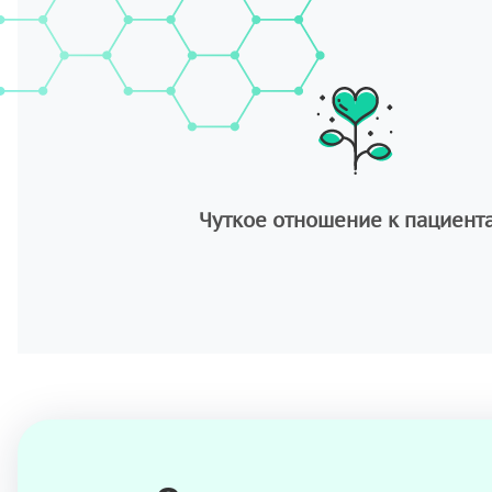
Чуткое отношение к пациент