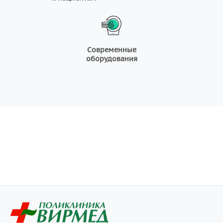
Современные
оборудования