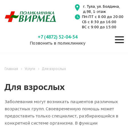
г. Тула, ул. Болдина,
д.98, 1-этаж
ПН-ПТ с 8:00 до 20:00
СБ с 8:30 до 16:00
ВС с 9:00 до 15:00
+7 (4872) 52-04-54
Позвонить в поликлинику
Главная
Услуги
Для взрослых
Для взрослых
Заболевания могут возникать пациентов различных
возрастных групп. Своевременную помощь может
предоставить только специалист, разбирающийся в
конкретной системе организма. В функции