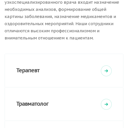
узкоспециализированного врача входит назначение
необходимых анализов, формирование общей
картины заболевания, назначение медикаментов и
оздоровительных мероприятий. Наши сотрудники
отличаются высоким профессионализмом и
внимательным отношением к пациентам.
Терапевт
Травматолог