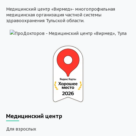
Медицинский центр «Вирмед»- многопрофильная
медицинская организация частной системы
здравоохранения Тульской области.
Медицинский центр
Для взрослых