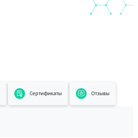
ы
Сертификаты
Отзывы