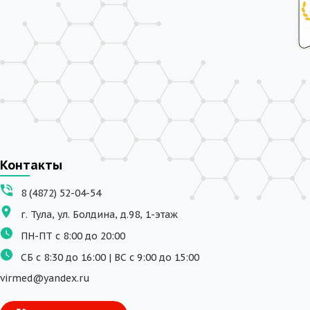
Контакты
8 (4872) 52-04-54
г. Тула, ул. Болдина, д.98, 1-этаж
ПН-ПТ с 8:00 до 20:00
СБ с 8:30 до 16:00 | ВС с 9:00 до 15:00
virmed@yandex.ru