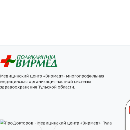
Медицинский центр «Вирмед»- многопрофильная
медицинская организация частной системы
здравоохранения Тульской области.