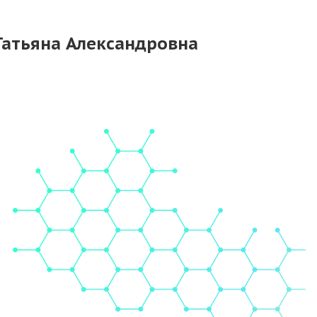
Татьяна Александровна