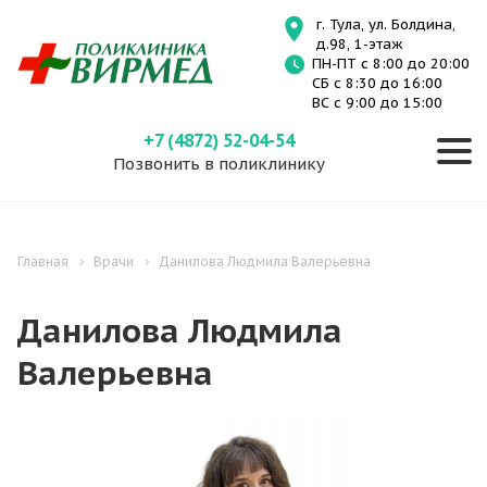
г. Тула, ул. Болдина,
д.98, 1-этаж
ПН-ПТ с 8:00 до 20:00
СБ с 8:30 до 16:00
ВС с 9:00 до 15:00
+7 (4872) 52-04-54
Позвонить в поликлинику
Главная
Врачи
Данилова Людмила Валерьевна
Данилова Людмила
Валерьевна