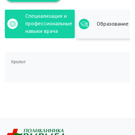
Специализация и
профессиональные
Образование
навыки врача
Уролог