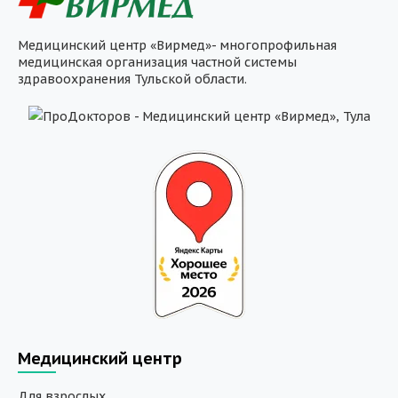
Медицинский центр «Вирмед»- многопрофильная
медицинская организация частной системы
здравоохранения Тульской области.
Медицинский центр
Для взрослых