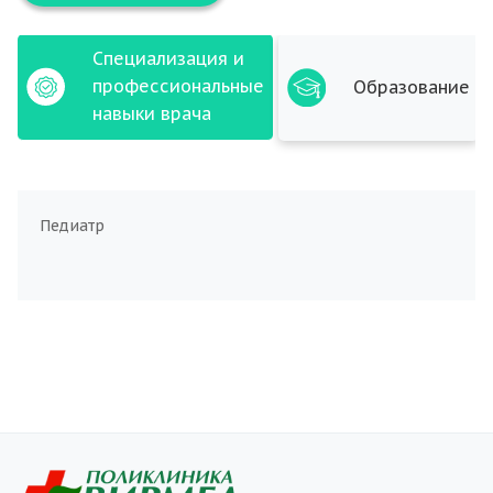
Специализация и
профессиональные
Образование
навыки врача
Педиатр