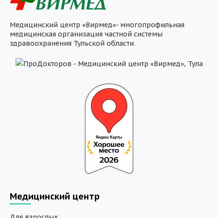
Медицинский центр «Вирмед»- многопрофильная
медицинская организация частной системы
здравоохранения Тульской области.
Медицинский центр
Для взрослых