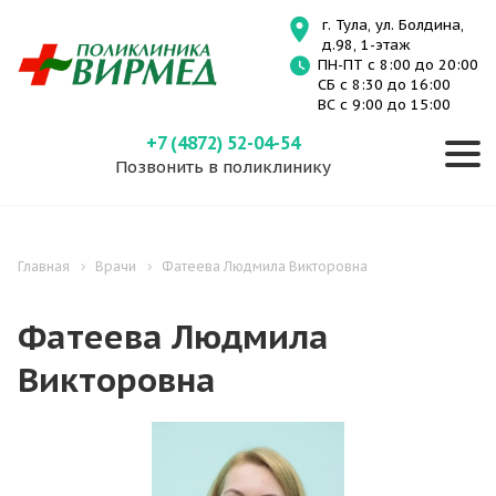
г. Тула, ул. Болдина,
д.98, 1-этаж
ПН-ПТ с 8:00 до 20:00
СБ с 8:30 до 16:00
ВС с 9:00 до 15:00
+7 (4872) 52-04-54
Позвонить в поликлинику
Главная
Врачи
Фатеева Людмила Викторовна
Фатеева Людмила
Викторовна