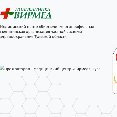
Медицинский центр «Вирмед»- многопрофильная
медицинская организация частной системы
здравоохранения Тульской области.