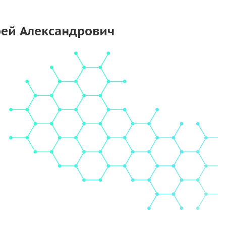
рей Александрович