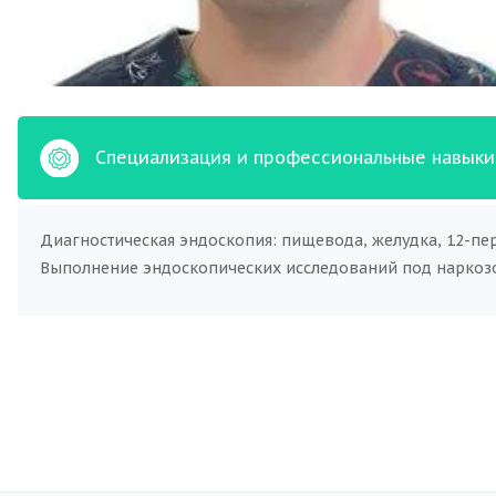
Специализация и профессиональные навыки
Диагностическая эндоскопия: пищевода, желудка, 12-перс
Выполнение эндоскопических исследований под наркоз