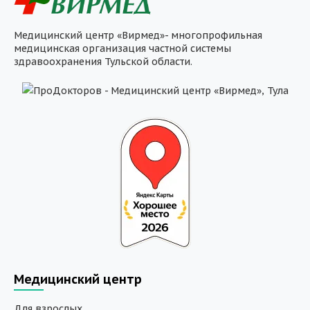
Медицинский центр «Вирмед»- многопрофильная
медицинская организация частной системы
здравоохранения Тульской области.
Медицинский центр
Для взрослых