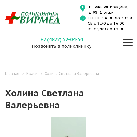
г. Тула, ул. Болдина,
д.98, 1-этаж
ПН-ПТ с 8:00 до 20:00
СБ с 8:30 до 16:00
ВС с 9:00 до 15:00
+7 (4872) 52-04-54
Позвонить в поликлинику
Главная
Врачи
Холина Светлана Валерьевна
Холина Светлана
Валерьевна