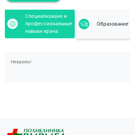
Специализация и
профессиональные
Образование
навыки врача
Невролог