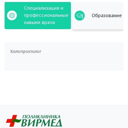
Специализация и
профессиональные
Образование
навыки врача
Колопроктолог