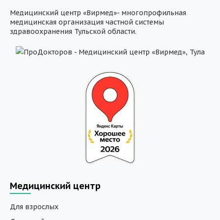
Медицинский центр «Вирмед»- многопрофильная
медицинская организация частной системы
здравоохранения Тульской области.
Медицинский центр
Для взрослых