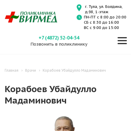
г. Тула, ул. Болдина,
д.98, 1-этаж
ПН-ПТ с 8:00 до 20:00
СБ с 8:30 до 16:00
ВС с 9:00 до 15:00
+7 (4872) 52-04-54
Позвонить в поликлинику
Главная
Врачи
Корабоев Убайдулло Мадаминович
Корабоев Убайдулло
Мадаминович