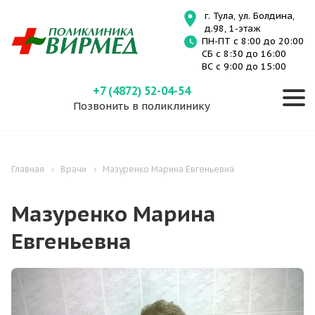
г. Тула, ул. Болдина,
д.98, 1-этаж
ПН-ПТ с 8:00 до 20:00
СБ с 8:30 до 16:00
ВС с 9:00 до 15:00
+7 (4872) 52-04-54
Позвонить в поликлинику
Главная
Врачи
Мазуренко Марина Евгеньевна
Мазуренко Марина
Евгеньевна