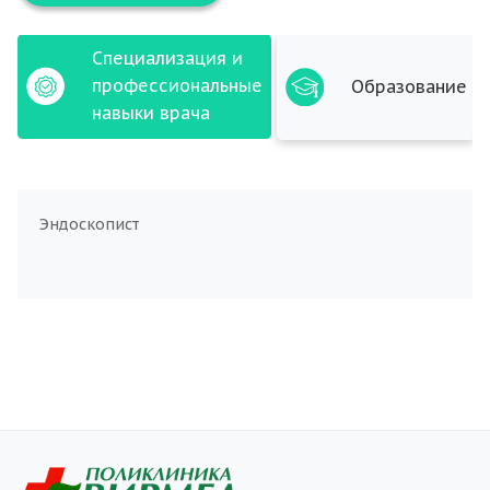
Специализация и
профессиональные
Образование
навыки врача
Эндоскопист