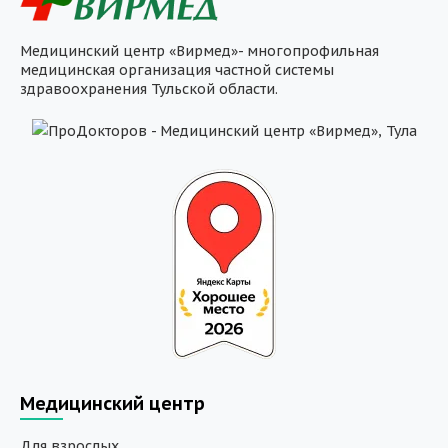
Медицинский центр «Вирмед»- многопрофильная
медицинская организация частной системы
здравоохранения Тульской области.
Медицинский центр
Для взрослых