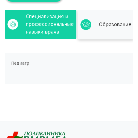
Специализация и
профессиональные
Образование
навыки врача
Педиатр