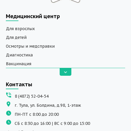
Медицинский центр
Для взрослых
Для детей
Осмотры и медсправки
Диагностика
Вакцинация
Анализы
Вызов на дом
Контакты
ДНК исследования
8 (4872) 52-04-54
Программы обучения
г. Тула, ул. Болдина, д.98, 1-этаж
Физиотерапия
ПН-ПТ с 8:00 до 20:00
ДМС
СБ с 8:30 до 16:00 | ВС с 9:00 до 15:00
Массаж