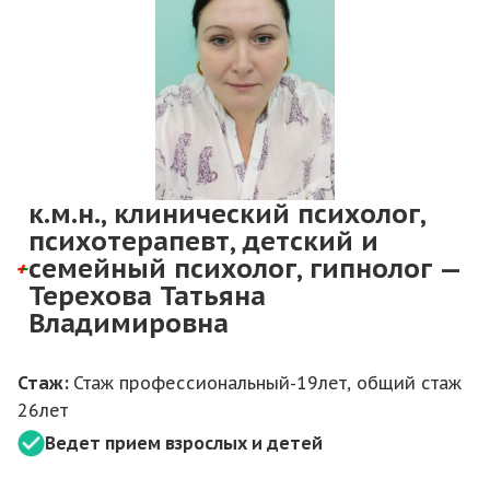
к.м.н., клинический психолог,
психотерапевт, детский и
семейный психолог, гипнолог —
Терехова Татьяна
Владимировна
Стаж:
Стаж профессиональный-19лет, общий стаж
26лет
Ведет прием взрослых и детей