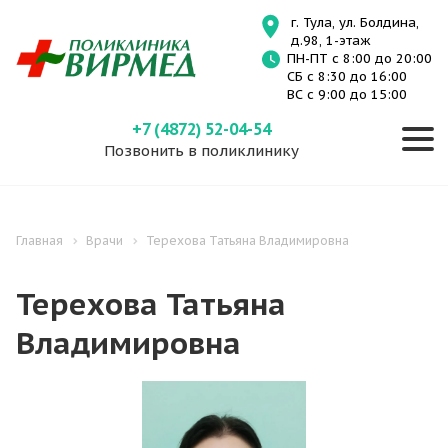
г. Тула, ул. Болдина,
д.98, 1-этаж
ПН-ПТ с 8:00 до 20:00
СБ с 8:30 до 16:00
ВС с 9:00 до 15:00
+7 (4872) 52-04-54
Позвонить в поликлинику
Главная
Врачи
Терехова Татьяна Владимировна
Терехова Татьяна
Владимировна