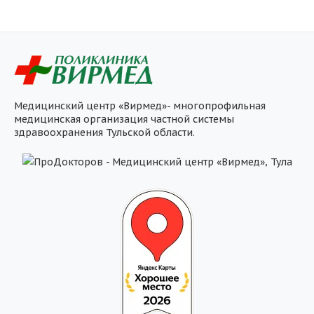
Медицинский центр «Вирмед»- многопрофильная
медицинская организация частной системы
здравоохранения Тульской области.