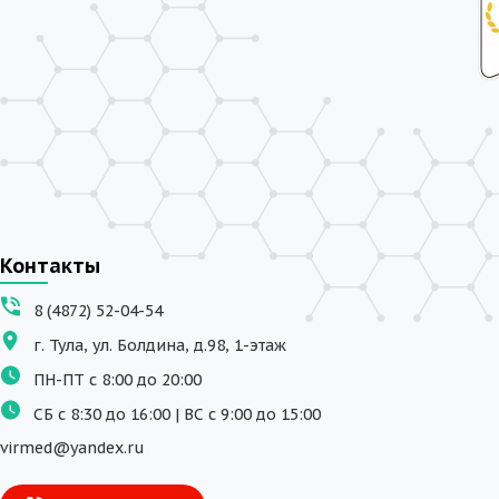
Контакты
8 (4872) 52-04-54
г. Тула, ул. Болдина, д.98, 1-этаж
ПН-ПТ с 8:00 до 20:00
СБ с 8:30 до 16:00 | ВС с 9:00 до 15:00
virmed@yandex.ru