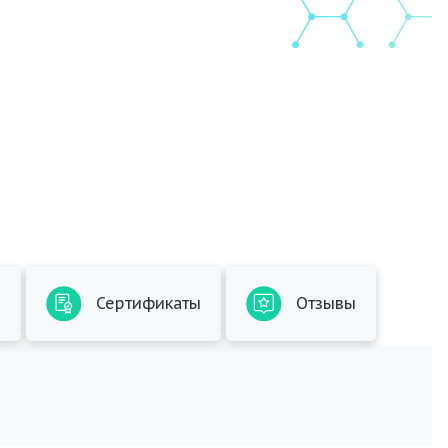
ы
Сертификаты
Отзывы