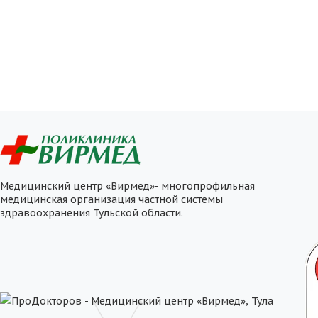
Медицинский центр «Вирмед»- многопрофильная
медицинская организация частной системы
здравоохранения Тульской области.