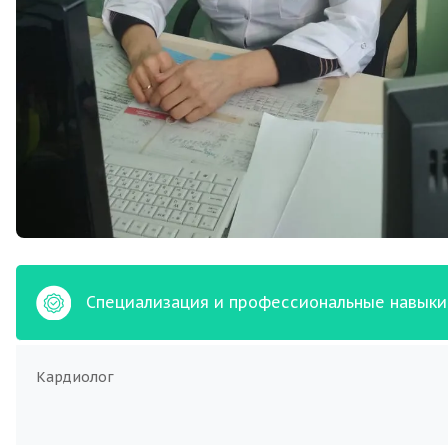
Специализация и профессиональные навыки
Кардиолог