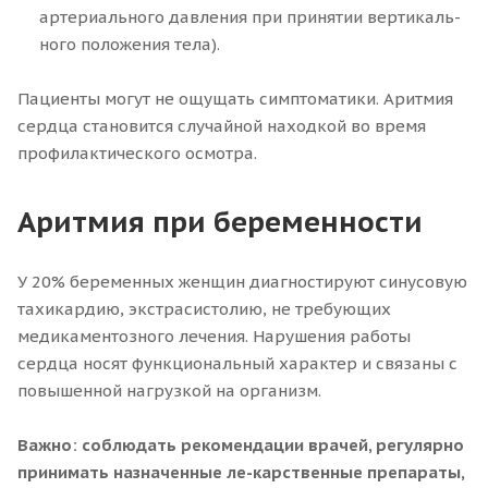
артериального давления при принятии вертикаль-
ного положения тела).
Пациенты могут не ощущать симптоматики. Аритмия
сердца становится случайной находкой во время
профилактического осмотра.
Аритмия при беременности
У 20% беременных женщин диагностируют синусовую
тахикардию, экстрасистолию, не требующих
медикаментозного лечения. Нарушения работы
сердца носят функциональный характер и связаны с
повышенной нагрузкой на организм.
Важно: соблюдать рекомендации врачей, регулярно
принимать назначенные ле-карственные препараты,