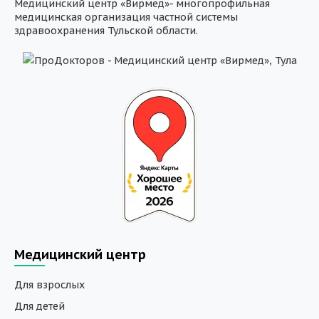
Медицинский центр «Вирмед»- многопрофильная
медицинская организация частной системы
здравоохранения Тульской области.
Медицинский центр
Для взрослых
Для детей