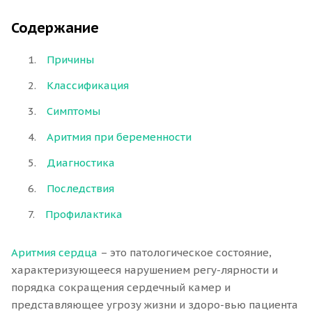
Содержание
Причины
Классификация
Симптомы
Аритмия при беременности
Диагностика
Последствия
Профилактика
Аритмия сердца
– это патологическое состояние,
характеризующееся нарушением регу-лярности и
порядка сокращения сердечный камер и
представляющее угрозу жизни и здоро-вью пациента