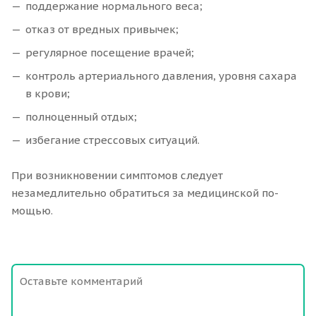
поддержание нормального веса;
отказ от вредных привычек;
регулярное посещение врачей;
контроль артериального давления, уровня сахара
в крови;
полноценный отдых;
избегание стрессовых ситуаций.
При возникновении симптомов следует
незамедлительно обратиться за медицинской по-
мощью.