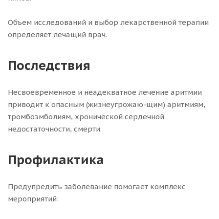
Объем исследований и выбор лекарственной терапии
определяет лечащий врач.
Последствия
Несвоевременное и неадекватное лечение аритмии
приводит к опасным (жизнеугрожаю-щим) аритмиям,
тромбоэмболиям, хронической сердечной
недостаточности, смерти.
Профилактика
Предупредить заболевание помогает комплекс
мероприятий: