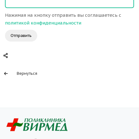
Нажимая на кнопку отправить вы соглашаетесь с
политикой конфиденциальности
Отправить
Вернуться