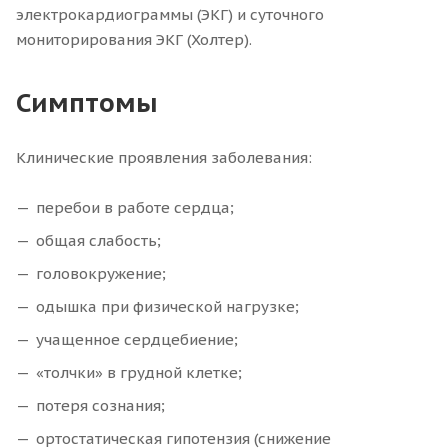
электрокардиограммы (ЭКГ) и суточного
мониторирования ЭКГ (Холтер).
Симптомы
Клинические проявления заболевания:
перебои в работе сердца;
общая слабость;
головокружение;
одышка при физической нагрузке;
учащенное сердцебиение;
«толчки» в грудной клетке;
потеря сознания;
ортостатическая гипотензия (снижение