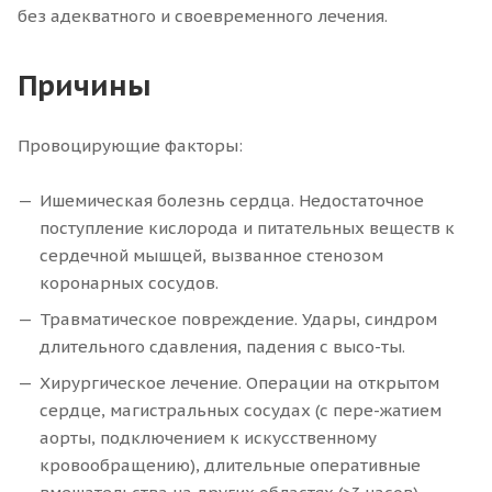
без адекватного и своевременного лечения.
Причины
Провоцирующие факторы:
Ишемическая болезнь сердца. Недостаточное
поступление кислорода и питательных веществ к
сердечной мышцей, вызванное стенозом
коронарных сосудов.
Травматическое повреждение. Удары, синдром
длительного сдавления, падения с высо-ты.
Хирургическое лечение. Операции на открытом
сердце, магистральных сосудах (с пере-жатием
аорты, подключением к искусственному
кровообращению), длительные оперативные