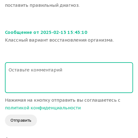
поставить правильный диагноз.
Сообщение от 2025-02-13 15:43:10
Классный вариант восстановления организма.
Нажимая на кнопку отправить вы соглашаетесь с
политикой конфиденциальности
Отправить