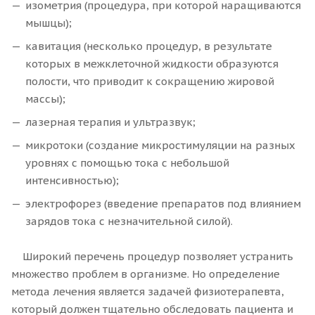
изометрия (процедура, при которой наращиваются
мышцы);
кавитация (несколько процедур, в результате
которых в межклеточной жидкости образуются
полости, что приводит к сокращению жировой
массы);
лазерная терапия и ультразвук;
микротоки (создание микростимуляции на разных
уровнях с помощью тока с небольшой
интенсивностью);
электрофорез (введение препаратов под влиянием
зарядов тока с незначительной силой).
Широкий перечень процедур позволяет устранить
множество проблем в организме. Но определение
метода лечения является задачей физиотерапевта,
который должен тщательно обследовать пациента и