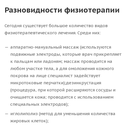
Разновидности физиотерапии
Сегодня существует большое количество видов
физиотерапевтического лечения. Среди них:
аппаратно-мануальный массаж (используются
подвижные электроды, которые врач прикрепляет
к пальцам или ладоням; массаж проводится на
любом участке тела, а для омоложения кожного
покрова на лице специалист задействует
микротоковые перчатки);дезинкрустация
(процедура, при которой расширяются сосуды и
очищается кожа; проводится с использованием
специальных электродов);
иглолиполиз (метод для уменьшения количества
жировых клеток);