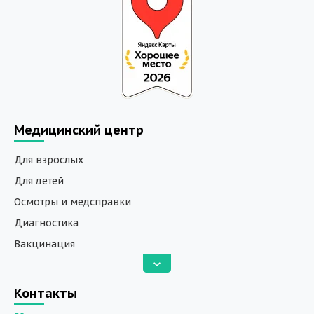
Медицинский центр
Для взрослых
Для детей
Осмотры и медсправки
Диагностика
Вакцинация
Анализы
Вызов на дом
Контакты
ДНК исследования