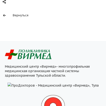
Вернуться
Медицинский центр «Вирмед»- многопрофильная
медицинская организация частной системы
здравоохранения Тульской области.