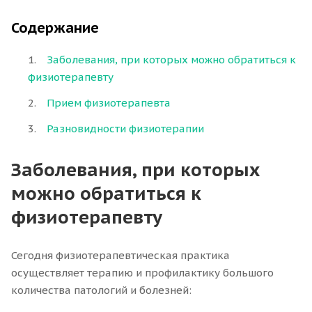
Содержание
Заболевания, при которых можно обратиться к
физиотерапевту
Прием физиотерапевта
Разновидности физиотерапии
Заболевания, при которых
можно обратиться к
физиотерапевту
Сегодня физиотерапевтическая практика
осуществляет терапию и профилактику большого
количества патологий и болезней: