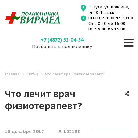
г. Тула, ул. Болдина,
д.98, 1-этаж
ПН-ПТ с 8:00 до 20:00
СБ с 8:30 до 16:00
ВС с 9:00 до 15:00
+7 (4872) 52-04-54
Позвонить в поликлинику
Главная
Статьи
Что лечит врач физиотерапевт?
Что лечит врач
физиотерапевт?
18 декабря 2017
102198