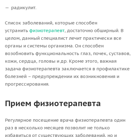
радикулит.
Список заболеваний, которые способен
устранить
физиотерапевт
, достаточно обширный. В
целом, данный специалист лечит практически все
органы и системы организма. Он способен
возобновить функциональность глаз, почек, суставов,
кожи, сердца, головы и др. Кроме этого, важная
задача физиотерапевта заключается в профилактике
болезней – предупреждении их возникновения и
прогрессирования.
Прием физиотерапевта
Регулярное посещение врача физиотерапевта один
раз в несколько месяцев позволит не только
избавиться от существующих заболеваний, но и