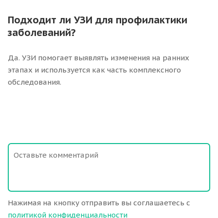
Подходит ли УЗИ для профилактики
заболеваний?
Да. УЗИ помогает выявлять изменения на ранних
этапах и используется как часть комплексного
обследования.
Нажимая на кнопку отправить вы соглашаетесь с
политикой конфиденциальности