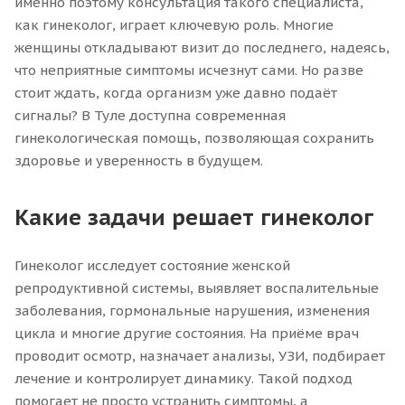
именно поэтому консультация такого специалиста,
как гинеколог, играет ключевую роль. Многие
женщины откладывают визит до последнего, надеясь,
что неприятные симптомы исчезнут сами. Но разве
стоит ждать, когда организм уже давно подаёт
сигналы? В Туле доступна современная
гинекологическая помощь, позволяющая сохранить
здоровье и уверенность в будущем.
Какие задачи решает гинеколог
Гинеколог исследует состояние женской
репродуктивной системы, выявляет воспалительные
заболевания, гормональные нарушения, изменения
цикла и многие другие состояния. На приёме врач
проводит осмотр, назначает анализы, УЗИ, подбирает
лечение и контролирует динамику. Такой подход
помогает не просто устранить симптомы, а