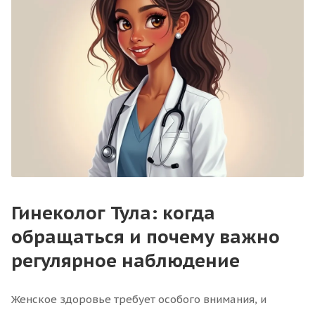
Гинеколог Тула: когда
обращаться и почему важно
регулярное наблюдение
Женское здоровье требует особого внимания, и