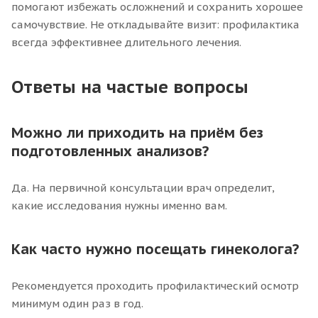
помогают избежать осложнений и сохранить хорошее
самочувствие. Не откладывайте визит: профилактика
всегда эффективнее длительного лечения.
Ответы на частые вопросы
Можно ли приходить на приём без
подготовленных анализов?
Да. На первичной консультации врач определит,
какие исследования нужны именно вам.
Как часто нужно посещать гинеколога?
Рекомендуется проходить профилактический осмотр
минимум один раз в год.