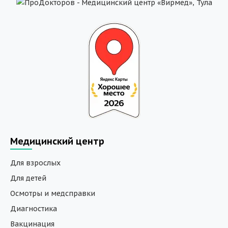
Медицинский центр
Для взрослых
Для детей
Осмотры и медсправки
Диагностика
Вакцинация