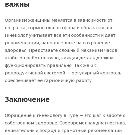
важны
Организм женщины меняется в зависимости от
возраста, гормонального фона и образа жизни.
Гинеколог учитывает все эти особенности и даёт
рекомендации, направленные на сохранение
здоровья. Представьте сложный механизм часов:
чтобы он работал точно, каждая деталь должна
функционировать правильно. Так же и с
репродуктивной системой — регулярный контроль
обеспечивает её гармоничную работу.
Заключение
Обращение к гинекологу в Туле — это шаг к заботе о
собственном здоровье. Своевременная диагностика,
внимательный подход и грамотные рекомендации