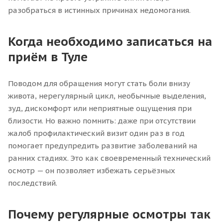
разобраться в истинных причинах недомогания.
Когда необходимо записаться на
приём в Туле
Поводом для обращения могут стать боли внизу
живота, нерегулярный цикл, необычные выделения,
зуд, дискомфорт или неприятные ощущения при
близости. Но важно помнить: даже при отсутствии
жалоб профилактический визит один раз в год
помогает предупредить развитие заболеваний на
ранних стадиях. Это как своевременный технический
осмотр — он позволяет избежать серьёзных
последствий.
Почему регулярные осмотры так