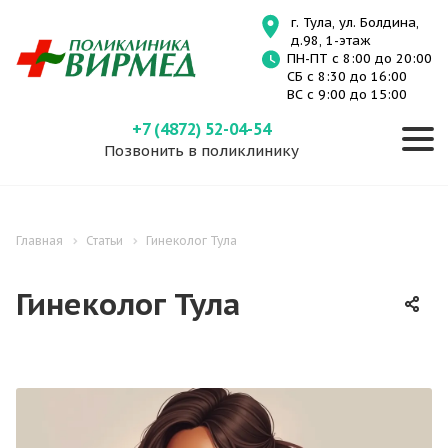
г. Тула, ул. Болдина,
д.98, 1-этаж
ПН-ПТ с 8:00 до 20:00
СБ с 8:30 до 16:00
ВС с 9:00 до 15:00
+7 (4872) 52-04-54
Позвонить в поликлинику
Главная
Статьи
Гинеколог Тула
Гинеколог Тула