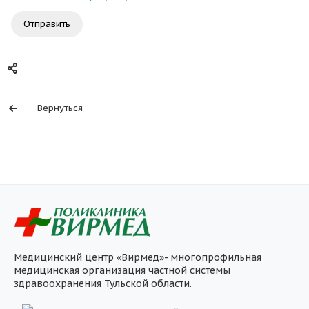
Отправить
Вернуться
Медицинский центр «Вирмед»- многопрофильная
медицинская организация частной системы
здравоохранения Тульской области.