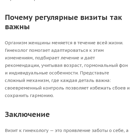
Почему регулярные визиты так
важны
Организм женщины меняется в течение всей жизни.
Гинеколог помогает адаптироваться к этим
изменениям, подбирает лечение и даёт
рекомендации, учитывая возраст, гормональный фон
и индивидуальные особенности. Представьте
сложный механизм, где каждая деталь важна:
своевременный контроль позволяет избежать сбоев и
сохранить гармонию.
Заключение
Визит к гинекологу — это проявление заботы о себе, а