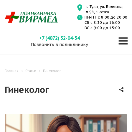
г. Тула, ул. Болдина,
д.98, 1-этаж
ПН-ПТ с 8:00 до 20:00
СБ с 8:30 до 16:00
ВС с 9:00 до 15:00
+7 (4872) 52-04-54
Позвонить в поликлинику
Главная
Статьи
Гинеколог
Гинеколог