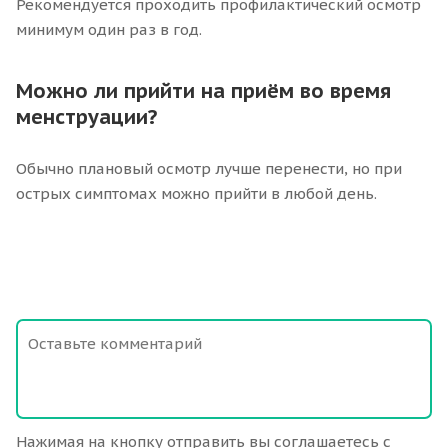
Рекомендуется проходить профилактический осмотр
минимум один раз в год.
Можно ли прийти на приём во время
менструации?
Обычно плановый осмотр лучше перенести, но при
острых симптомах можно прийти в любой день.
Нажимая на кнопку отправить вы соглашаетесь с