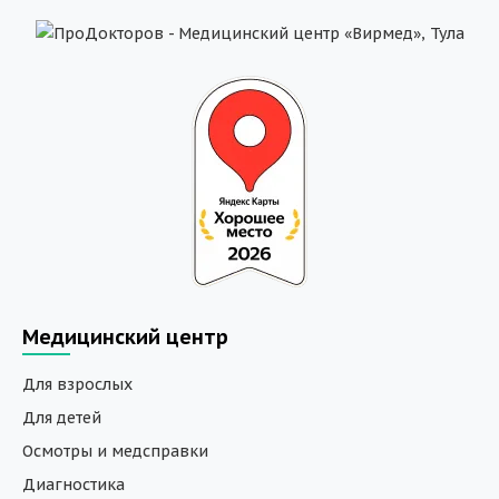
Медицинский центр
Для взрослых
Для детей
Осмотры и медсправки
Диагностика