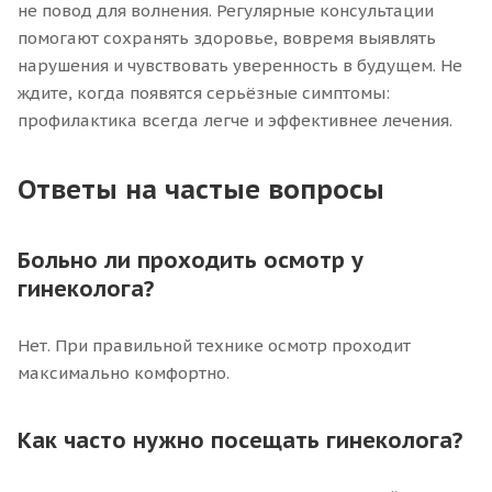
не повод для волнения. Регулярные консультации
помогают сохранять здоровье, вовремя выявлять
нарушения и чувствовать уверенность в будущем. Не
ждите, когда появятся серьёзные симптомы:
профилактика всегда легче и эффективнее лечения.
Ответы на частые вопросы
Больно ли проходить осмотр у
гинеколога?
Нет. При правильной технике осмотр проходит
максимально комфортно.
Как часто нужно посещать гинеколога?