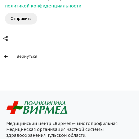
политикой конфиденциальности
Отправить
Вернуться
Медицинский центр «Вирмед»- многопрофильная
медицинская организация частной системы
здравоохранения Тульской области.