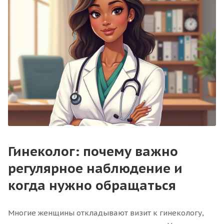
Гинеколог: почему важно
регулярное наблюдение и
когда нужно обращаться
Многие женщины откладывают визит к гинекологу,