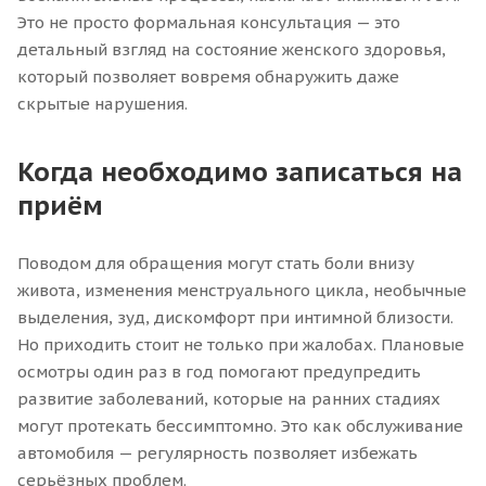
Это не просто формальная консультация — это
детальный взгляд на состояние женского здоровья,
который позволяет вовремя обнаружить даже
скрытые нарушения.
Когда необходимо записаться на
приём
Поводом для обращения могут стать боли внизу
живота, изменения менструального цикла, необычные
выделения, зуд, дискомфорт при интимной близости.
Но приходить стоит не только при жалобах. Плановые
осмотры один раз в год помогают предупредить
развитие заболеваний, которые на ранних стадиях
могут протекать бессимптомно. Это как обслуживание
автомобиля — регулярность позволяет избежать
серьёзных проблем.