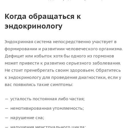
Когда обращаться к
эндокринологу
Эндокринная система непосредственно участвует в
формировании и развитиии человеческого организма.
Дефицит или избыток хотя бы одного из гормонов
может привести к развитию серьезного заболевания.
Не стоит пренебрегать своим здоровьем. Обратитесь
к эндокринологу для проведения диагностики, если у
вас появились такие симптомы:
усталость постоянная либо частая;
немотивированная утомляемость;
нарушение сна;
нарушения менструального цикла;