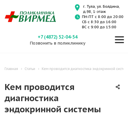
г. Тула, ул. Болдина,
д.98, 1-этаж
ПН-ПТ с 8:00 до 20:00
СБ с 8:30 до 16:00
ВС с 9:00 до 15:00
+7 (4872) 52-04-54
Позвонить в поликлинику
Главная
Статьи
Кем проводится диагностика эндокринной систе
Кем проводится
диагностика
эндокринной системы