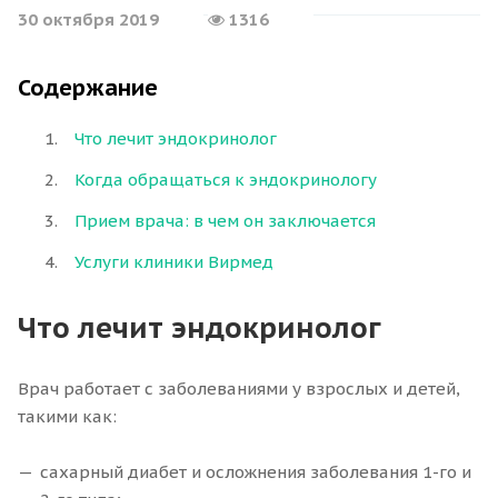
30 октября 2019
1316
Содержание
Что лечит эндокринолог
Когда обращаться к эндокринологу
Прием врача: в чем он заключается
Услуги клиники Вирмед
Что лечит эндокринолог
Врач работает с заболеваниями у взрослых и детей,
такими как:
сахарный диабет и осложнения заболевания 1-го и