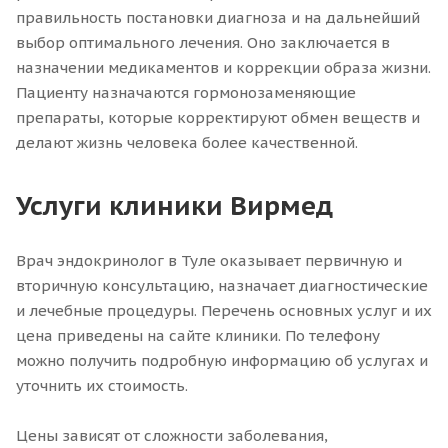
правильность постановки диагноза и на дальнейший
выбор оптимального лечения. Оно заключается в
назначении медикаментов и коррекции образа жизни.
Пациенту назначаются гормонозаменяющие
препараты, которые корректируют обмен веществ и
делают жизнь человека более качественной.
Услуги клиники Вирмед
Врач эндокринолог в Туле оказывает первичную и
вторичную консультацию, назначает диагностические
и лечебные процедуры. Перечень основных услуг и их
цена приведены на сайте клиники. По телефону
можно получить подробную информацию об услугах и
уточнить их стоимость.
Цены зависят от сложности заболевания,