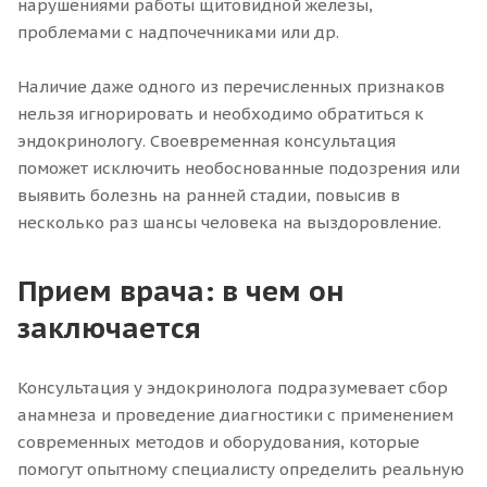
нарушениями работы щитовидной железы,
проблемами с надпочечниками или др.
Наличие даже одного из перечисленных признаков
нельзя игнорировать и необходимо обратиться к
эндокринологу. Своевременная консультация
поможет исключить необоснованные подозрения или
выявить болезнь на ранней стадии, повысив в
несколько раз шансы человека на выздоровление.
Прием врача: в чем он
заключается
Консультация у эндокринолога подразумевает сбор
анамнеза и проведение диагностики с применением
современных методов и оборудования, которые
помогут опытному специалисту определить реальную