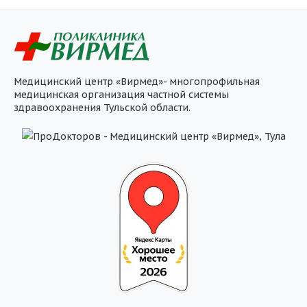
Медицинский центр «Вирмед»- многопрофильная
медицинская организация частной системы
здравоохранения Тульской области.