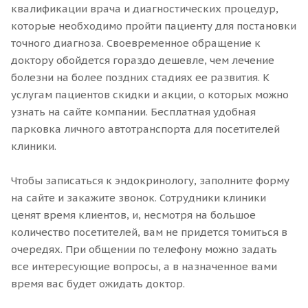
квалификации врача и диагностических процедур,
которые необходимо пройти пациенту для постановки
точного диагноза. Своевременное обращение к
доктору обойдется гораздо дешевле, чем лечение
болезни на более поздних стадиях ее развития. К
услугам пациентов скидки и акции, о которых можно
узнать на сайте компании. Бесплатная удобная
парковка личного автотранспорта для посетителей
клиники.
Чтобы записаться к эндокринологу, заполните форму
на сайте и закажите звонок. Сотрудники клиники
ценят время клиентов, и, несмотря на большое
количество посетителей, вам не придется томиться в
очередях. При общении по телефону можно задать
все интересующие вопросы, а в назначенное вами
время вас будет ожидать доктор.