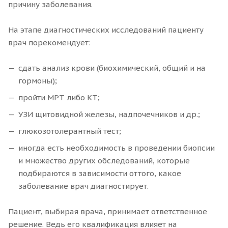
причину заболевания.
На этапе диагностических исследований пациенту
врач порекомендует:
сдать анализ крови (биохимический, общий и на
гормоны);
пройти МРТ либо КТ;
УЗИ щитовидной железы, надпочечников и др.;
глюкозотолерантный тест;
иногда есть необходимость в проведении биопсии
и множество других обследований, которые
подбираются в зависимости оттого, какое
заболевание врач диагностирует.
Пациент, выбирая врача, принимает ответственное
решение. Ведь его квалификация влияет на