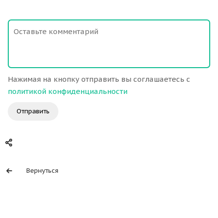
Нажимая на кнопку отправить вы соглашаетесь с
политикой конфиденциальности
Отправить
Вернуться