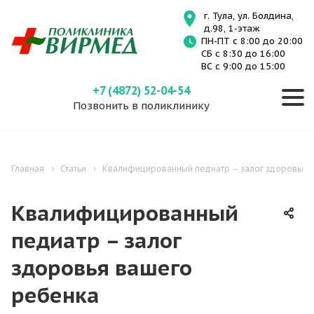
г. Тула, ул. Болдина,
д.98, 1-этаж
ПН-ПТ с 8:00 до 20:00
СБ с 8:30 до 16:00
ВС с 9:00 до 15:00
+7 (4872) 52-04-54
Позвонить в поликлинику
Главная
Статьи
Квалифицированный педиатр – залог здоровья 
Квалифицированный
педиатр – залог
здоровья вашего
ребенка