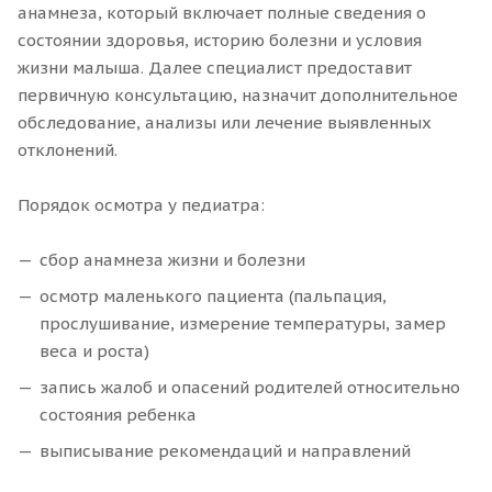
анамнеза, который включает полные сведения о
состоянии здоровья, историю болезни и условия
жизни малыша. Далее специалист предоставит
первичную консультацию, назначит дополнительное
обследование, анализы или лечение выявленных
отклонений.
Порядок осмотра у педиатра:
сбор анамнеза жизни и болезни
осмотр маленького пациента (пальпация,
прослушивание, измерение температуры, замер
веса и роста)
запись жалоб и опасений родителей относительно
состояния ребенка
выписывание рекомендаций и направлений