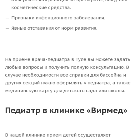
косметические средства.
Признаки инфекционного заболевания.
Явные отставания от норм развития.
На приеме врача-педиатра в Туле вы можете задать
любые вопросы и получить полную консультацию. В
случае необходимости все справки для бассейна и
других секций нужно оформлять у педиатра, а также
медицинскую карту для детского сада или школы.
Педиатр в клинике «Вирмед»
В нашей клинике прием детей осуществляет