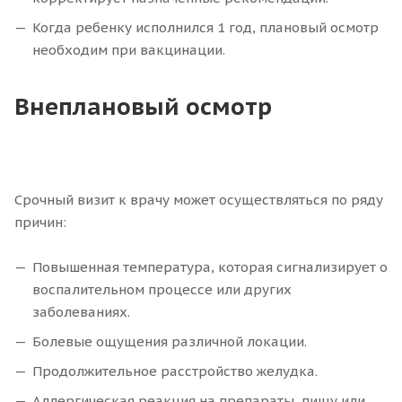
Когда ребенку исполнился 1 год, плановый осмотр
необходим при вакцинации.
Внеплановый осмотр
Срочный визит к врачу может осуществляться по ряду
причин:
Повышенная температура, которая сигнализирует о
воспалительном процессе или других
заболеваниях.
Болевые ощущения различной локации.
Продолжительное расстройство желудка.
Аллергическая реакция на препараты, пищу или