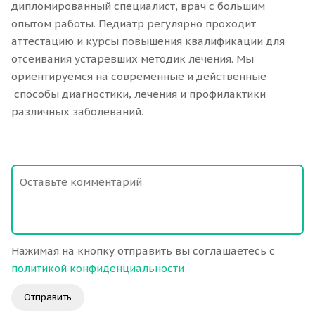
дипломированный специалист, врач с большим
опытом работы. Педиатр регулярно проходит
аттестацию и курсы повышения квалификации для
отсеивания устаревших методик лечения. Мы
ориентируемся на современные и действенные
способы диагностики, лечения и профилактики
различных заболеваний.
Нажимая на кнопку отправить вы соглашаетесь с
политикой конфиденциальности
Отправить