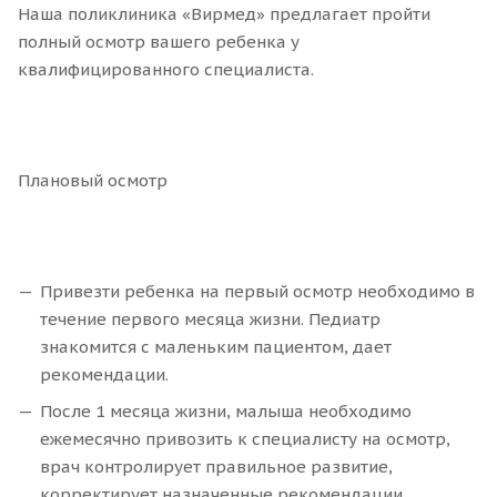
Наша поликлиника «Вирмед» предлагает пройти
полный осмотр вашего ребенка у
квалифицированного специалиста.
Плановый осмотр
Привезти ребенка на первый осмотр необходимо в
течение первого месяца жизни. Педиатр
знакомится с маленьким пациентом, дает
рекомендации.
После 1 месяца жизни, малыша необходимо
ежемесячно привозить к специалисту на осмотр,
врач контролирует правильное развитие,
корректирует назначенные рекомендации.