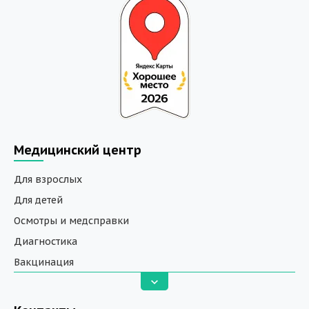
Медицинский центр
Для взрослых
Для детей
Осмотры и медсправки
Диагностика
Вакцинация
Анализы
Вызов на дом