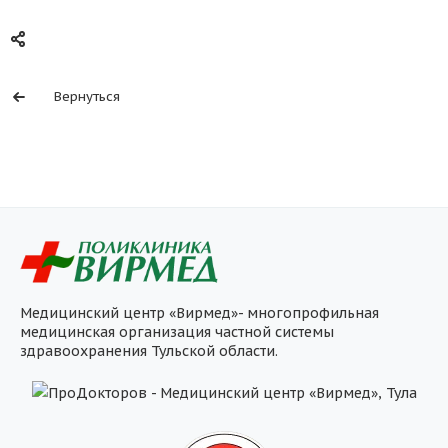
Вернуться
Медицинский центр «Вирмед»- многопрофильная
медицинская организация частной системы
здравоохранения Тульской области.