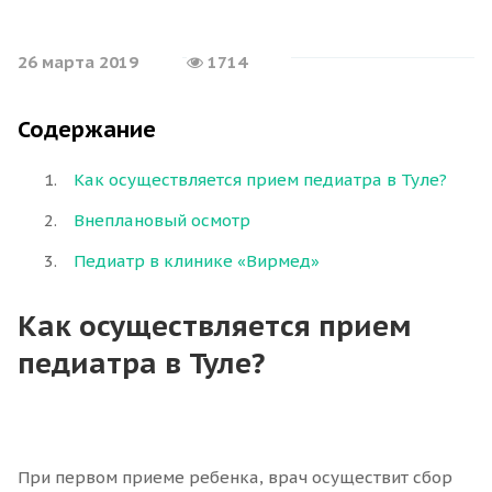
26 марта 2019
1714
Содержание
Как осуществляется прием педиатра в Туле?
Внеплановый осмотр
Педиатр в клинике «Вирмед»
Как осуществляется прием
педиатра в Туле?
При первом приеме ребенка, врач осуществит сбор