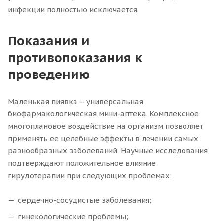
инфекции полностью исключается.
Показания и
противопоказания к
проведению
Маленькая пиявка – универсальная
биофармакологическая мини-аптека. Комплексное
многоплановое воздействие на организм позволяет
применять ее целебные эффекты в лечении самых
разнообразных заболеваний. Научные исследования
подтверждают положительное влияние
гирудотерапии при следующих проблемах:
сердечно-сосудистые заболевания;
гинекологические проблемы;