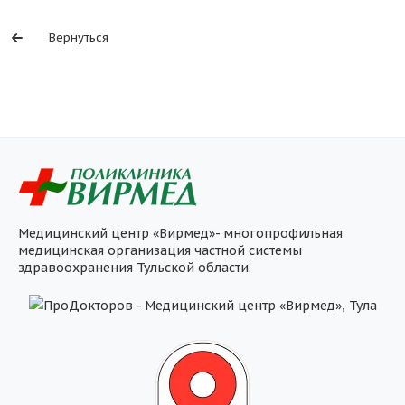
Вернуться
Медицинский центр «Вирмед»- многопрофильная
медицинская организация частной системы
здравоохранения Тульской области.