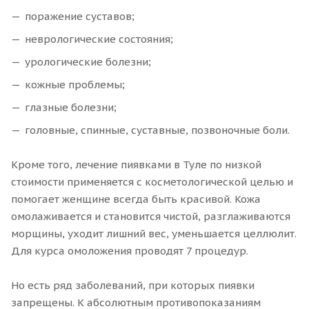
поражение суставов;
неврологические состояния;
урологические болезни;
кожные проблемы;
глазные болезни;
головные, спинные, суставные, позвоночные боли.
Кроме того, лечение пиявками в Туле по низкой
стоимости применяется с косметологической целью и
помогает женщине всегда быть красивой. Кожа
омолаживается и становится чистой, разглаживаются
морщины, уходит лишний вес, уменьшается целлюлит.
Для курса омоложения проводят 7 процедур.
Но есть ряд заболеваний, при которых пиявки
запрещены. К абсолютным противопоказаниям