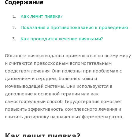
Содержание
Как лечит пиявка?
Показания и противопоказания к проведению
Как проводится лечение пиявками?
Обычные пиявки издавна применяются по всему миру
и считаются превосходным вспомогательным
средством лечения. Они полезны при проблемах с
давлением и сердцем, болезнях кожи и
мочевыводящей системы. Они используются в
дополнение к основной терапии или как
самостоятельный способ. Гирудотерапия помогает
повысить эффективность комплексного лечения и
снизить дозировку назначенных фармпрепаратов.
Как лечит пиявка?