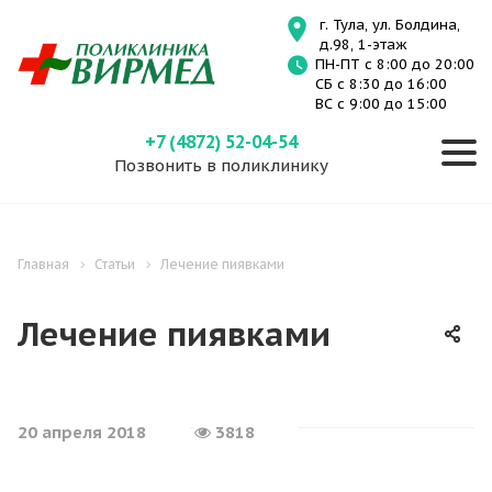
г. Тула, ул. Болдина,
д.98, 1-этаж
ПН-ПТ с 8:00 до 20:00
СБ с 8:30 до 16:00
ВС с 9:00 до 15:00
+7 (4872) 52-04-54
Позвонить в поликлинику
Главная
Статьи
Лечение пиявками
Лечение пиявками
20 апреля 2018
3818