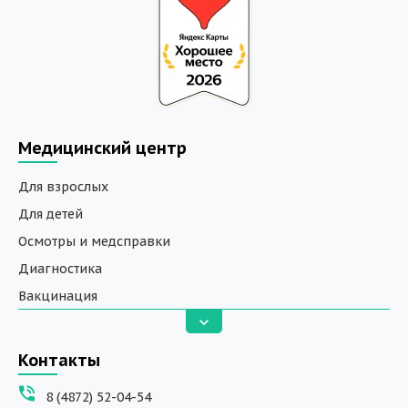
Медицинский центр
Для взрослых
Для детей
Осмотры и медсправки
Диагностика
Вакцинация
Анализы
Вызов на дом
Контакты
ДНК исследования
8 (4872) 52-04-54
Программы обучения