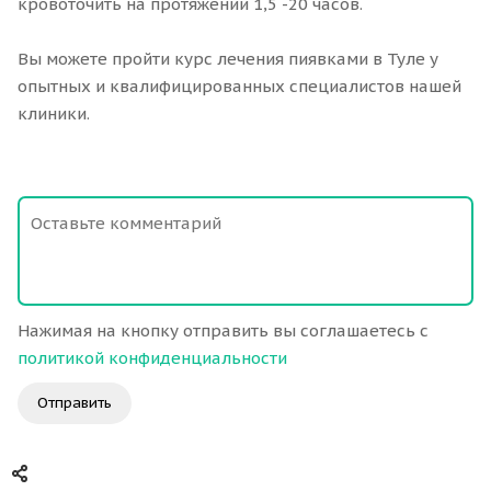
кровоточить на протяжении 1,5 -20 часов.
Вы можете пройти курс лечения пиявками в Туле у
опытных и квалифицированных специалистов нашей
клиники.
Нажимая на кнопку отправить вы соглашаетесь с
политикой конфиденциальности
Отправить