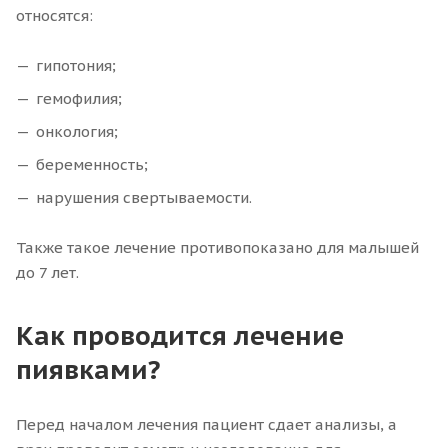
относятся:
гипотония;
гемофилия;
онкология;
беременность;
нарушения свертываемости.
Также такое лечение противопоказано для малышей
до 7 лет.
Как проводится лечение
пиявками?
Перед началом лечения пациент сдает анализы, а