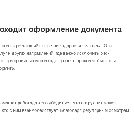
проходит оформление документа
, подтверждающий состояние здоровья человека. Она
луг и других направлений, где важно исключить риск
но при правильном подходе процесс проходит быстро и
ормить.
омогает работодателю убедиться, что сотрудник может
, кто с ним взаимодействует. Благодаря регулярным осмотрам