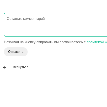
Нажимая на кнопку отправить вы соглашаетесь с
политикой 
Отправить
Вернуться