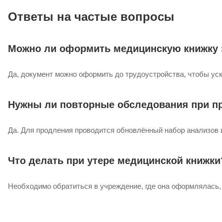
Ответы на частые вопросы
Можно ли оформить медицинскую книжку 
Да, документ можно оформить до трудоустройства, чтобы уск
Нужны ли повторные обследования при п
Да. Для продления проводится обновлённый набор анализов 
Что делать при утере медицинской книжки
Необходимо обратиться в учреждение, где она оформлялась,