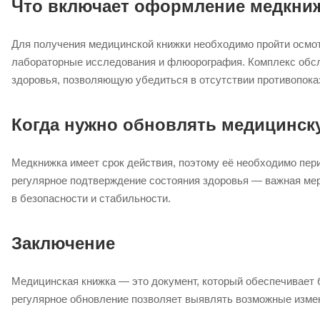
Что включает оформление медкни
Для получения медицинской книжки необходимо пройти осмотр
лабораторные исследования и флюорография. Комплекс обсл
здоровья, позволяющую убедиться в отсутствии противопоказ
Когда нужно обновлять медицинск
Медкнижка имеет срок действия, поэтому её необходимо пери
регулярное подтверждение состояния здоровья — важная мер
в безопасности и стабильности.
Заключение
Медицинская книжка — это документ, который обеспечивает 
регулярное обновление позволяет выявлять возможные измене