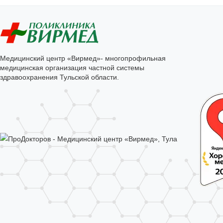
Медицинский центр «Вирмед»- многопрофильная
медицинская организация частной системы
здравоохранения Тульской области.