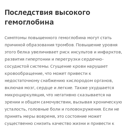
Последствия высокого
гемоглобина
Симптомы повышенного гемоглобина могут стать
причиной образования тромбов. Повышение уровня
этого белка увеличивает риск инсультов и инфарктов,
развития гипертонии и перегрузки сердечно-
сосудистой системы. Сгущение крови нарушает
кровообращение, что может привести к
недостаточному снабжению кислородом органов,
включая мозг, сердце и легкие. Также ухудшается
микроциркуляция, что негативно сказывается на
зрении и общем самочувствии, вызывая хроническую
усталость, головные боли и головокружения. Если не
принять меры вовремя, это состояние может
существенно снизить качество жизни и привести к