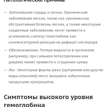
Патологические причины
Заболевания сердца и легких.
Хронические
заболевания легких, такие как хроническая
обструктивная болезнь легких, а также некоторые
сердечные заболевания, могут привести к
усиленному синтезу гемоглобина как
компенсаторной реакции на дефицит кислорода.
Обезвоживание.
Потеря жидкости в организме
(например, при сильном потоотделении или
диарее) может привести к сгущению крови.
Рак
. Некоторые формы рака (эритремия или другие
виды опухолей) могут вызывать избыточную
продукцию эритроцитов.
Симптомы высокого уровня
гемоглобина