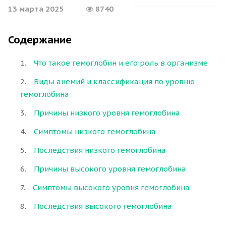
13 марта 2025
8740
Содержание
Что такое гемоглобин и его роль в организме
Виды анемий и классификация по уровню
гемоглобина
Причины низкого уровня гемоглобина
Симптомы низкого гемоглобина
Последствия низкого гемоглобина
Причины высокого уровня гемоглобина
Симптомы высокого уровня гемоглобина
Последствия высокого гемоглобина