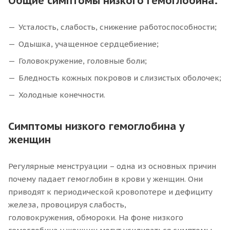
Общие симптомы низкого гемоглобина:
Усталость, слабость, снижение работоспособности;
Одышка, учащенное сердцебиение;
Головокружение, головные боли;
Бледность кожных покровов и слизистых оболочек;
Холодные конечности.
Симптомы низкого гемоглобина у
женщин
Регулярные менструации – одна из основных причин
почему падает гемоглобин в крови у женщин. Они
приводят к периодической кровопотере и дефициту
железа, провоцируя слабость,
головокружения, обмороки. На фоне низкого