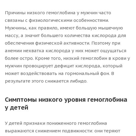
Причины низкого гемоглобина у мужчин часто
связаны с физиологическими особенностями.
Мужчины, как правило, имеют большую мышечную
массу, а значит большего количества кислорода для
обеспечения физической активности. Поэтому при
анемии нехватка кислорода у них может ощущаться
более остро. Кроме того, низкий гемоглобин в крови у
мужчин провоцирует дефицит кислорода, который
может воздействовать на гормональный фон. В
результате этого снижается либидо.
Симптомы низкого уровня гемоглобина
у детей
У детей признаки пониженного гемоглобина
выражаются снижением подвижности: они теряют