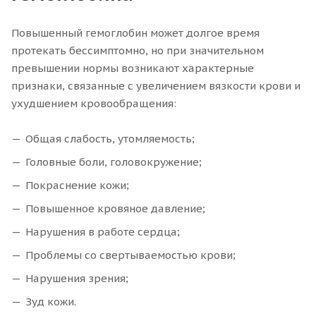
Повышенный гемоглобин может долгое время
протекать бессимптомно, но при значительном
превышении нормы возникают характерные
признаки, связанные с увеличением вязкости крови и
ухудшением кровообращения:
Общая слабость, утомляемость;
Головные боли, головокружение;
Покраснение кожи;
Повышенное кровяное давление;
Нарушения в работе сердца;
Проблемы со свертываемостью крови;
Нарушения зрения;
Зуд кожи.