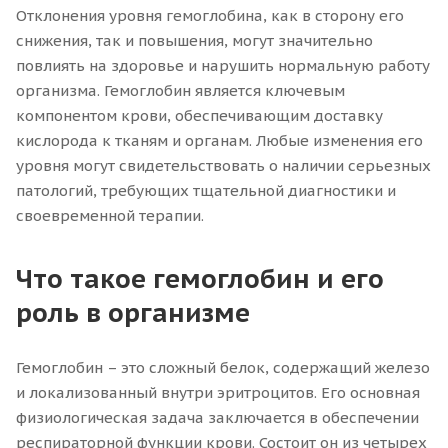
Отклонения уровня гемоглобина, как в сторону его
снижения, так и повышения, могут значительно
повлиять на здоровье и нарушить нормальную работу
организма. Гемоглобин является ключевым
компонентом крови, обеспечивающим доставку
кислорода к тканям и органам. Любые изменения его
уровня могут свидетельствовать о наличии серьезных
патологий, требующих тщательной диагностики и
своевременной терапии.
Что такое гемоглобин и его
роль в организме
Гемоглобин – это сложный белок, содержащий железо
и локализованный внутри эритроцитов. Его основная
физиологическая задача заключается в обеспечении
респираторной функции крови. Состоит он из четырех