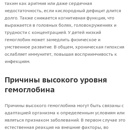
таким как аритмия или даже сердечная
недостаточность, если кислородный дефицит длится
долго. Также снижается когнитивная функция, что
выражается в головных болях, головокружениях и
трудности с концентрацией. У детей низкий
гемоглобин может замедлить физическое и
умственное развитие. В общем, хроническая гипоксия
ослабляет иммунитет, повышая восприимчивость к
инфекциям.
Причины высокого уровня
гемоглобина
Причины высокого гемоглобина могут быть связаны с
адаптацией организма к определенным условиям или
являться признаком заболеваний. В первом случае это
естественная реакция на внешние факторы, во