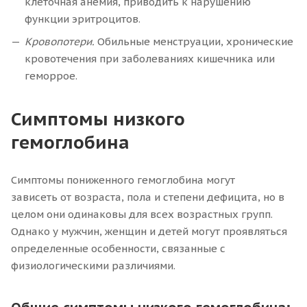
клеточная анемия, приводить к нарушению
функции эритроцитов.
Кровопотери.
Обильные менструации, хронические
кровотечения при заболеваниях кишечника или
геморрое.
Симптомы низкого
гемоглобина
Симптомы пониженного гемоглобина могут
зависеть от возраста, пола и степени дефицита, но в
целом они одинаковы для всех возрастных групп.
Однако у мужчин, женщин и детей могут проявляться
определенные особенности, связанные с
физиологическими различиями.