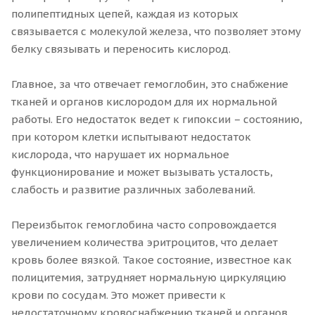
полипептидных цепей, каждая из которых
связывается с молекулой железа, что позволяет этому
белку связывать и переносить кислород.
Главное, за что отвечает гемоглобин, это снабжение
тканей и органов кислородом для их нормальной
работы. Его недостаток ведет к гипоксии – состоянию,
при котором клетки испытывают недостаток
кислорода, что нарушает их нормальное
функционирование и может вызывать усталость,
слабость и развитие различных заболеваний.
Переизбыток гемоглобина часто сопровождается
увеличением количества эритроцитов, что делает
кровь более вязкой. Такое состояние, известное как
полицитемия, затрудняет нормальную циркуляцию
крови по сосудам. Это может привести к
недостаточному кровоснабжению тканей и органов,