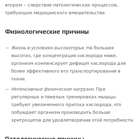
втором – следствие патологических процессов,
требующих медицинского вмешательства.
Физиологические причины
Жизнь в условиях высокогорья.
На больших
высотах, где концентрация кислорода ниже,
организм компенсирует дефицит кислорода для
более эффективного его транспортирования в
ткани.
Интенсивные физические нагрузки.
При
регулярных и тяжелых тренировках мышцы
требуют увеличенного притока кислорода, что
побуждает организм производить больше
эритроцитов для удовлетворения этой потребности.