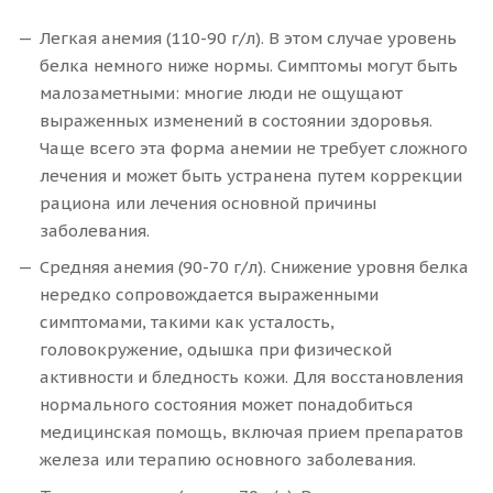
Легкая анемия (110-90 г/л). В этом случае уровень
белка немного ниже нормы. Симптомы могут быть
малозаметными: многие люди не ощущают
выраженных изменений в состоянии здоровья.
Чаще всего эта форма анемии не требует сложного
лечения и может быть устранена путем коррекции
рациона или лечения основной причины
заболевания.
Средняя анемия (90-70 г/л). Снижение уровня белка
нередко сопровождается выраженными
симптомами, такими как усталость,
головокружение, одышка при физической
активности и бледность кожи. Для восстановления
нормального состояния может понадобиться
медицинская помощь, включая прием препаратов
железа или терапию основного заболевания.