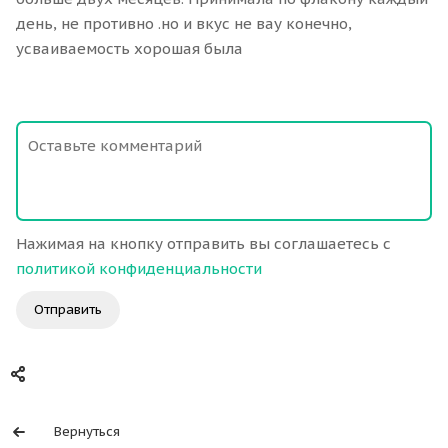
день, не противно .но и вкус не вау конечно,
усваиваемость хорошая была
Нажимая на кнопку отправить вы соглашаетесь с
политикой конфиденциальности
Отправить
Вернуться