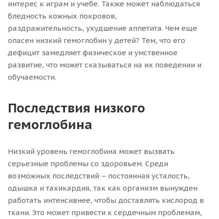
интерес к играм и учебе. Также может наблюдаться
бледность кожных покровов,
раздражительность, ухудшение аппетита. Чем еще
опасен низкий гемоглобин у детей? Тем, что его
дефицит замедляет физическое и умственное
развитие, что может сказываться на их поведении и
обучаемости.
Последствия низкого
гемоглобина
Низкий уровень гемоглобина может вызвать
серьезные проблемы со здоровьем. Среди
возможных последствий – постоянная усталость,
одышка и тахикардия, так как организм вынужден
работать интенсивнее, чтобы доставлять кислород в
ткани. Это может привести к сердечным проблемам,