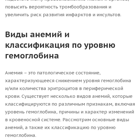
повысить вероятность тромбообразования и
увеличить риск развития инфарктов и инсультов.
Виды анемий и
классификация по уровню
гемоглобина
Анемия – это патологическое состояние,
характеризующееся снижением уровня гемоглобина
и/или количества эритроцитов в периферической
крови. Существует несколько видов анемий, которые
классифицируются по различным признакам, включая
уровень гемоглобина, причины и характер изменений
в кровеносной системе. Рассмотрим основные виды
анемий, а также их классификацию по уровню
гемоглобина.