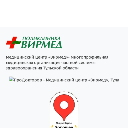
Медицинский центр «Вирмед»- многопрофильная
медицинская организация частной системы
здравоохранения Тульской области.