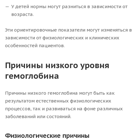
У детей нормы могут разниться в зависимости от
возраста.
Эти ориентировочные показатели могут изменяться в
зависимости от физиологических и клинических
особенностей пациентов.
Причины низкого уровня
гемоглобина
Причины низкого гемоглобина могут быть как
результатом естественных физиологических
процессов, так и развиваться на фоне различных
заболеваний или состояний.
Физиологические причины