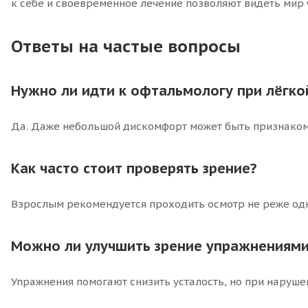
к себе и своевременное лечение позволяют видеть мир 
Ответы на частые вопросы
Нужно ли идти к офтальмологу при лёгкой
Да. Даже небольшой дискомфорт может быть признаком
Как часто стоит проверять зрение?
Взрослым рекомендуется проходить осмотр не реже одн
Можно ли улучшить зрение упражнениями
Упражнения помогают снизить усталость, но при наруш