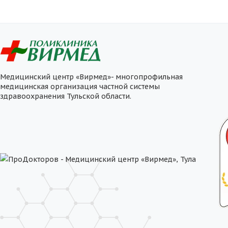
Медицинский центр «Вирмед»- многопрофильная
медицинская организация частной системы
здравоохранения Тульской области.