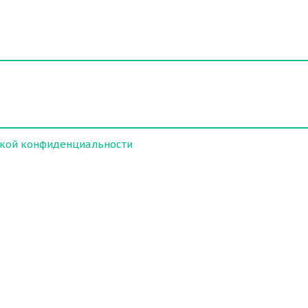
кой конфиденциальности