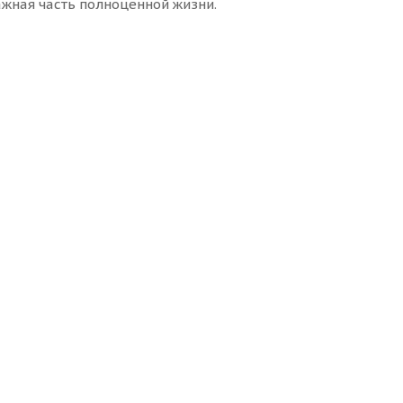
ажная часть полноценной жизни.