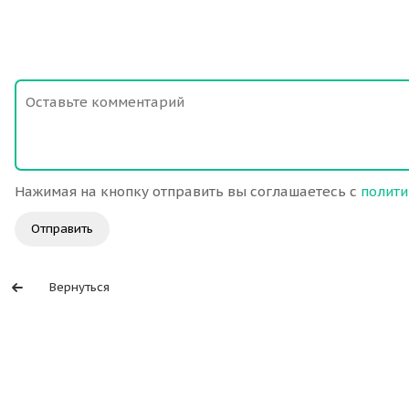
Нажимая на кнопку отправить вы соглашаетесь с
полити
Отправить
Вернуться