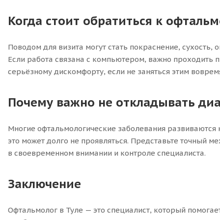
Когда стоит обратиться к офтальм
Поводом для визита могут стать покраснение, сухость, 
Если работа связана с компьютером, важно проходить пр
серьёзному дискомфорту, если не заняться этим воврем
Почему важно не откладывать диа
Многие офтальмологические заболевания развиваются не
это может долго не проявляться. Представьте точный ме
в своевременном внимании и контроле специалиста.
Заключение
Офтальмолог в Туле — это специалист, который помогае