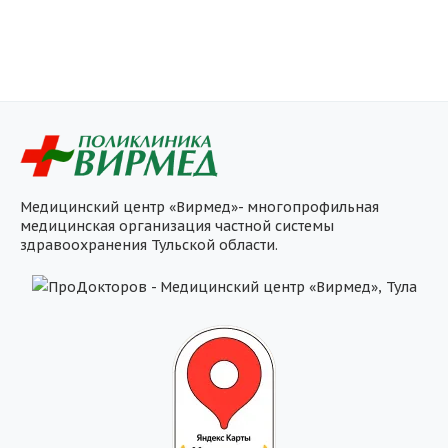
Медицинский центр «Вирмед»- многопрофильная
медицинская организация частной системы
здравоохранения Тульской области.