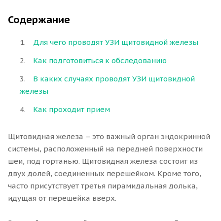
Содержание
Для чего проводят УЗИ щитовидной железы
Как подготовиться к обследованию
В каких случаях проводят УЗИ щитовидной
железы
Как проходит прием
Щитовидная железа – это важный орган эндокринной
системы, расположенный на передней поверхности
шеи, под гортанью. Щитовидная железа состоит из
двух долей, соединенных перешейком. Кроме того,
часто присутствует третья пирамидальная долька,
идущая от перешейка вверх.