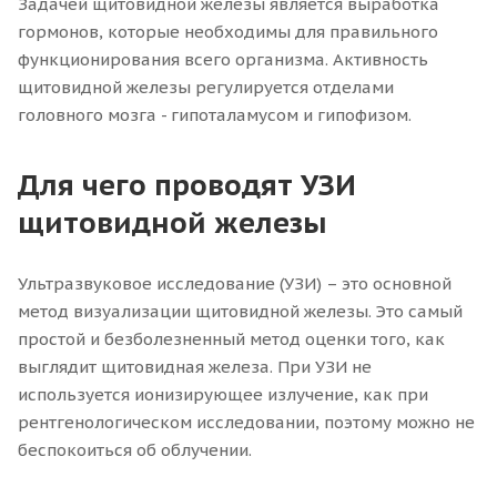
Задачей щитовидной железы является выработка
гормонов, которые необходимы для правильного
функционирования всего организма. Активность
щитовидной железы регулируется отделами
головного мозга - гипоталамусом и гипофизом.
Для чего проводят УЗИ
щитовидной железы
Ультразвуковое исследование (УЗИ) – это основной
метод визуализации щитовидной железы. Это самый
простой и безболезненный метод оценки того, как
выглядит щитовидная железа. При УЗИ не
используется ионизирующее излучение, как при
рентгенологическом исследовании, поэтому можно не
беспокоиться об облучении.