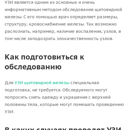
УЗИ является одним из основных и очень
информативным методом обследования щитовидной
железы. С его помощью врач определяет размеры,
структуру, кровоснабжение железы. Так возможно
распознать, например, наличие воспаления, узлов, в
том числе заподозрить злокачественность узлов.
Как подготовиться к
обследованию
Для
УЗИ щитовидной железы
специальная
подготовка, не требуется. Обследуемого могут
попросить снять одежду и украшения с верхней
половины тела, которые могут помешать проведению
УЗИ.
В каких случаях проводят УЗИ