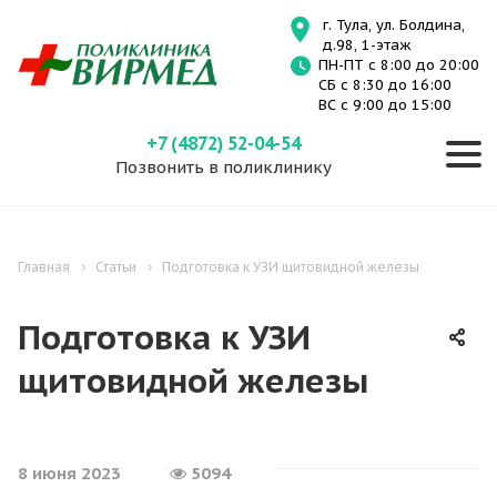
г. Тула, ул. Болдина,
д.98, 1-этаж
ПН-ПТ с 8:00 до 20:00
СБ с 8:30 до 16:00
ВС с 9:00 до 15:00
+7 (4872) 52-04-54
Позвонить в поликлинику
Главная
Статьи
Подготовка к УЗИ щитовидной железы
Подготовка к УЗИ
щитовидной железы
8 июня 2023
5094