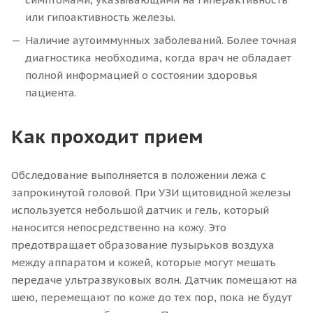
или гипоактивность железы.
Наличие аутоиммунных заболеваний. Более точная
диагностика необходима, когда врач не обладает
полной информацией о состоянии здоровья
пациента.
Как проходит прием
Обследование выполняется в положении лежа с
запрокинутой головой. При УЗИ щитовидной железы
используется небольшой датчик и гель, который
наносится непосредственно на кожу. Это
предотвращает образование пузырьков воздуха
между аппаратом и кожей, которые могут мешать
передаче ультразвуковых волн. Датчик помещают на
шею, перемещают по коже до тех пор, пока не будут