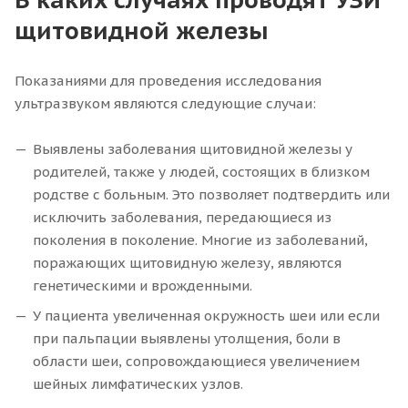
щитовидной железы
Показаниями для проведения исследования
ультразвуком являются следующие случаи:
Выявлены заболевания щитовидной железы у
родителей, также у людей, состоящих в близком
родстве с больным. Это позволяет подтвердить или
исключить заболевания, передающиеся из
поколения в поколение. Многие из заболеваний,
поражающих щитовидную железу, являются
генетическими и врожденными.
У пациента увеличенная окружность шеи или если
при пальпации выявлены утолщения, боли в
области шеи, сопровождающиеся увеличением
шейных лимфатических узлов.