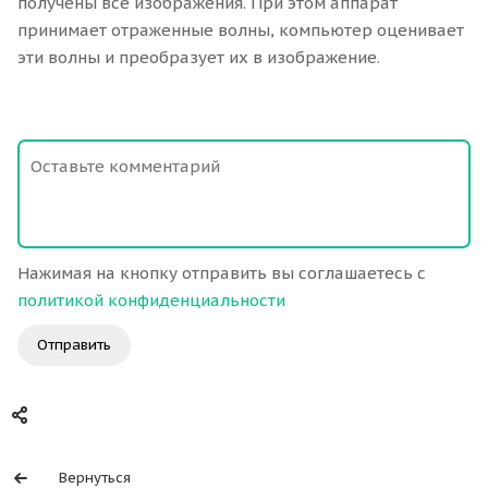
получены все изображения. При этом аппарат
принимает отраженные волны, компьютер оценивает
эти волны и преобразует их в изображение.
Нажимая на кнопку отправить вы соглашаетесь с
политикой конфиденциальности
Отправить
Вернуться