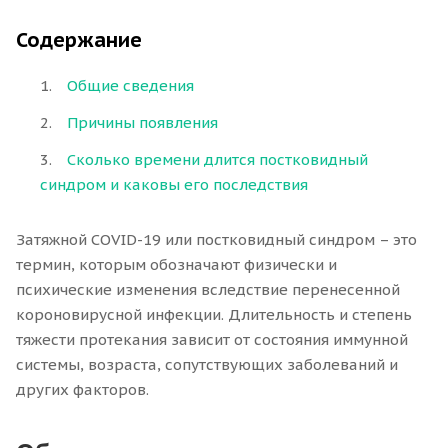
Содержание
Общие сведения
Причины появления
Сколько времени длится постковидный
синдром и каковы его последствия
Затяжной COVID-19 или постковидный синдром – это
термин, которым обозначают физически и
психические изменения вследствие перенесенной
короновирусной инфекции. Длительность и степень
тяжести протекания зависит от состояния иммунной
системы, возраста, сопутствующих заболеваний и
других факторов.