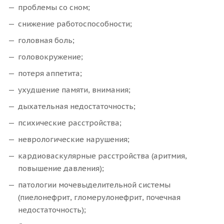
проблемы со сном;
снижение работоспособности;
головная боль;
головокружение;
потеря аппетита;
ухудшение памяти, внимания;
дыхательная недостаточность;
психические расстройства;
неврологические нарушения;
кардиоваскулярные расстройства (аритмия,
повышение давления);
патологии мочевыделительной системы
(пиелонефрит, гломерулонефрит, почечная
недостаточность);