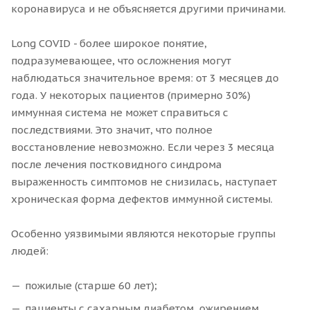
коронавируса и не объясняется другими причинами.
Long COVID - более широкое понятие,
подразумевающее, что осложнения могут
наблюдаться значительное время: от 3 месяцев до
года. У некоторых пациентов (примерно 30%)
иммунная система не может справиться с
последствиями. Это значит, что полное
восстановление невозможно. Если через 3 месяца
после лечения постковидного синдрома
выраженность симптомов не снизилась, наступает
хроническая форма дефектов иммунной системы.
Особенно уязвимыми являются некоторые группы
людей:
пожилые (старше 60 лет);
пациенты с сахарным диабетом, ожирением,