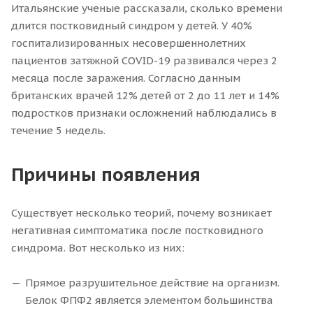
Итальянские ученые рассказали, сколько времени
длится постковидный синдром у детей. У 40%
госпитализированных несовершеннолетних
пациентов затяжной COVID-19 развивался через 2
месяца после заражения. Согласно данным
британских врачей 12% детей от 2 до 11 лет и 14%
подростков признаки осложнений наблюдались в
течение 5 недель.
Причины появления
Существует несколько теорий, почему возникает
негативная симптоматика после постковидного
синдрома. Вот несколько из них:
Прямое разрушительное действие на организм.
Белок ФПФ2 является элементом большинства