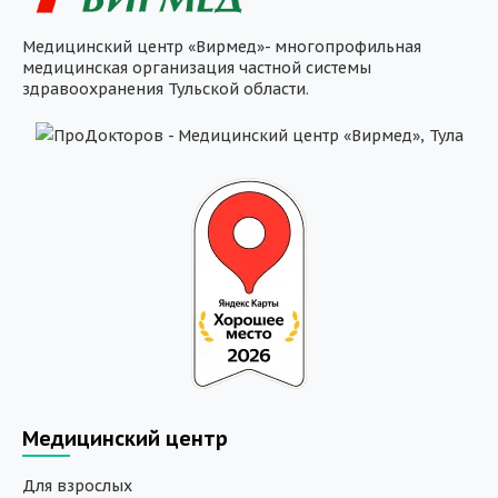
Медицинский центр «Вирмед»- многопрофильная
медицинская организация частной системы
здравоохранения Тульской области.
Медицинский центр
Для взрослых