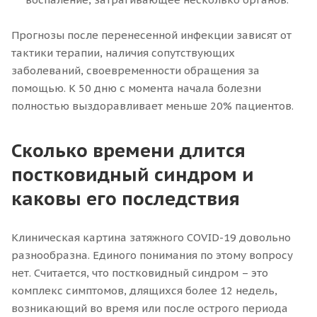
Прогнозы после перенесенной инфекции зависят от
тактики терапии, наличия сопутствующих
заболеваний, своевременности обращения за
помощью. К 50 дню с момента начала болезни
полностью выздоравливает меньше 20% пациентов.
Сколько времени длится
постковидный синдром и
каковы его последствия
Клиническая картина затяжного COVID-19 довольно
разнообразна. Единого понимания по этому вопросу
нет. Считается, что постковидный синдром – это
комплекс симптомов, длящихся более 12 недель,
возникающий во время или после острого периода