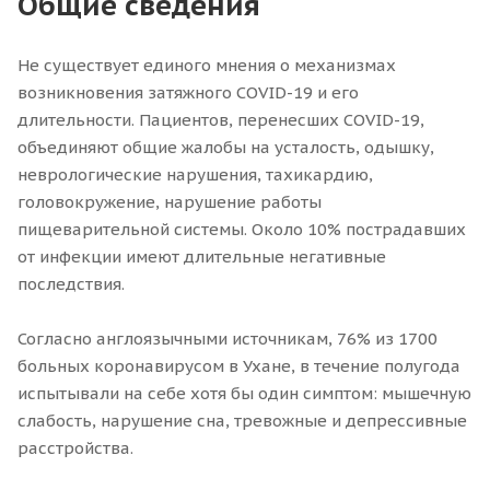
Общие сведения
Не существует единого мнения о механизмах
возникновения затяжного COVID-19 и его
длительности. Пациентов, перенесших COVID-19,
объединяют общие жалобы на усталость, одышку,
неврологические нарушения, тахикардию,
головокружение, нарушение работы
пищеварительной системы. Около 10% пострадавших
от инфекции имеют длительные негативные
последствия.
Согласно англоязычными источникам, 76% из 1700
больных коронавирусом в Ухане, в течение полугода
испытывали на себе хотя бы один симптом: мышечную
слабость, нарушение сна, тревожные и депрессивные
расстройства.