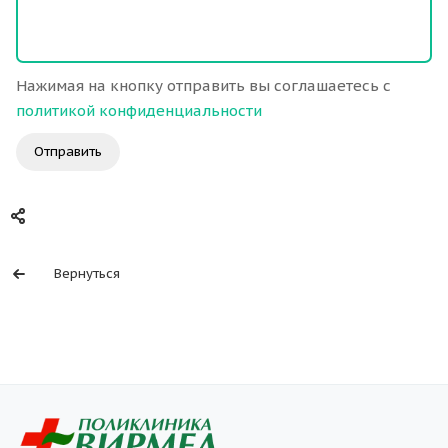
Нажимая на кнопку отправить вы соглашаетесь с
политикой конфиденциальности
Отправить
Вернуться