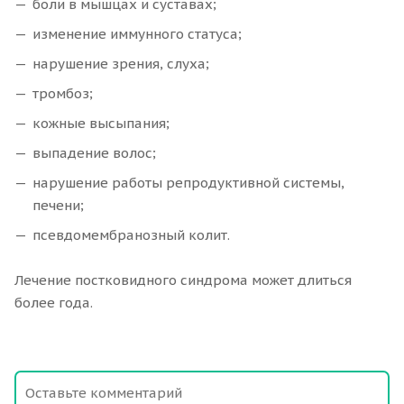
боли в мышцах и суставах;
изменение иммунного статуса;
нарушение зрения, слуха;
тромбоз;
кожные высыпания;
выпадение волос;
нарушение работы репродуктивной системы,
печени;
псевдомембранозный колит.
Лечение постковидного синдрома может длиться
более года.