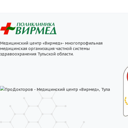
Медицинский центр «Вирмед»- многопрофильная
медицинская организация частной системы
здравоохранения Тульской области.