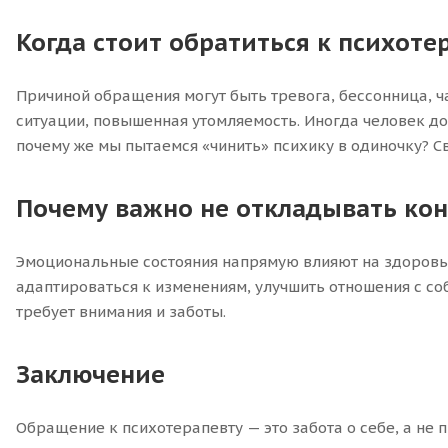
Когда стоит обратиться к психоте
Причиной обращения могут быть тревога, бессонница, ч
ситуации, повышенная утомляемость. Иногда человек дол
почему же мы пытаемся «чинить» психику в одиночку? 
Почему важно не откладывать ко
Эмоциональные состояния напрямую влияют на здоровье,
адаптироваться к изменениям, улучшить отношения с соб
требует внимания и заботы.
Заключение
Обращение к психотерапевту — это забота о себе, а не