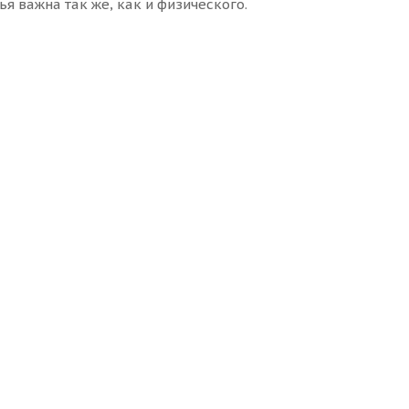
я важна так же, как и физического.