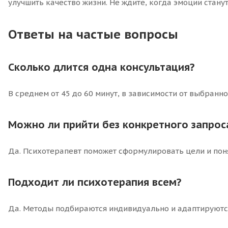
улучшить качество жизни. Не ждите, когда эмоции стан
Ответы на частые вопросы
Сколько длится одна консультация?
В среднем от 45 до 60 минут, в зависимости от выбранн
Можно ли прийти без конкретного запрос
Да. Психотерапевт поможет сформулировать цели и поня
Подходит ли психотерапия всем?
Да. Методы подбираются индивидуально и адаптируются