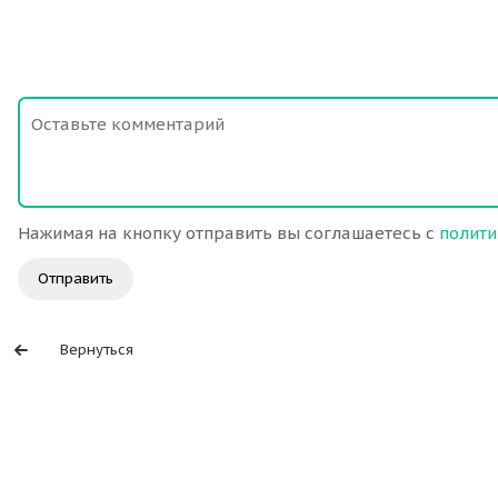
Нажимая на кнопку отправить вы соглашаетесь с
полити
Отправить
Вернуться