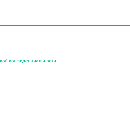
кой конфиденциальности