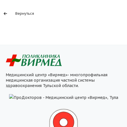
Вернуться
Медицинский центр «Вирмед»- многопрофильная
медицинская организация частной системы
здравоохранения Тульской области.