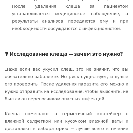
После удаления клеща за пациентом
устанавливается медицинское наблюдение, а
результаты анализов передаются ему и при
необходимости обсуждаются с инфекционистом.
☤ Исследование клеща — зачем это нужно?
Даже если вас укусил клещ, это не значит, что вы
обязательно заболеете. Но риск существует, и лучше
его проверить. После удаления паразита его можно и
нужно отправить на исследование, чтобы выяснить, не
был ли он переносчиком опасных инфекций.
Клеща помещают в герметичный контейнер с
влажной салфеткой или кусочком влажной ваты и
доставляют в лабораторию — лучше всего в течение