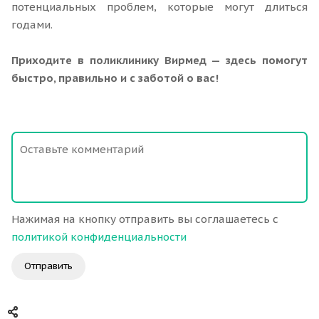
потенциальных проблем, которые могут длиться
годами.
Приходите в поликлинику Вирмед — здесь помогут
быстро, правильно и с заботой о вас!
Нажимая на кнопку отправить вы соглашаетесь с
политикой конфиденциальности
Отправить