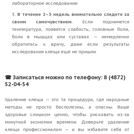
лабораторное исследование.
3.
В течение 2–3 недель внимательно следите за
своим самочувствием.
Если поднимется
температура, появятся слабость, головные боли,
боли в мышцах или суставах — немедленно
обратитесь к врачу, даже если результаты
исследования клеща ещё не пришли.
☎ Записаться можно по телефону: 8 (4872)
52-04-54
Удаление клеща — это та процедура, где народные
методы не просто бесполезны, а опасны. Ваше
здоровье слишком ценно, чтобы рисковать из-за
минутной экономии времени. Доверьте удаление
клеща профессионалам — и вы избавите себя от