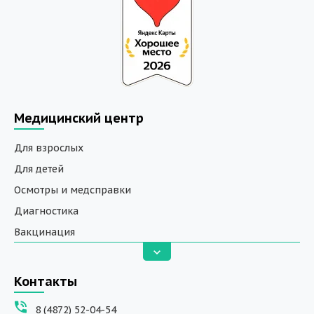
Медицинский центр
Для взрослых
Для детей
Осмотры и медсправки
Диагностика
Вакцинация
Анализы
Вызов на дом
Контакты
ДНК исследования
8 (4872) 52-04-54