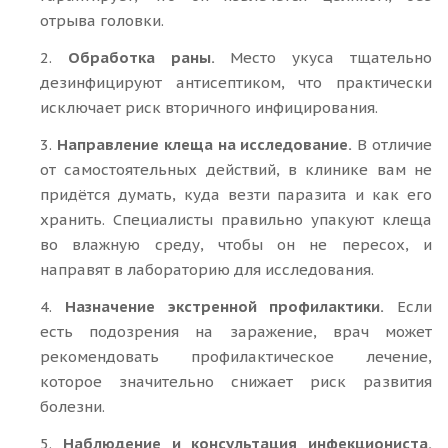
отрыва головки.
2.
Обработка раны.
Место укуса тщательно
дезинфицируют антисептиком, что практически
исключает риск вторичного инфицирования.
3.
Направление клеща на исследование.
В отличие
от самостоятельных действий, в клинике вам не
придётся думать, куда везти паразита и как его
хранить. Специалисты правильно упакуют клеща
во влажную среду, чтобы он не пересох, и
направят в лабораторию для исследования.
4.
Назначение экстренной профилактики.
Если
есть подозрения на заражение, врач может
рекомендовать профилактическое лечение,
которое значительно снижает риск развития
болезни.
5.
Наблюдение и консультация инфекциониста.