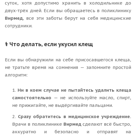
суток, хотя допустимо хранить в холодильнике до
двух-трёх дней. Если вы обращаетесь в поликлинику
Вирмед
, все эти заботы берут на себя медицинские
сотрудники.
⚕ Что делать, если укусил клещ
Если вы обнаружили на себе присосавшегося клеща,
не тратьте время на сомнения — запомните простой
алгоритм:
1.
Ни в коем случае не пытайтесь удалить клеща
самостоятельно
— не используйте масло, спирт,
не прижигайте, не выдёргивайте пальцами.
2.
Сразу обратитесь в медицинское учреждение.
Врачи в поликлинике
Вирмед
сделают всё быстро,
аккуратно и безопасно и отправят на