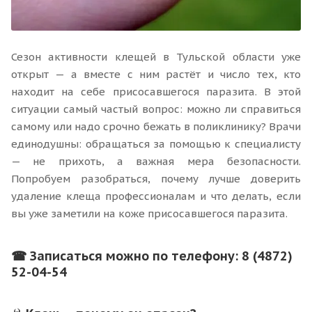
Сезон активности клещей в Тульской области уже
открыт — а вместе с ним растёт и число тех, кто
находит на себе присосавшегося паразита. В этой
ситуации самый частый вопрос: можно ли справиться
самому или надо срочно бежать в поликлинику? Врачи
единодушны: обращаться за помощью к специалисту
— не прихоть, а важная мера безопасности.
Попробуем разобраться, почему лучше доверить
удаление клеща профессионалам и что делать, если
вы уже заметили на коже присосавшегося паразита.
☎ Записаться можно по телефону: 8 (4872)
52-04-54