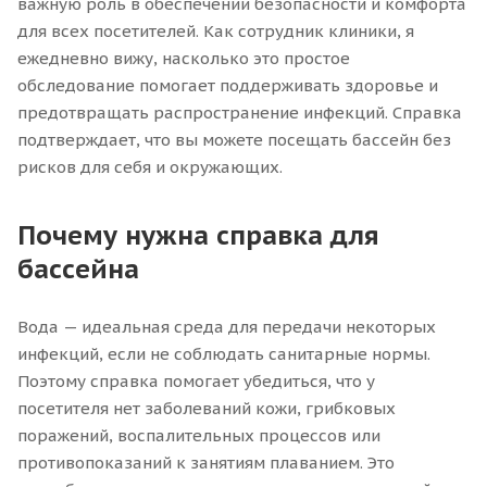
важную роль в обеспечении безопасности и комфорта
для всех посетителей. Как сотрудник клиники, я
ежедневно вижу, насколько это простое
обследование помогает поддерживать здоровье и
предотвращать распространение инфекций. Справка
подтверждает, что вы можете посещать бассейн без
рисков для себя и окружающих.
Почему нужна справка для
бассейна
Вода — идеальная среда для передачи некоторых
инфекций, если не соблюдать санитарные нормы.
Поэтому справка помогает убедиться, что у
посетителя нет заболеваний кожи, грибковых
поражений, воспалительных процессов или
противопоказаний к занятиям плаванием. Это