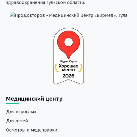
здравоохранения Тульской области.
Медицинский центр
Для взрослых
Для детей
Осмотры и медсправки