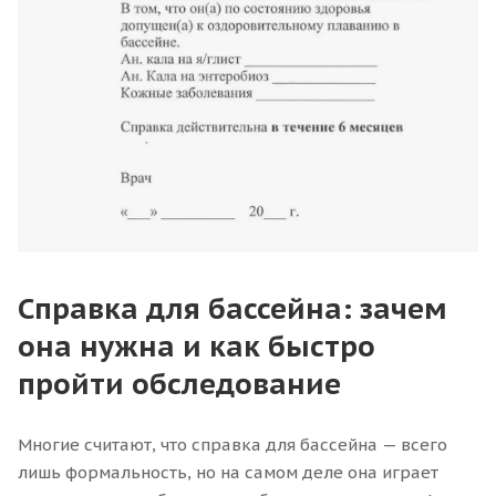
Справка для бассейна: зачем
она нужна и как быстро
пройти обследование
Многие считают, что справка для бассейна — всего
лишь формальность, но на самом деле она играет