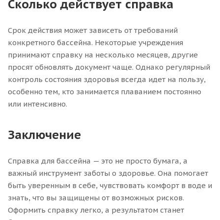
Сколько действует справка
Срок действия может зависеть от требований
конкретного бассейна. Некоторые учреждения
принимают справку на несколько месяцев, другие
просят обновлять документ чаще. Однако регулярный
контроль состояния здоровья всегда идет на пользу,
особенно тем, кто занимается плаванием постоянно
или интенсивно.
Заключение
Справка для бассейна — это не просто бумага, а
важный инструмент заботы о здоровье. Она помогает
быть уверенным в себе, чувствовать комфорт в воде и
знать, что вы защищены от возможных рисков.
Оформить справку легко, а результатом станет