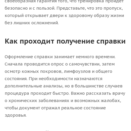
своеобразная гарантия того, что тренировка пройдет
безопасно и с пользой. Представьте, что это пропуск,
который открывает двери к здоровому образу жизни
без лишних осложнений.
Как проходит получение справки
Оформление справки занимает немного времени.
Сначала проводится опрос о самочувствии, затем
осмотр кожных покровов, лимфоузлов и общего
состояния. При необходимости назначаются
дополнительные анализы, но в большинстве случаев
процедура проходит быстро. Важно рассказать врачу
о хронических заболеваниях и возможных жалобах,
чтобы документ отражал реальное состояние
здоровья.