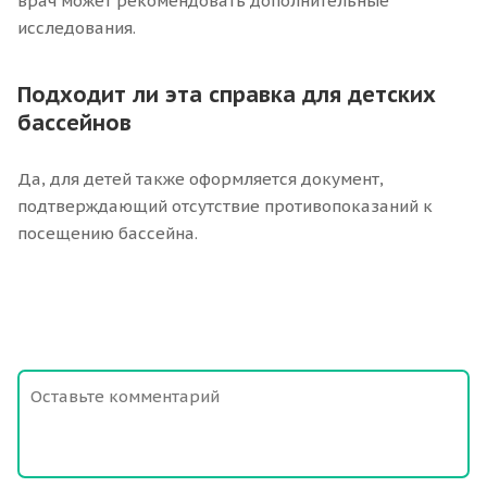
врач может рекомендовать дополнительные
исследования.
Подходит ли эта справка для детских
бассейнов
Да, для детей также оформляется документ,
подтверждающий отсутствие противопоказаний к
посещению бассейна.