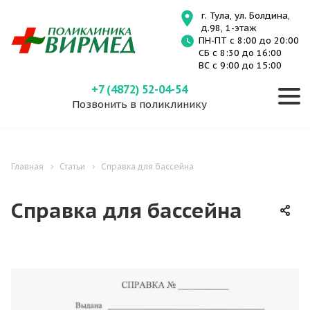
г. Тула, ул. Болдина,
д.98, 1-этаж
ПН-ПТ с 8:00 до 20:00
СБ с 8:30 до 16:00
ВС с 9:00 до 15:00
+7 (4872) 52-04-54
Позвонить в поликлинику
Главная
Статьи
Справка для бассейна
Справка для бассейна