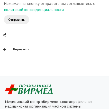
Нажимая на кнопку отправить вы соглашаетесь с
политикой конфиденциальности
Отправить
Вернуться
Медицинский центр «Вирмед»- многопрофильная
медицинская организация частной системы