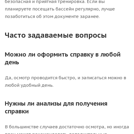
безопасная и приятная тренировка. Если вы
планируете посещать бассейн регулярно, лучше
позаботиться об этом документе заранее.
Часто задаваемые вопросы
Можно ли оформить справку в любой
день
Да, осмотр проводится быстро, и записаться можно в
любой удобный день.
Нужны ли анализы для получения
справки
В большинстве случаев достаточно осмотра, но иногда